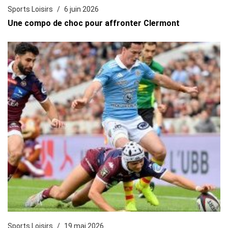
Sports Loisirs
6 juin 2026
Une compo de choc pour affronter Clermont
Sports Loisirs
19 mai 2026