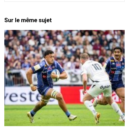
Sur le même sujet