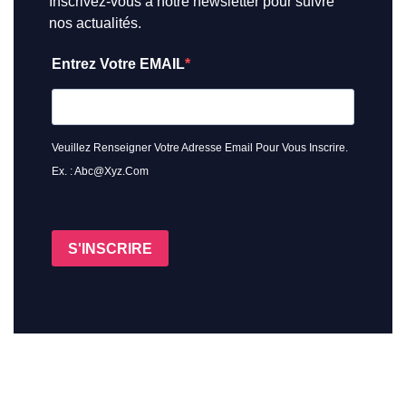
Inscrivez-vous à notre newsletter pour suivre
nos actualités.
Entrez Votre EMAIL
Veuillez Renseigner Votre Adresse Email Pour Vous Inscrire.
Ex. : Abc@xyz.com
S'INSCRIRE