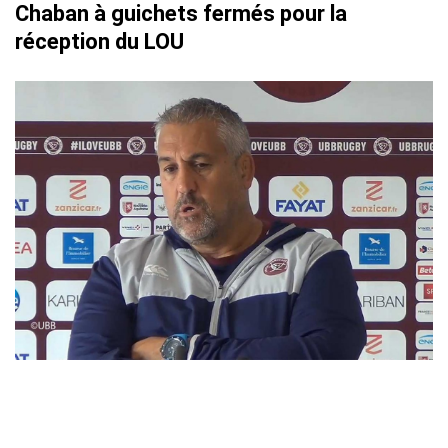
Chaban à guichets fermés pour la
réception du LOU