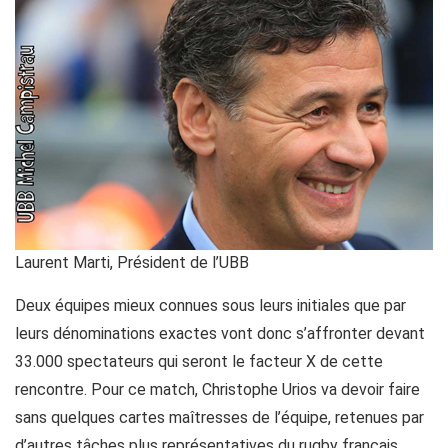
Laurent Marti, Président de l’UBB
Deux équipes mieux connues sous leurs initiales que par
leurs dénominations exactes vont donc s’affronter devant
33.000 spectateurs qui seront le facteur X de cette
rencontre. Pour ce match, Christophe Urios va devoir faire
sans quelques cartes maîtresses de l’équipe, retenues par
d’autres tâches plus représentatives du rugby français