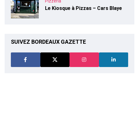
Pizzeria
Le Kiosque à Pizzas – Cars Blaye
SUIVEZ BORDEAUX GAZETTE