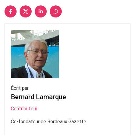
Écrit par
Bernard Lamarque
Contributeur
Co-fondateur de Bordeaux Gazette