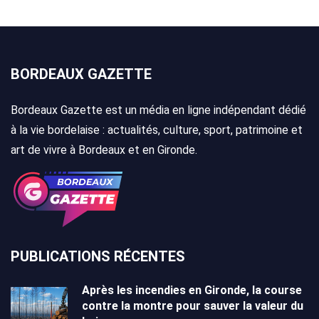
BORDEAUX GAZETTE
Bordeaux Gazette est un média en ligne indépendant dédié
à la vie bordelaise : actualités, culture, sport, patrimoine et
art de vivre à Bordeaux et en Gironde.
PUBLICATIONS RÉCENTES
Après les incendies en Gironde, la course
contre la montre pour sauver la valeur du