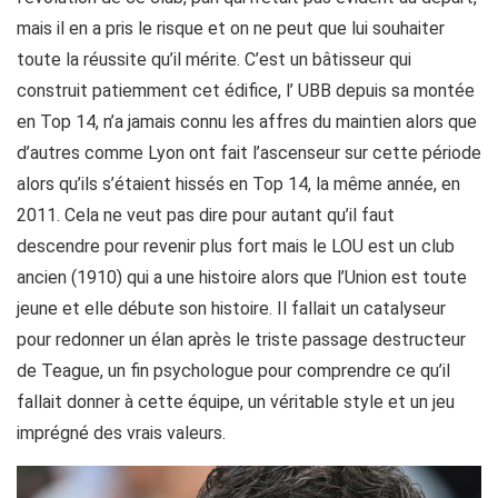
mais il en a pris le risque et on ne peut que lui souhaiter
toute la réussite qu’il mérite. C’est un bâtisseur qui
construit patiemment cet édifice, l’ UBB depuis sa montée
en Top 14, n’a jamais connu les affres du maintien alors que
d’autres comme Lyon ont fait l’ascenseur sur cette période
alors qu’ils s’étaient hissés en Top 14, la même année, en
2011. Cela ne veut pas dire pour autant qu’il faut
descendre pour revenir plus fort mais le LOU est un club
ancien (1910) qui a une histoire alors que l’Union est toute
jeune et elle débute son histoire. Il fallait un catalyseur
pour redonner un élan après le triste passage destructeur
de Teague, un fin psychologue pour comprendre ce qu’il
fallait donner à cette équipe, un véritable style et un jeu
imprégné des vrais valeurs.