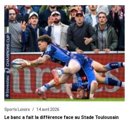
Sports Loisirs
14 avril 2026
Le banc a fait la différence face au Stade Toulousain