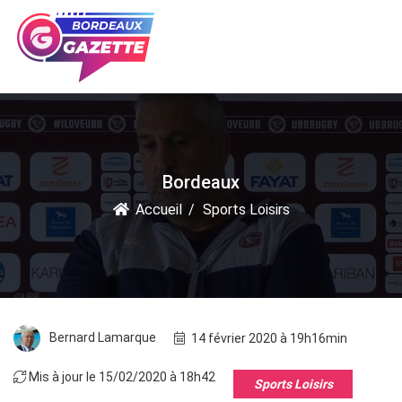
Bordeaux
Accueil
Sports Loisirs
Bernard Lamarque
14 février 2020 à 19h16min
Mis à jour le 15/02/2020 à 18h42
Sports Loisirs