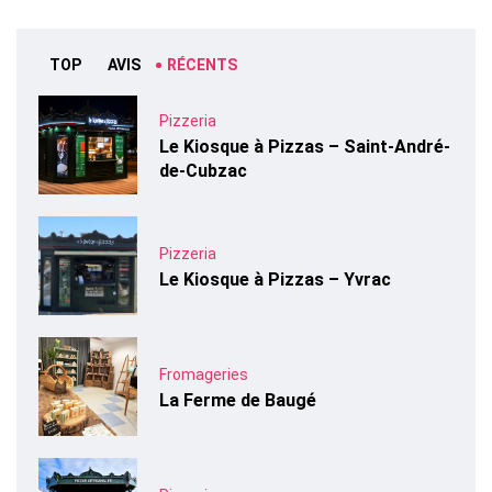
TOP
AVIS
RÉCENTS
Pizzeria
Le Kiosque à Pizzas – Saint-André-
de-Cubzac
Pizzeria
Le Kiosque à Pizzas – Yvrac
Fromageries
La Ferme de Baugé