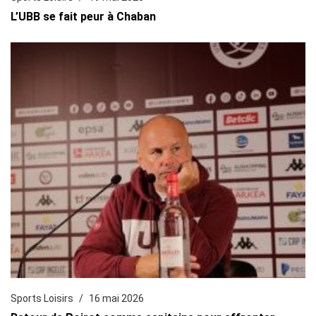
L’UBB se fait peur à Chaban
Sports Loisirs
16 mai 2026