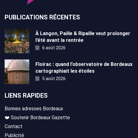
PUBLICATIONS RÉCENTES
À Langon, Paille & Ripaille veut prolonger
l’été avant la rentrée
6 août 2026
Floirac : quand l’observatoire de Bordeaux
cartographiait les étoiles
5 août 2026
LIENS RAPIDES
Bonnes adresses Bordeaux
❤️ Soutenir Bordeaux Gazette
Contact
Publicité