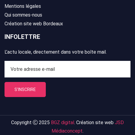
Mentions légales
Qui sommes-nous
Création site web Bordeaux
INFOLETTRE
L’actu locale, directement dans votre boîte mail.
S'INSCRIRE
Copyright
2025
BGZ digital
. Création site web
JSD
Médiaconcept
.