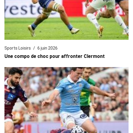
Sports Loisirs
6 juin 2026
Une compo de choc pour affronter Clermont