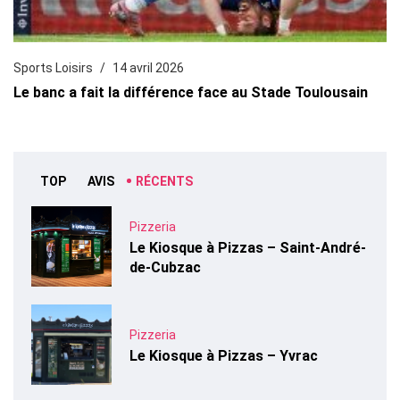
Sports Loisirs
14 avril 2026
Le banc a fait la différence face au Stade Toulousain
TOP
AVIS
RÉCENTS
Pizzeria
Le Kiosque à Pizzas – Saint-André-
de-Cubzac
Pizzeria
Le Kiosque à Pizzas – Yvrac