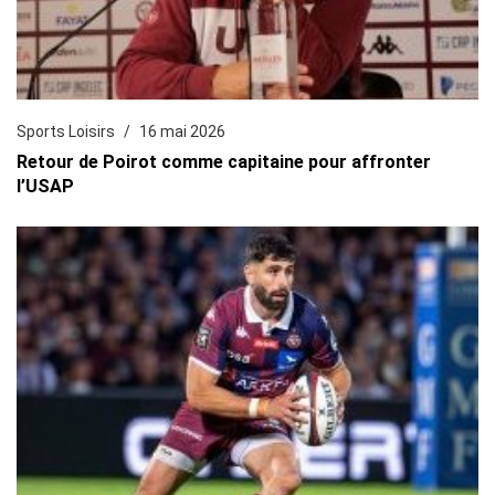
Sports Loisirs
16 mai 2026
Retour de Poirot comme capitaine pour affronter
l’USAP