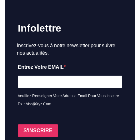
Infolettre
Inscrivez-vous à notre newsletter pour suivre
nos actualités.
Entrez Votre EMAIL
Veuillez Renseigner Votre Adresse Email Pour Vous Inscrire.
Ex. : Abc@xyz.com
S'INSCRIRE