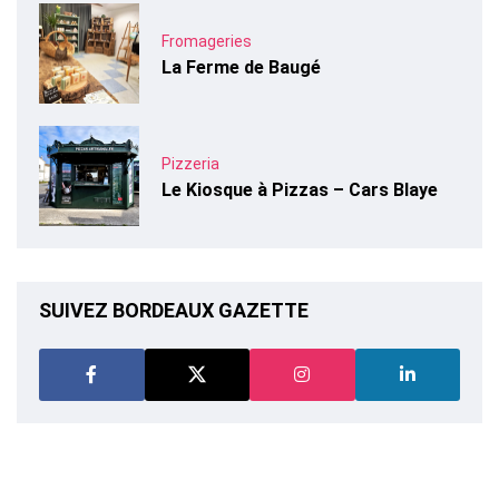
Fromageries
La Ferme de Baugé
Pizzeria
Le Kiosque à Pizzas – Cars Blaye
SUIVEZ BORDEAUX GAZETTE