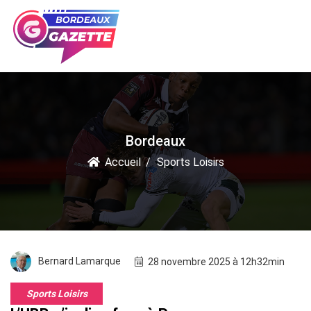
Bordeaux
Accueil
Sports Loisirs
Bernard Lamarque
28 novembre 2025 à 12h32min
Sports Loisirs