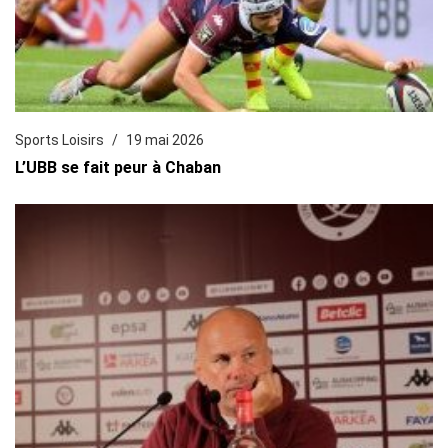
Sports Loisirs
19 mai 2026
L’UBB se fait peur à Chaban