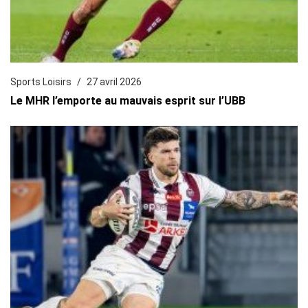
Sports Loisirs
27 avril 2026
Le MHR l’emporte au mauvais esprit sur l’UBB