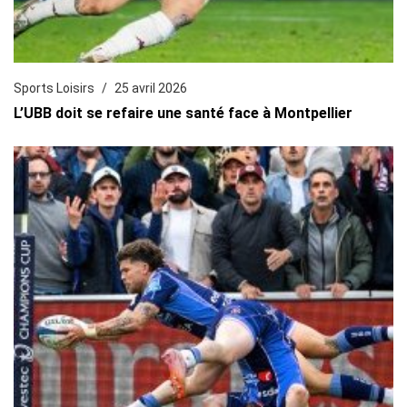
Sports Loisirs
25 avril 2026
L’UBB doit se refaire une santé face à Montpellier