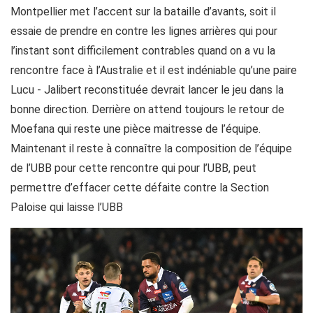
Montpellier met l’accent sur la bataille d’avants, soit il
essaie de prendre en contre les lignes arrières qui pour
l’instant sont difficilement contrables quand on a vu la
rencontre face à l’Australie et il est indéniable qu’une paire
Lucu - Jalibert reconstituée devrait lancer le jeu dans la
bonne direction. Derrière on attend toujours le retour de
Moefana qui reste une pièce maitresse de l’équipe.
Maintenant il reste à connaître la composition de l’équipe
de l’UBB pour cette rencontre qui pour l’UBB, peut
permettre d’effacer cette défaite contre la Section
Paloise qui laisse l’UBB