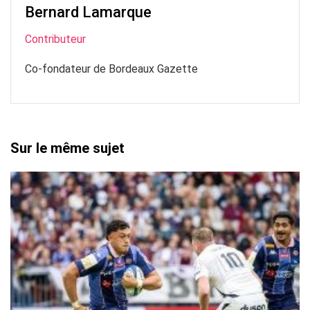
Bernard Lamarque
Contributeur
Co-fondateur de Bordeaux Gazette
Sur le même sujet