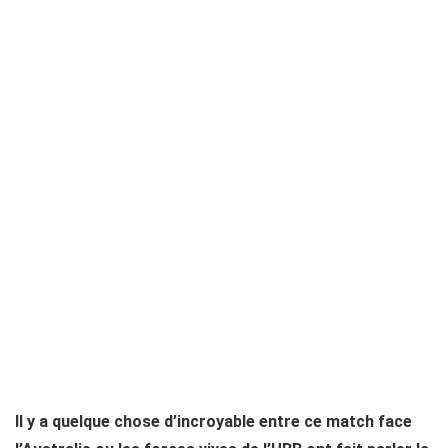
Il y a quelque chose d’incroyable entre ce match face