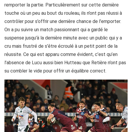
remporter la partie. Particulièrement sur cette dernière
touche où un peu au bout du rouleau, ils n’ont pas réussi à
contrôler pour s’offrir une dernière chance de l’emporter.
On a pu suivre un match passionnant qui a gardé le
suspense jusqu’à la dernière minute avec un public qui y a
cru mais frustré de s’être écroulé à un petit point de la
réussite. Ce qui est apparu comme évident, c’est qu’en
l’absence de Lucu aussi bien Hutteau que Retière n’ont pas
su combler le vide pour offrir un équilibre correct.