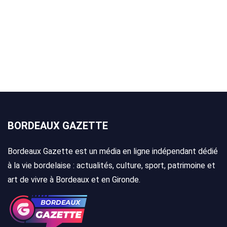
BORDEAUX GAZETTE
Bordeaux Gazette est un média en ligne indépendant dédié
à la vie bordelaise : actualités, culture, sport, patrimoine et
art de vivre à Bordeaux et en Gironde.