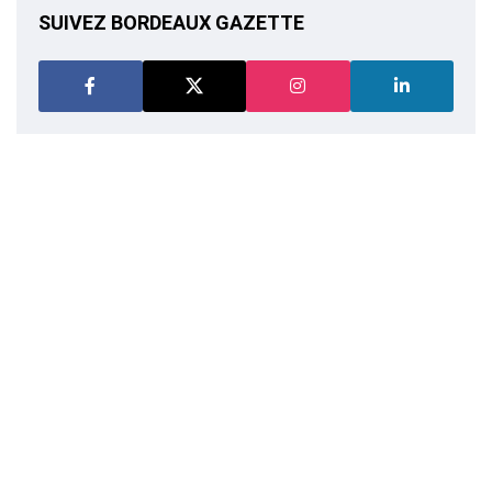
SUIVEZ BORDEAUX GAZETTE