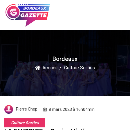
Bordeaux
Accueil
Culture Sorties
Pierre Chep
8 mars 2023 à 16h04min
Culture Sorties