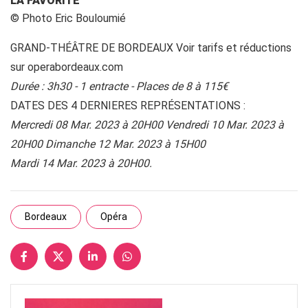
LA FAVORITE
© Photo Eric Bouloumié
GRAND-THÉÂTRE DE BORDEAUX Voir tarifs et réductions
sur operabordeaux.com
Durée : 3h30 - 1 entracte - Places de 8 à 115€
DATES DES 4 DERNIERES REPRÉSENTATIONS :
Mercredi 08 Mar. 2023 à 20H00 Vendredi 10 Mar. 2023 à
20H00 Dimanche 12 Mar. 2023 à 15H00
Mardi 14 Mar. 2023 à 20H00.
Bordeaux
Opéra