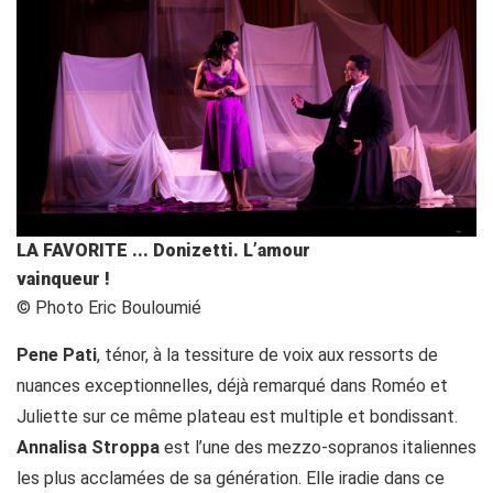
LA FAVORITE ... Donizetti. L’amour
vainqueur !
© Photo Eric Bouloumié
Pene Pati
, ténor, à la tessiture de voix aux ressorts de
nuances exceptionnelles, déjà remarqué dans Roméo et
Juliette sur ce même plateau est multiple et bondissant.
Annalisa Stroppa
est l’une des mezzo-sopranos italiennes
les plus acclamées de sa génération. Elle iradie dans ce