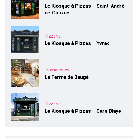
Le Kiosque à Pizzas – Saint-André-
de-Cubzac
Pizzeria
Le Kiosque à Pizzas – Yvrac
Fromageries
La Ferme de Baugé
Pizzeria
Le Kiosque à Pizzas – Cars Blaye