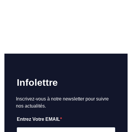
Infolettre
Inscrivez-vous à notre newsletter pour suivre
nos actualités.
Entrez Votre EMAIL