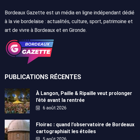
Bordeaux Gazette est un média en ligne indépendant dédié
à la vie bordelaise : actualités, culture, sport, patrimoine et
art de vivre à Bordeaux et en Gironde.
PUBLICATIONS RÉCENTES
À Langon, Paille & Ripaille veut prolonger
l’été avant la rentrée
6 août 2026
Floirac : quand l’observatoire de Bordeaux
cartographiait les étoiles
5 août 2026