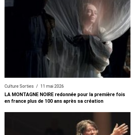
Culture Sorties
11 mai 2026
LA MONTAGNE NOIRE redonnée pour la première fois
en france plus de 100 ans après sa création