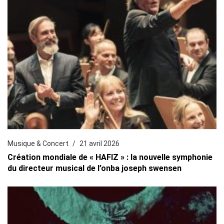
Musique & Concert
21 avril 2026
Création mondiale de « HAFIZ » : la nouvelle symphonie
du directeur musical de l’onba joseph swensen