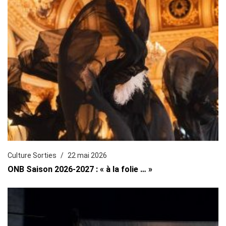
Culture Sorties
22 mai 2026
ONB Saison 2026-2027 : « à la folie … »