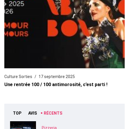
Culture Sorties
17 septembre 2025
Une rentrée 100 / 100 antimorosité, c’est parti !
TOP
AVIS
RÉCENTS
Pizzeria