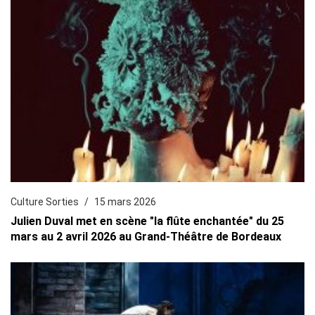
Culture Sorties
15 mars 2026
Julien Duval met en scène "la flûte enchantée" du 25
mars au 2 avril 2026 au Grand-Théâtre de Bordeaux