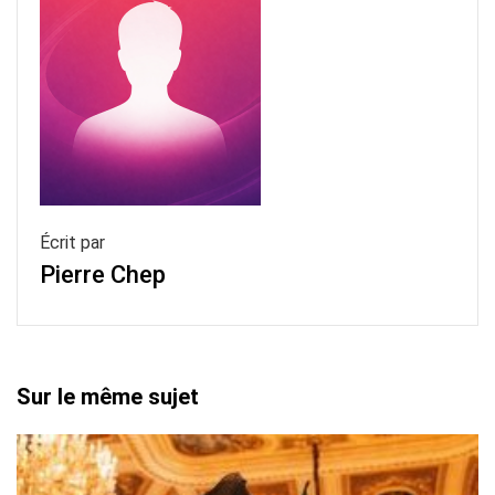
Écrit par
Pierre Chep
Sur le même sujet