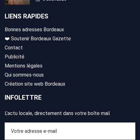
LIENS RAPIDES
Bonnes adresses Bordeaux
❤️ Soutenir Bordeaux Gazette
Contact
Publicité
Mentions légales
Qui sommes-nous
Création site web Bordeaux
INFOLETTRE
L’actu locale, directement dans votre boîte mail.