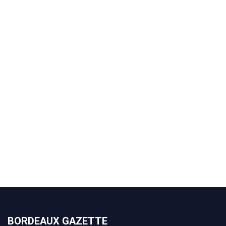
BORDEAUX GAZETTE