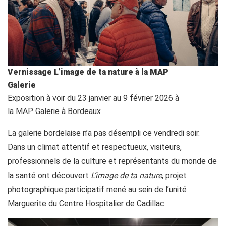
Vernissage L’image de ta nature à la MAP
Galerie
Exposition à voir du 23 janvier au 9 février 2026 à
la MAP Galerie à Bordeaux
La galerie bordelaise n’a pas désempli ce vendredi soir.
Dans un climat attentif et respectueux, visiteurs,
professionnels de la culture et représentants du monde de
la santé ont découvert
L’image de ta nature
, projet
photographique participatif mené au sein de l’unité
Marguerite du Centre Hospitalier de Cadillac.