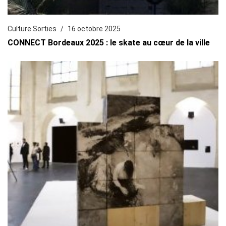
Culture Sorties
16 octobre 2025
CONNECT Bordeaux 2025 : le skate au cœur de la ville