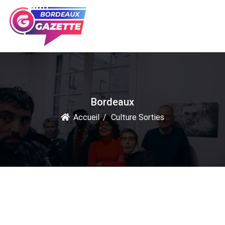
Bordeaux
Accueil
Culture Sorties