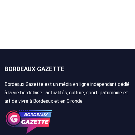
BORDEAUX GAZETTE
Bordeaux Gazette est un média en ligne indépendant dédié
à la vie bordelaise : actualités, culture, sport, patrimoine et
art de vivre à Bordeaux et en Gironde.