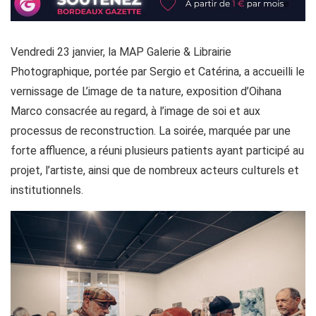
Vendredi 23 janvier, la MAP Galerie & Librairie
Photographique, portée par Sergio et Catérina, a accueilli le
vernissage de L’image de ta nature, exposition d’Oihana
Marco consacrée au regard, à l’image de soi et aux
processus de reconstruction. La soirée, marquée par une
forte affluence, a réuni plusieurs patients ayant participé au
projet, l’artiste, ainsi que de nombreux acteurs culturels et
institutionnels.