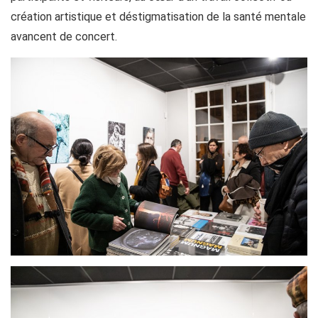
création artistique et déstigmatisation de la santé mentale
avancent de concert.