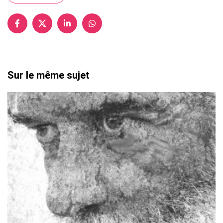
Sur le même sujet