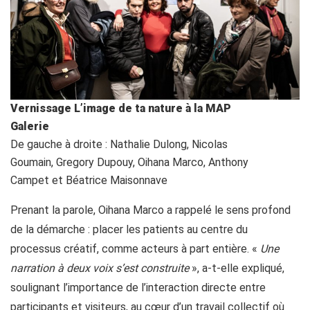
Vernissage L’image de ta nature à la MAP
Galerie
De gauche à droite : Nathalie Dulong, Nicolas
Goumain, Gregory Dupouy, Oihana Marco, Anthony
Campet et Béatrice Maisonnave
Prenant la parole, Oihana Marco a rappelé le sens profond
de la démarche : placer les patients au centre du
processus créatif, comme acteurs à part entière. «
Une
narration à deux voix s’est construite
», a-t-elle expliqué,
soulignant l’importance de l’interaction directe entre
participants et visiteurs, au cœur d’un travail collectif où