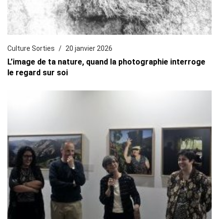
Culture Sorties
20 janvier 2026
L’image de ta nature, quand la photographie interroge
le regard sur soi