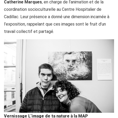
Catherine Marques
, en charge de l’animation et de la
coordination socioculturelle au Centre Hospitalier de
Cadillac. Leur présence a donné une dimension incarnée à
l’exposition, rappelant que ces images sont le fruit d’un
travail collectif et partagé.
Vernissage L’image de ta nature à la MAP