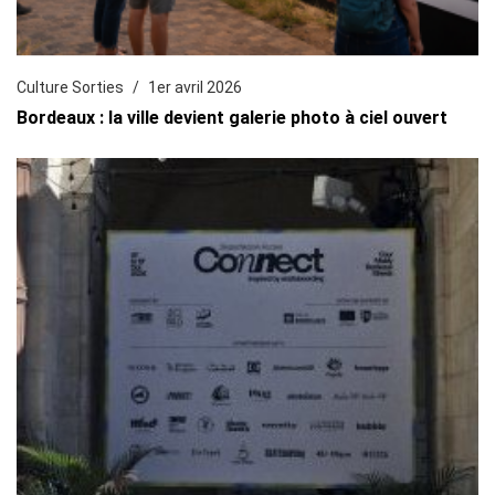
Culture Sorties
1er avril 2026
Bordeaux : la ville devient galerie photo à ciel ouvert