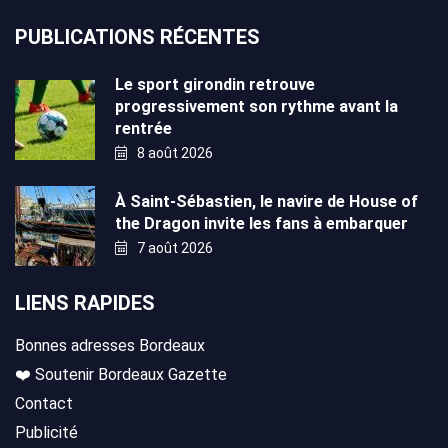
PUBLICATIONS RÉCENTES
Le sport girondin retrouve
progressivement son rythme avant la
rentrée
8 août 2026
À Saint-Sébastien, le navire de House of
the Dragon invite les fans à embarquer
7 août 2026
LIENS RAPIDES
Bonnes adresses Bordeaux
❤️ Soutenir Bordeaux Gazette
Contact
Publicité