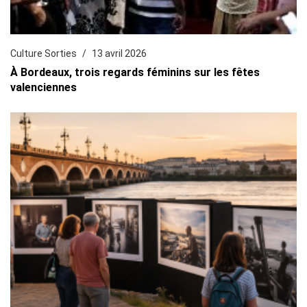
Culture Sorties
13 avril 2026
À Bordeaux, trois regards féminins sur les fêtes
valenciennes