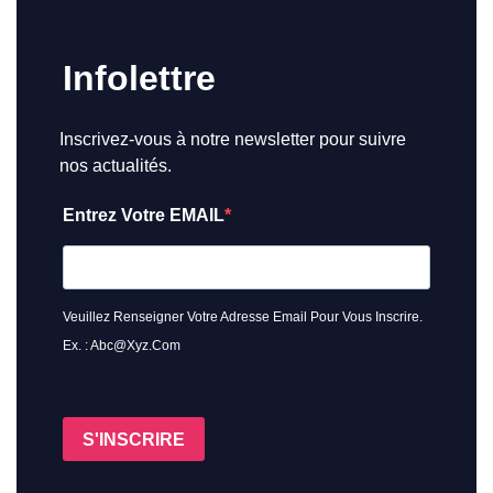
Infolettre
Inscrivez-vous à notre newsletter pour suivre
nos actualités.
Entrez Votre EMAIL
Veuillez Renseigner Votre Adresse Email Pour Vous Inscrire.
Ex. : Abc@xyz.com
S'INSCRIRE