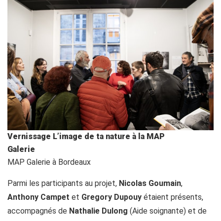
Vernissage L’image de ta nature à la MAP
Galerie
MAP Galerie à Bordeaux
Parmi les participants au projet,
Nicolas Goumain
,
Anthony Campet
et
Gregory Dupouy
étaient présents,
accompagnés de
Nathalie Dulong
(Aide soignante) et de