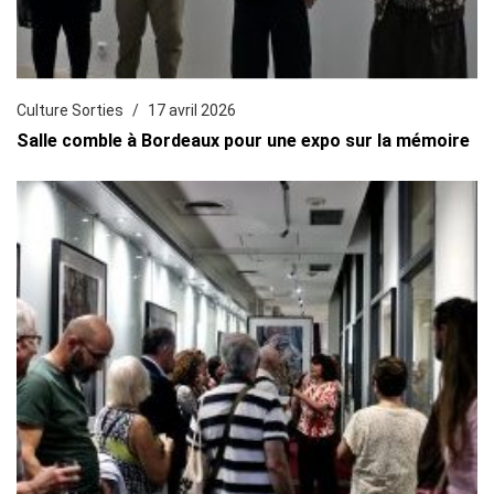
Culture Sorties
17 avril 2026
Salle comble à Bordeaux pour une expo sur la mémoire