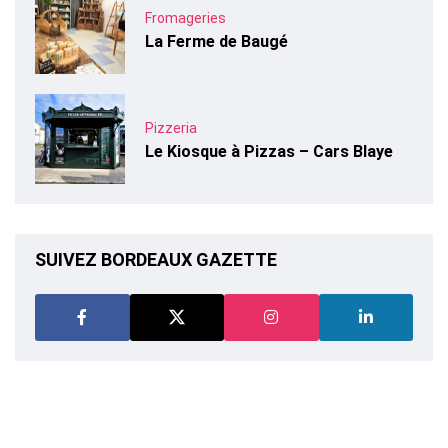
Fromageries
La Ferme de Baugé
Pizzeria
Le Kiosque à Pizzas – Cars Blaye
SUIVEZ BORDEAUX GAZETTE