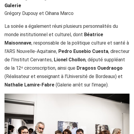
Galerie
Grégory Dupouy et Oihana Marco
La soirée a également réuni plusieurs personnalités du
monde institutionnel et culturel, dont
Béatrice
Maisonnave
, responsable de la politique culture et santé à
l’ARS Nouvelle-Aquitaine,
Pedro Eusebio Cuesta
, directeur
de l’Institut Cervantes,
Lionel Chollon
, député suppléant
de la 12ᵉ circonscription, ainsi que
Dragoss Ouedraogo
(Réalisateur et enseignant à l’Université de Bordeaux) et
Nathalie Lamire-Fabre
(Galerie arrêt sur l’image).