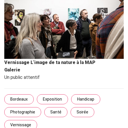
Vernissage L’image de ta nature à la MAP
Galerie
Un public attentif
Bordeaux
Exposition
Handicap
Photographie
Santé
Soirée
Vernissage