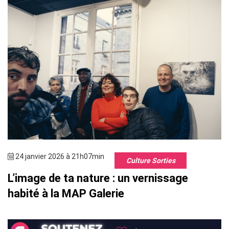
24 janvier 2026 à 21h07min
Culture Sorties
L’image de ta nature : un vernissage
habité à la MAP Galerie