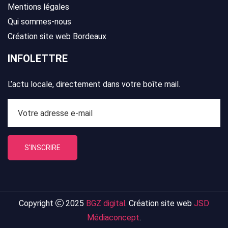
Mentions légales
Qui sommes-nous
Création site web Bordeaux
INFOLETTRE
L’actu locale, directement dans votre boîte mail.
S'INSCRIRE
Copyright
2025
BGZ digital
. Création site web
JSD
Médiaconcept
.