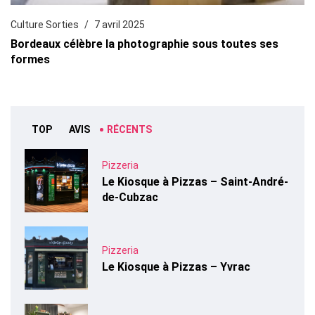
Culture Sorties
7 avril 2025
Bordeaux célèbre la photographie sous toutes ses
formes
TOP
AVIS
RÉCENTS
Pizzeria
Le Kiosque à Pizzas – Saint-André-
de-Cubzac
Pizzeria
Le Kiosque à Pizzas – Yvrac