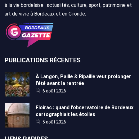
à la vie bordelaise : actualités, culture, sport, patrimoine et
art de vivre à Bordeaux et en Gironde.
PUBLICATIONS RÉCENTES
À Langon, Paille & Ripaille veut prolonger
l’été avant la rentrée
6 août 2026
Floirac : quand l’observatoire de Bordeaux
cartographiait les étoiles
5 août 2026