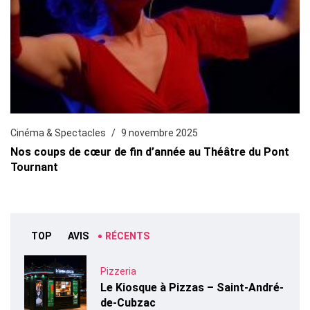
Cinéma & Spectacles
9 novembre 2025
Nos coups de cœur de fin d’année au Théâtre du Pont
Tournant
TOP
AVIS
RÉCENTS
Pizzeria
Le Kiosque à Pizzas – Saint-André-
de-Cubzac