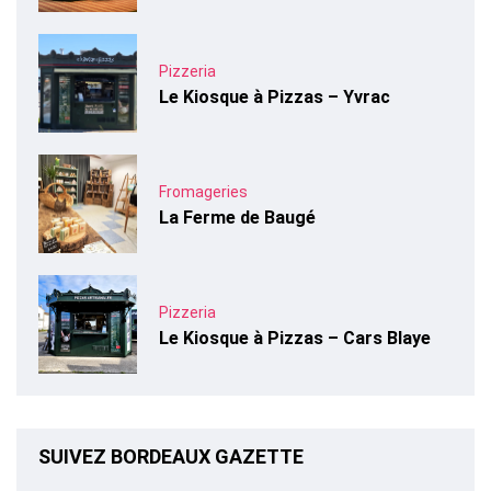
Pizzeria
Le Kiosque à Pizzas – Yvrac
Fromageries
La Ferme de Baugé
Pizzeria
Le Kiosque à Pizzas – Cars Blaye
SUIVEZ BORDEAUX GAZETTE