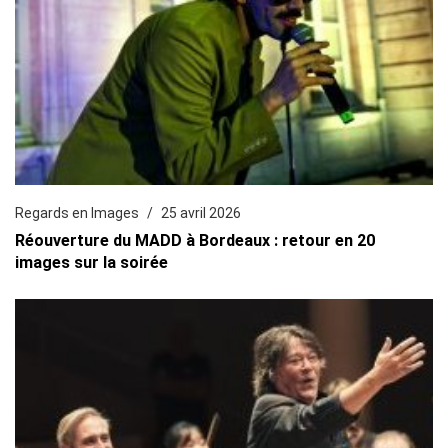
Regards en Images
25 avril 2026
Réouverture du MADD à Bordeaux : retour en 20
images sur la soirée