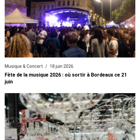
Musique & Concert
18 juin 2026
Fête de la musique 2026 : où sortir à Bordeaux ce 21
juin