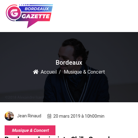
Bordeaux
Accueil
Musique & Concert
Jean Rinaud
20 mars 2019 à 10h00min
Musique & Concert