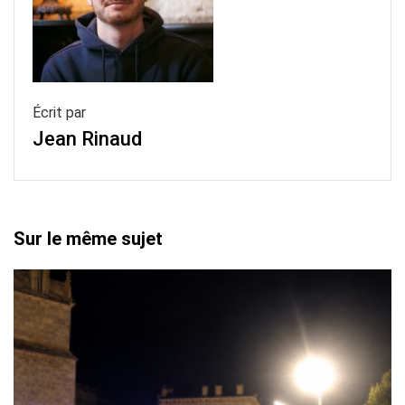
Écrit par
Jean Rinaud
Sur le même sujet