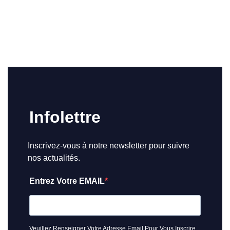
Infolettre
Inscrivez-vous à notre newsletter pour suivre
nos actualités.
Entrez Votre EMAIL
Veuillez Renseigner Votre Adresse Email Pour Vous Inscrire.