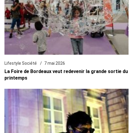
Lifestyle Société
7 mai 2026
La Foire de Bordeaux veut redevenir la grande sortie du
printemps