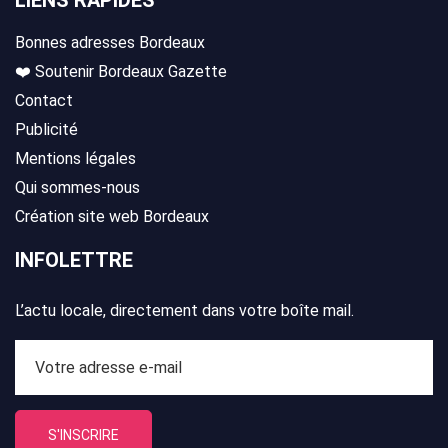
LIENS RAPIDES
Bonnes adresses Bordeaux
❤️ Soutenir Bordeaux Gazette
Contact
Publicité
Mentions légales
Qui sommes-nous
Création site web Bordeaux
INFOLETTRE
L’actu locale, directement dans votre boîte mail.
S'INSCRIRE