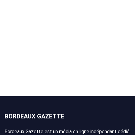
BORDEAUX GAZETTE
Bordeaux Gazette est un média en ligne indépendant dédié