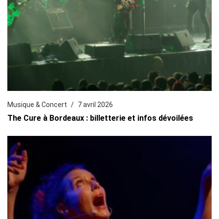
Musique & Concert
7 avril 2026
The Cure à Bordeaux : billetterie et infos dévoilées