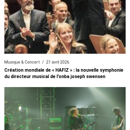
Musique & Concert
21 avril 2026
Création mondiale de « HAFIZ » : la nouvelle symphonie
du directeur musical de l’onba joseph swensen