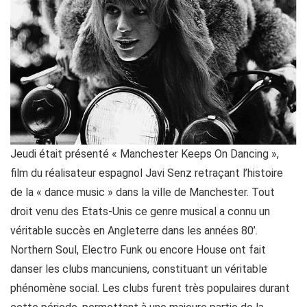
Jeudi était présenté « Manchester Keeps On Dancing »,
film du réalisateur espagnol Javi Senz retraçant l’histoire
de la « dance music » dans la ville de Manchester. Tout
droit venu des Etats-Unis ce genre musical a connu un
véritable succès en Angleterre dans les années 80’.
Northern Soul, Electro Funk ou encore House ont fait
danser les clubs mancuniens, constituant un véritable
phénomène social. Les clubs furent très populaires durant