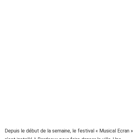
Depuis le début de la semaine, le festival « Musical Ecran »