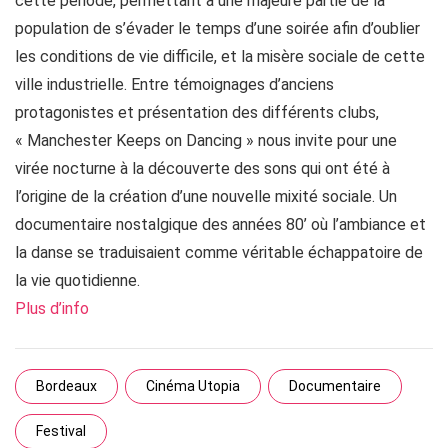
cette période, permettant à une majeure partie de la
population de s’évader le temps d’une soirée afin d’oublier
les conditions de vie difficile, et la misère sociale de cette
ville industrielle. Entre témoignages d’anciens
protagonistes et présentation des différents clubs,
« Manchester Keeps on Dancing » nous invite pour une
virée nocturne à la découverte des sons qui ont été à
l’origine de la création d’une nouvelle mixité sociale. Un
documentaire nostalgique des années 80’ où l’ambiance et
la danse se traduisaient comme véritable échappatoire de
la vie quotidienne.
Plus d’info
Bordeaux
Cinéma Utopia
Documentaire
Festival