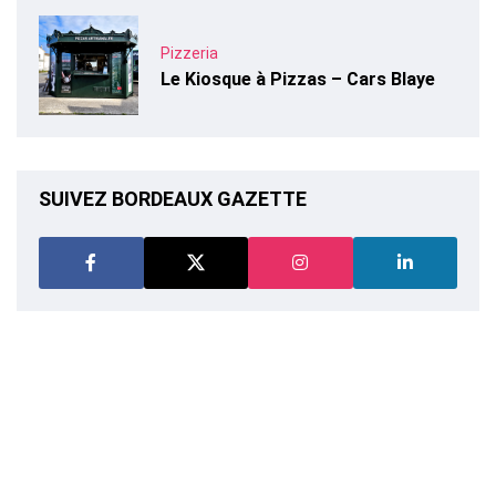
Pizzeria
Le Kiosque à Pizzas – Cars Blaye
SUIVEZ BORDEAUX GAZETTE