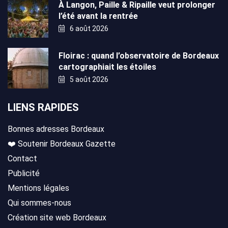
À Langon, Paille & Ripaille veut prolonger
l’été avant la rentrée
6 août 2026
Floirac : quand l’observatoire de Bordeaux
cartographiait les étoiles
5 août 2026
LIENS RAPIDES
Bonnes adresses Bordeaux
❤️ Soutenir Bordeaux Gazette
Contact
Publicité
Mentions légales
Qui sommes-nous
Création site web Bordeaux