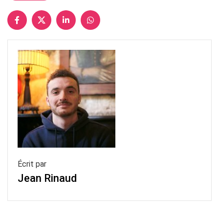
Écrit par
Jean Rinaud