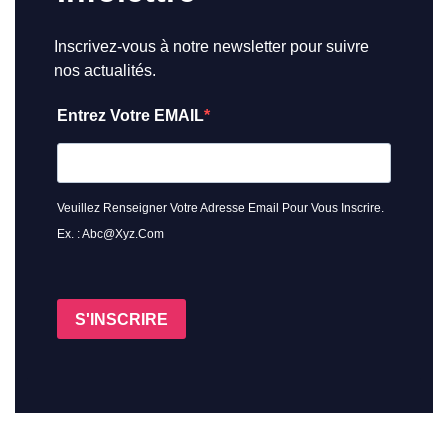
Inscrivez-vous à notre newsletter pour suivre
nos actualités.
Entrez Votre EMAIL
Veuillez Renseigner Votre Adresse Email Pour Vous Inscrire.
Ex. : Abc@xyz.com
S'INSCRIRE