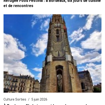
Refugee Food Festival : à Bordeaux, six jours de cuisine
et de rencontres
Culture Sorties
5 juin 2026