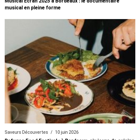
Musical Écran 2025 à Bordeaux : le documentaire
musical en pleine forme
Saveurs Découvertes
10 juin 2026