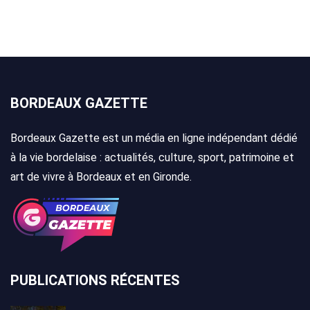
BORDEAUX GAZETTE
Bordeaux Gazette est un média en ligne indépendant dédié
à la vie bordelaise : actualités, culture, sport, patrimoine et
art de vivre à Bordeaux et en Gironde.
PUBLICATIONS RÉCENTES