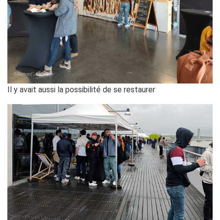
Il y avait aussi la possibilité de se restaurer