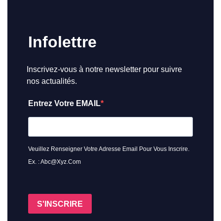
Infolettre
Inscrivez-vous à notre newsletter pour suivre
nos actualités.
Entrez Votre EMAIL
Veuillez Renseigner Votre Adresse Email Pour Vous Inscrire.
Ex. : Abc@xyz.com
S'INSCRIRE