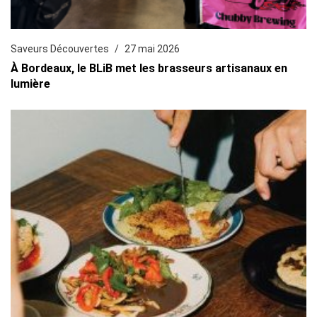
Saveurs Découvertes
27 mai 2026
À Bordeaux, le BLiB met les brasseurs artisanaux en
lumière