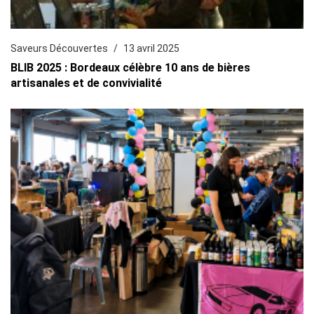
Saveurs Découvertes
13 avril 2025
BLIB 2025 : Bordeaux célèbre 10 ans de bières
artisanales et de convivialité