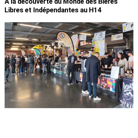
A la découverte du Monde des Bières
Libres et Indépendantes au H14