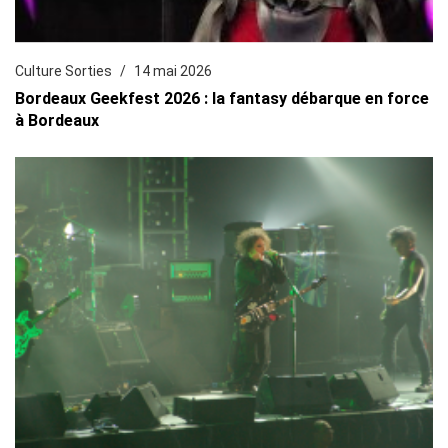
Culture Sorties
14 mai 2026
Bordeaux Geekfest 2026 : la fantasy débarque en force
à Bordeaux