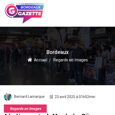
Bordeaux
Accueil
Regards en Images
Bernard Lamarque
23 avril 2025 à 01h02min
Regards en Images