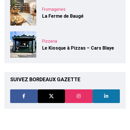
Fromageries
La Ferme de Baugé
Pizzeria
Le Kiosque à Pizzas – Cars Blaye
SUIVEZ BORDEAUX GAZETTE