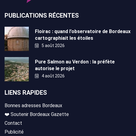
PUBLICATIONS RÉCENTES
Floirac : quand l’observatoire de Bordeaux
cartographiait les étoiles
5 août 2026
Pure Salmon au Verdon : la préfète
autorise le projet
4 août 2026
LIENS RAPIDES
Bonnes adresses Bordeaux
❤️ Soutenir Bordeaux Gazette
Contact
Publicité