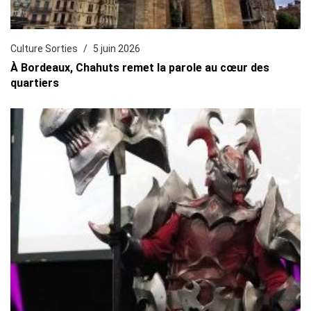
Culture Sorties
5 juin 2026
À Bordeaux, Chahuts remet la parole au cœur des
quartiers