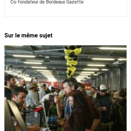
Co-fondateur de Bordeaux Gazette
Sur le même sujet