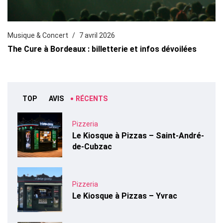
Musique & Concert
7 avril 2026
The Cure à Bordeaux : billetterie et infos dévoilées
TOP
AVIS
RÉCENTS
Pizzeria
Le Kiosque à Pizzas – Saint-André-
de-Cubzac
Pizzeria
Le Kiosque à Pizzas – Yvrac