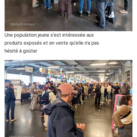
Une population jeune s’est intéressée aux
produits exposés et en vente qu’elle n’a pas
hésité à goûter