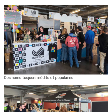
Des noms toujours inédits et populaires