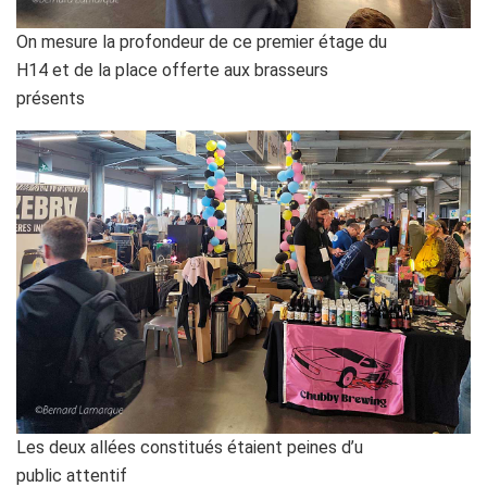
On mesure la profondeur de ce premier étage du
H14 et de la place offerte aux brasseurs
présents
Les deux allées constitués étaient peines d’u
public attentif