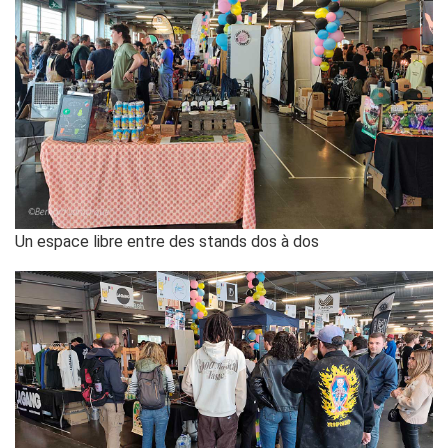
Un espace libre entre des stands dos à dos