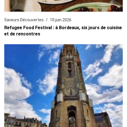
Saveurs Découvertes
10 juin 2026
Refugee Food Festival : à Bordeaux, six jours de cuisine
et de rencontres