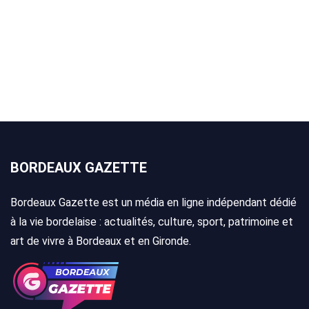
BORDEAUX GAZETTE
Bordeaux Gazette est un média en ligne indépendant dédié
à la vie bordelaise : actualités, culture, sport, patrimoine et
art de vivre à Bordeaux et en Gironde.