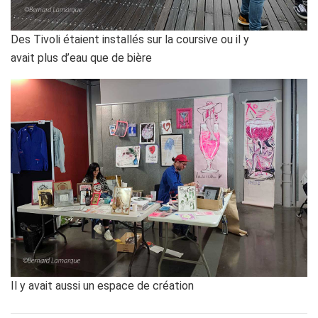
Des Tivoli étaient installés sur la coursive ou il y
avait plus d’eau que de bière
Il y avait aussi un espace de création