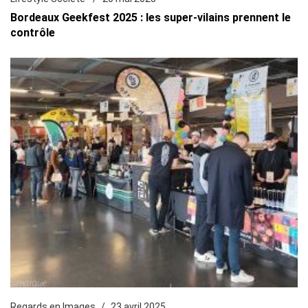
Bordeaux Geekfest 2025 : les super-vilains prennent le
contrôle
Regards en Images
23 avril 2025