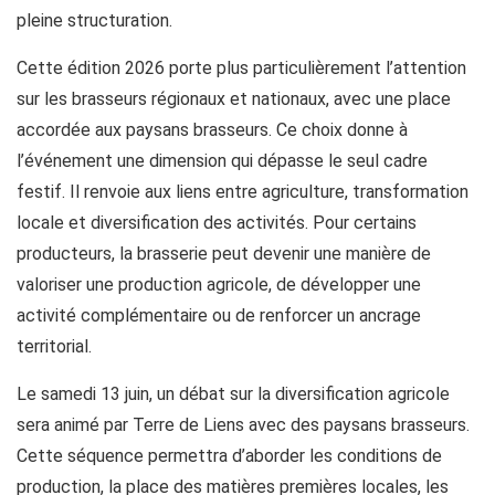
pleine structuration.
Cette édition 2026 porte plus particulièrement l’attention
sur les brasseurs régionaux et nationaux, avec une place
accordée aux paysans brasseurs. Ce choix donne à
l’événement une dimension qui dépasse le seul cadre
festif. Il renvoie aux liens entre agriculture, transformation
locale et diversification des activités. Pour certains
producteurs, la brasserie peut devenir une manière de
valoriser une production agricole, de développer une
activité complémentaire ou de renforcer un ancrage
territorial.
Le samedi 13 juin, un débat sur la diversification agricole
sera animé par Terre de Liens avec des paysans brasseurs.
Cette séquence permettra d’aborder les conditions de
production, la place des matières premières locales, les