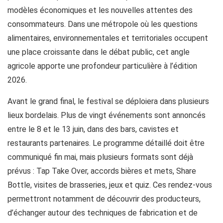
modèles économiques et les nouvelles attentes des
consommateurs. Dans une métropole où les questions
alimentaires, environnementales et territoriales occupent
une place croissante dans le débat public, cet angle
agricole apporte une profondeur particulière à l’édition
2026.
Avant le grand final, le festival se déploiera dans plusieurs
lieux bordelais. Plus de vingt événements sont annoncés
entre le 8 et le 13 juin, dans des bars, cavistes et
restaurants partenaires. Le programme détaillé doit être
communiqué fin mai, mais plusieurs formats sont déjà
prévus : Tap Take Over, accords bières et mets, Share
Bottle, visites de brasseries, jeux et quiz. Ces rendez-vous
permettront notamment de découvrir des producteurs,
d’échanger autour des techniques de fabrication et de