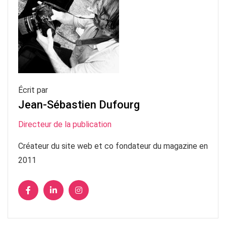
Écrit par
Jean-Sébastien Dufourg
Directeur de la publication
Créateur du site web et co fondateur du magazine en
2011