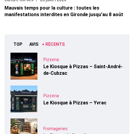
Mauvais temps pour la culture : toutes les
manifestations interdites en Gironde jusqu’au 8 août
TOP
AVIS
RÉCENTS
Pizzeria
Le Kiosque à Pizzas – Saint-André-
de-Cubzac
Pizzeria
Le Kiosque à Pizzas – Yvrac
Fromageries