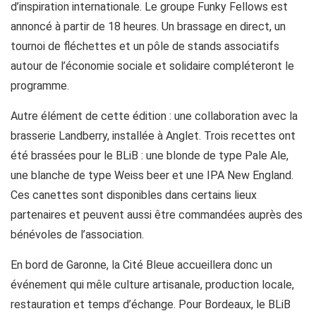
d’inspiration internationale. Le groupe Funky Fellows est
annoncé à partir de 18 heures. Un brassage en direct, un
tournoi de fléchettes et un pôle de stands associatifs
autour de l’économie sociale et solidaire compléteront le
programme.
Autre élément de cette édition : une collaboration avec la
brasserie Landberry, installée à Anglet. Trois recettes ont
été brassées pour le BLiB : une blonde de type Pale Ale,
une blanche de type Weiss beer et une IPA New England.
Ces canettes sont disponibles dans certains lieux
partenaires et peuvent aussi être commandées auprès des
bénévoles de l’association.
En bord de Garonne, la Cité Bleue accueillera donc un
événement qui mêle culture artisanale, production locale,
restauration et temps d’échange. Pour Bordeaux, le BLiB