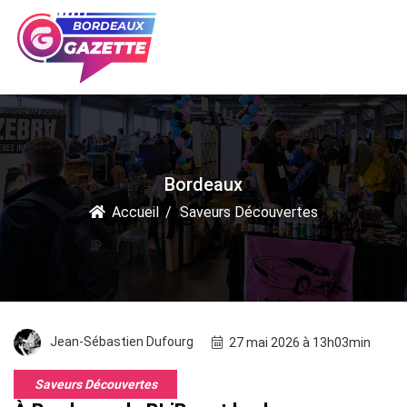
Bordeaux
Accueil
Saveurs Découvertes
Jean-Sébastien Dufourg
27 mai 2026 à 13h03min
Saveurs Découvertes