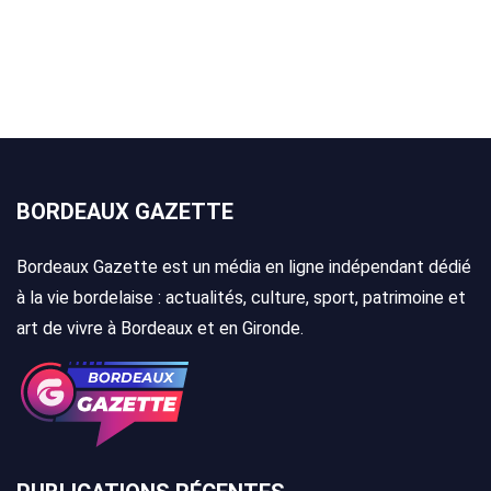
BORDEAUX GAZETTE
Bordeaux Gazette est un média en ligne indépendant dédié
à la vie bordelaise : actualités, culture, sport, patrimoine et
art de vivre à Bordeaux et en Gironde.