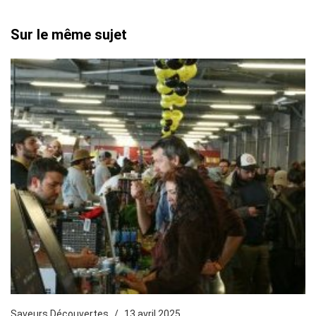
Sur le même sujet
Saveurs Découvertes
13 avril 2025