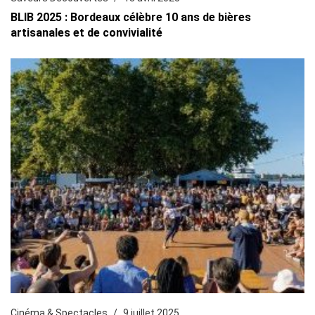
BLIB 2025 : Bordeaux célèbre 10 ans de bières
artisanales et de convivialité
Cinéma & Spectacles
9 juillet 2025