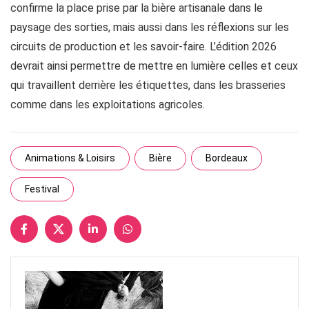
confirme la place prise par la bière artisanale dans le
paysage des sorties, mais aussi dans les réflexions sur les
circuits de production et les savoir-faire. L’édition 2026
devrait ainsi permettre de mettre en lumière celles et ceux
qui travaillent derrière les étiquettes, dans les brasseries
comme dans les exploitations agricoles.
Animations & Loisirs
Bière
Bordeaux
Festival