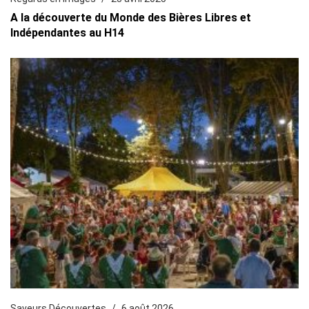
A la découverte du Monde des Bières Libres et
Indépendantes au H14
Saveurs Découvertes
6 août 2026