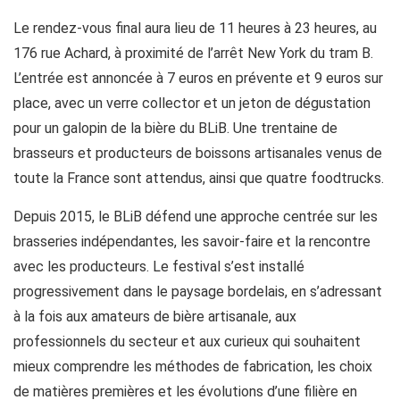
Le rendez-vous final aura lieu de 11 heures à 23 heures, au
176 rue Achard, à proximité de l’arrêt New York du tram B.
L’entrée est annoncée à 7 euros en prévente et 9 euros sur
place, avec un verre collector et un jeton de dégustation
pour un galopin de la bière du BLiB. Une trentaine de
brasseurs et producteurs de boissons artisanales venus de
toute la France sont attendus, ainsi que quatre foodtrucks.
Depuis 2015, le BLiB défend une approche centrée sur les
brasseries indépendantes, les savoir-faire et la rencontre
avec les producteurs. Le festival s’est installé
progressivement dans le paysage bordelais, en s’adressant
à la fois aux amateurs de bière artisanale, aux
professionnels du secteur et aux curieux qui souhaitent
mieux comprendre les méthodes de fabrication, les choix
de matières premières et les évolutions d’une filière en