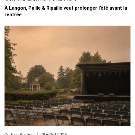
À Langon, Paille & Ripaille veut prolonger l’été avant la
rentrée
Culture Sorties
28 juillet 2026