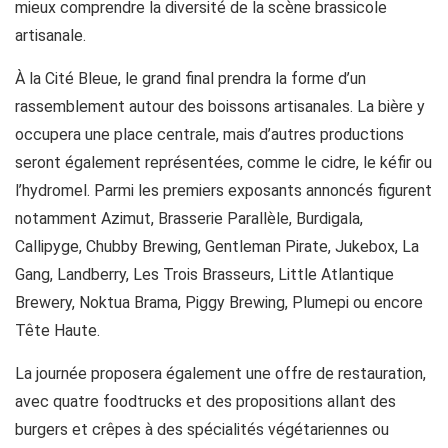
mieux comprendre la diversité de la scène brassicole
artisanale.
À la Cité Bleue, le grand final prendra la forme d’un
rassemblement autour des boissons artisanales. La bière y
occupera une place centrale, mais d’autres productions
seront également représentées, comme le cidre, le kéfir ou
l’hydromel. Parmi les premiers exposants annoncés figurent
notamment Azimut, Brasserie Parallèle, Burdigala,
Callipyge, Chubby Brewing, Gentleman Pirate, Jukebox, La
Gang, Landberry, Les Trois Brasseurs, Little Atlantique
Brewery, Noktua Brama, Piggy Brewing, Plumepi ou encore
Tête Haute.
La journée proposera également une offre de restauration,
avec quatre foodtrucks et des propositions allant des
burgers et crêpes à des spécialités végétariennes ou