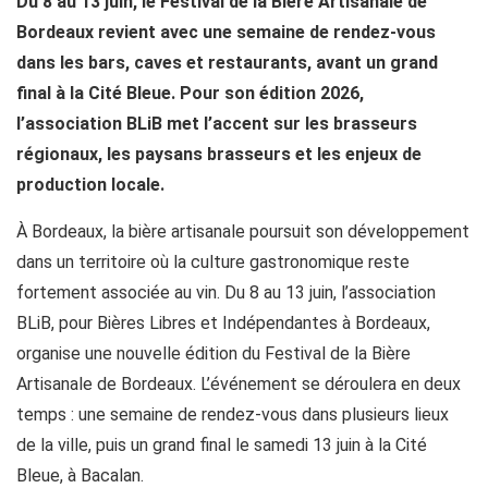
Du 8 au 13 juin, le Festival de la Bière Artisanale de
Bordeaux revient avec une semaine de rendez-vous
dans les bars, caves et restaurants, avant un grand
final à la Cité Bleue. Pour son édition 2026,
l’association BLiB met l’accent sur les brasseurs
régionaux, les paysans brasseurs et les enjeux de
production locale.
À Bordeaux, la bière artisanale poursuit son développement
dans un territoire où la culture gastronomique reste
fortement associée au vin. Du 8 au 13 juin, l’association
BLiB, pour Bières Libres et Indépendantes à Bordeaux,
organise une nouvelle édition du Festival de la Bière
Artisanale de Bordeaux. L’événement se déroulera en deux
temps : une semaine de rendez-vous dans plusieurs lieux
de la ville, puis un grand final le samedi 13 juin à la Cité
Bleue, à Bacalan.