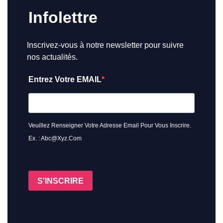
Infolettre
Inscrivez-vous à notre newsletter pour suivre
nos actualités.
Entrez Votre EMAIL
Veuillez Renseigner Votre Adresse Email Pour Vous Inscrire.
Ex. : Abc@xyz.com
S'INSCRIRE