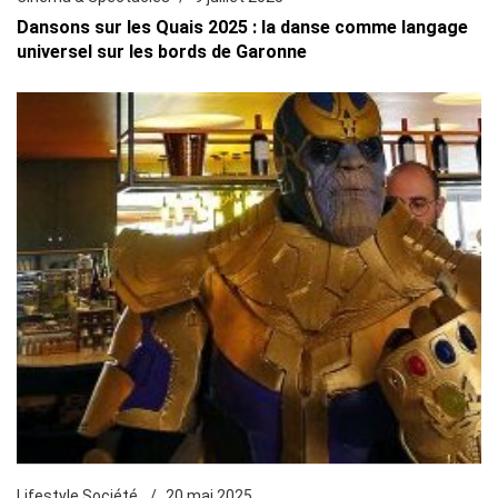
Dansons sur les Quais 2025 : la danse comme langage
universel sur les bords de Garonne
Lifestyle Société
20 mai 2025