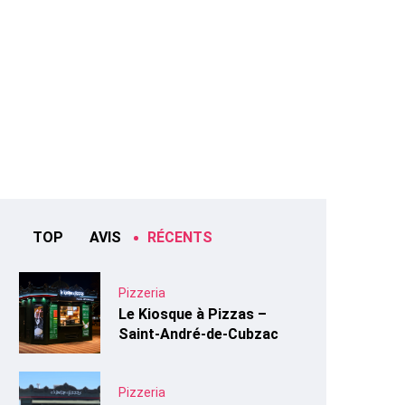
TOP
AVIS
RÉCENTS
Pizzeria
Le Kiosque à Pizzas –
Saint-André-de-Cubzac
Pizzeria