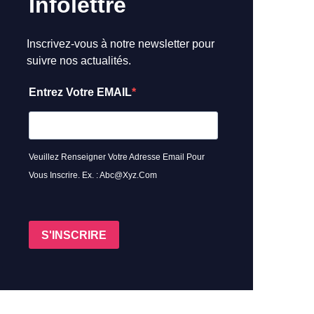
Infolettre
Inscrivez-vous à notre newsletter pour
suivre nos actualités.
Entrez Votre EMAIL
Veuillez Renseigner Votre Adresse Email Pour
Vous Inscrire. Ex. : Abc@xyz.com
S'INSCRIRE