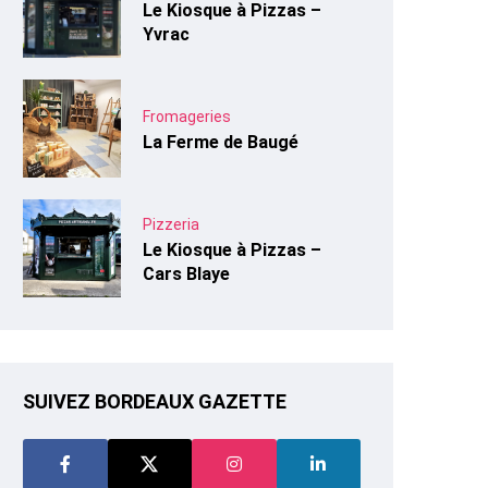
Le Kiosque à Pizzas –
Yvrac
Fromageries
La Ferme de Baugé
Pizzeria
Le Kiosque à Pizzas –
Cars Blaye
SUIVEZ BORDEAUX GAZETTE