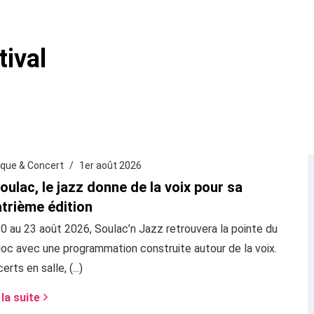
tival
que & Concert
1er août 2026
oulac, le jazz donne de la voix pour sa
trième édition
0 au 23 août 2026, Soulac’n Jazz retrouvera la pointe du
c avec une programmation construite autour de la voix.
erts en salle, (...)
 la suite