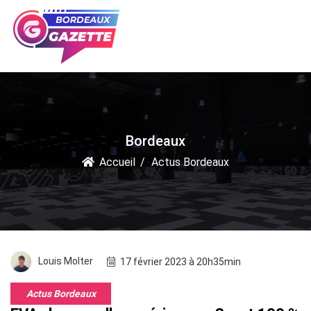
Bordeaux
Accueil
Actus Bordeaux
Louis Molter
17 février 2023 à 20h35min
Actus Bordeaux