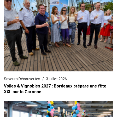
Saveurs Découvertes
3 juillet 2026
Voiles & Vignobles 2027 : Bordeaux prépare une fête
XXL sur la Garonne