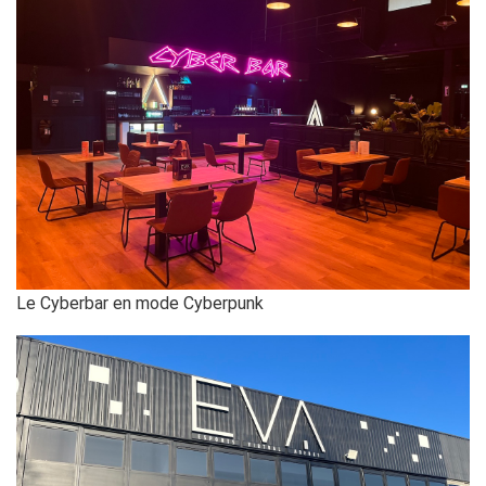
Le Cyberbar en mode Cyberpunk