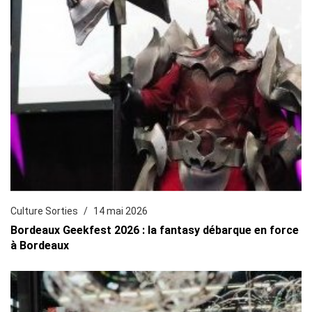
Culture Sorties
14 mai 2026
Bordeaux Geekfest 2026 : la fantasy débarque en force
à Bordeaux