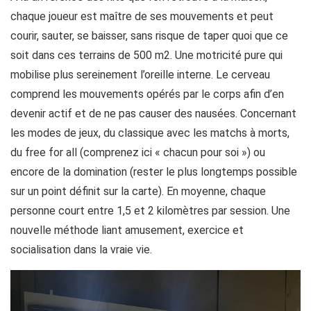
chaque joueur est maître de ses mouvements et peut
courir, sauter, se baisser, sans risque de taper quoi que ce
soit dans ces terrains de 500 m2. Une motricité pure qui
mobilise plus sereinement l’oreille interne. Le cerveau
comprend les mouvements opérés par le corps afin d’en
devenir actif et de ne pas causer des nausées. Concernant
les modes de jeux, du classique avec les matchs à morts,
du free for all (comprenez ici « chacun pour soi ») ou
encore de la domination (rester le plus longtemps possible
sur un point définit sur la carte). En moyenne, chaque
personne court entre 1,5 et 2 kilomètres par session. Une
nouvelle méthode liant amusement, exercice et
socialisation dans la vraie vie.