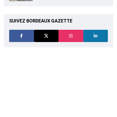
SUIVEZ BORDEAUX GAZETTE