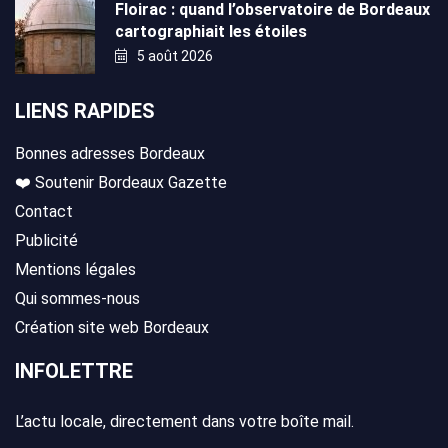
Floirac : quand l’observatoire de Bordeaux
cartographiait les étoiles
5 août 2026
LIENS RAPIDES
Bonnes adresses Bordeaux
❤️ Soutenir Bordeaux Gazette
Contact
Publicité
Mentions légales
Qui sommes-nous
Création site web Bordeaux
INFOLETTRE
L’actu locale, directement dans votre boîte mail.