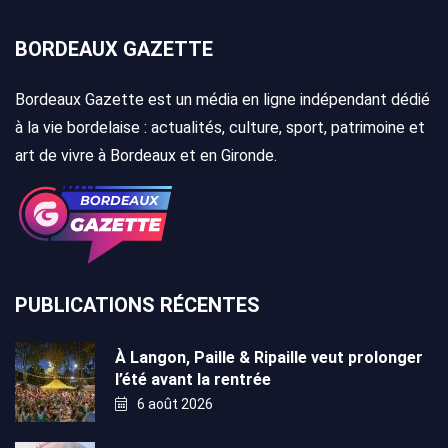
BORDEAUX GAZETTE
Bordeaux Gazette est un média en ligne indépendant dédié
à la vie bordelaise : actualités, culture, sport, patrimoine et
art de vivre à Bordeaux et en Gironde.
PUBLICATIONS RÉCENTES
À Langon, Paille & Ripaille veut prolonger
l’été avant la rentrée
6 août 2026