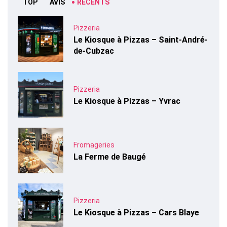
TOP
AVIS
RÉCENTS
Pizzeria
Le Kiosque à Pizzas – Saint-André-
de-Cubzac
Pizzeria
Le Kiosque à Pizzas – Yvrac
Fromageries
La Ferme de Baugé
Pizzeria
Le Kiosque à Pizzas – Cars Blaye