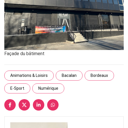
Façade du bâtiment
Animations & Loisirs
Bacalan
Bordeaux
E-Sport
Numérique