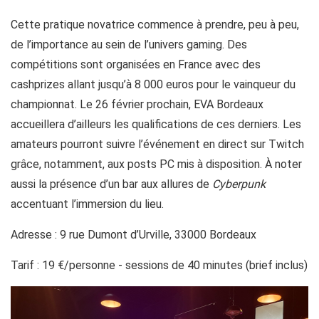
Cette pratique novatrice commence à prendre, peu à peu,
de l’importance au sein de l’univers gaming. Des
compétitions sont organisées en France avec des
cashprizes allant jusqu’à 8 000 euros pour le vainqueur du
championnat. Le 26 février prochain, EVA Bordeaux
accueillera d’ailleurs les qualifications de ces derniers. Les
amateurs pourront suivre l’événement en direct sur Twitch
grâce, notamment, aux posts PC mis à disposition. À noter
aussi la présence d’un bar aux allures de
Cyberpunk
accentuant l’immersion du lieu.
Adresse : 9 rue Dumont d’Urville, 33000 Bordeaux
Tarif : 19 €/personne - sessions de 40 minutes (brief inclus)