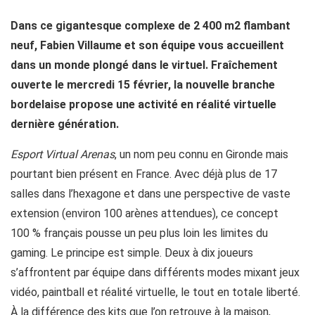
Dans ce gigantesque complexe de 2 400 m2 flambant
neuf, Fabien Villaume et son équipe vous accueillent
dans un monde plongé dans le virtuel. Fraîchement
ouverte le mercredi 15 février, la nouvelle branche
bordelaise propose une activité en réalité virtuelle
dernière génération.
Esport Virtual Arenas
, un nom peu connu en Gironde mais
pourtant bien présent en France. Avec déjà plus de 17
salles dans l’hexagone et dans une perspective de vaste
extension (environ 100 arènes attendues), ce concept
100 % français pousse un peu plus loin les limites du
gaming. Le principe est simple. Deux à dix joueurs
s’affrontent par équipe dans différents modes mixant jeux
vidéo, paintball et réalité virtuelle, le tout en totale liberté.
À la différence des kits que l’on retrouve à la maison,