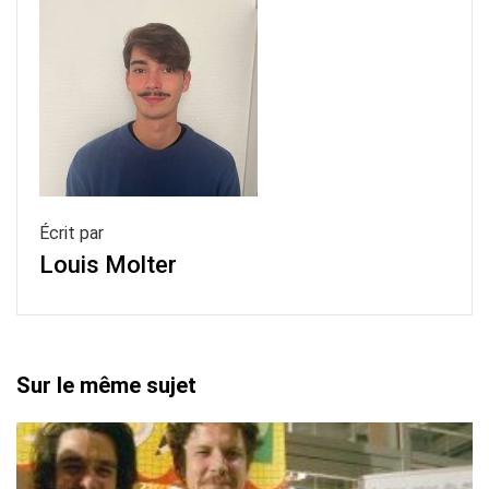
Écrit par
Louis Molter
Sur le même sujet