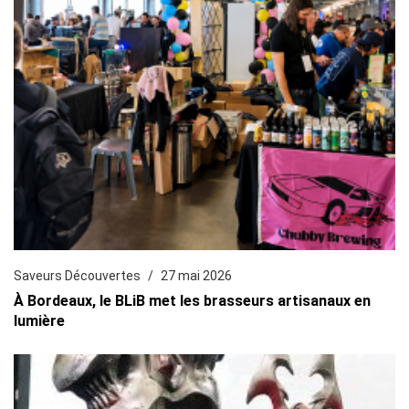
Saveurs Découvertes
27 mai 2026
À Bordeaux, le BLiB met les brasseurs artisanaux en
lumière