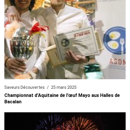
Saveurs Découvertes
25 mars 2025
Championnat d’Aquitaine de l’œuf Mayo aux Halles de
Bacalan