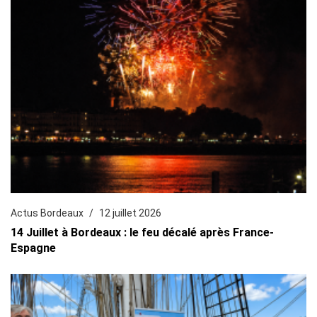
Actus Bordeaux
12 juillet 2026
14 Juillet à Bordeaux : le feu décalé après France-
Espagne