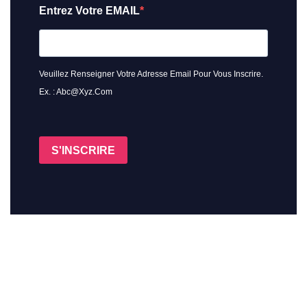
Entrez Votre EMAIL
Veuillez Renseigner Votre Adresse Email Pour Vous Inscrire.
Ex. : Abc@xyz.com
S'INSCRIRE