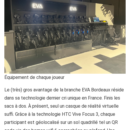
Équipement de chaque joueur
Le (très) gros avantage de la branche EVA Bordeaux réside
dans sa technologie dernier cri unique en France. Finis les
sacs à dos. À présent, seul un casque de réalité virtuelle
suffi. Grâce à la technologie HTC Vive Focus 3, chaque
participant est géolocalisé sur un sol quadrillé tel un QR