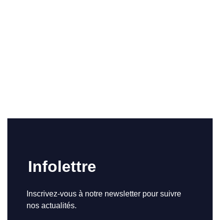
Infolettre
Inscrivez-vous à notre newsletter pour suivre
nos actualités.