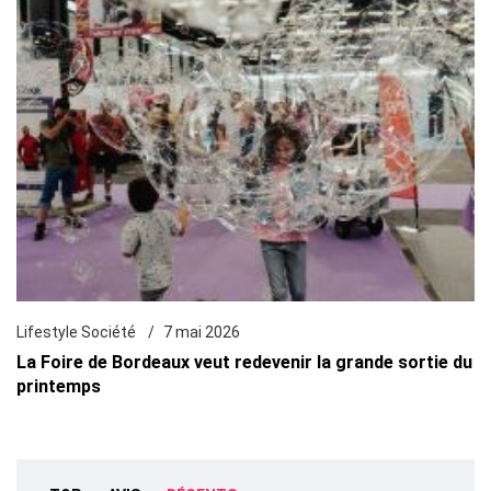
Lifestyle Société
7 mai 2026
La Foire de Bordeaux veut redevenir la grande sortie du
printemps