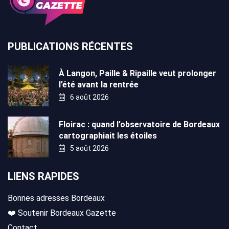
PUBLICATIONS RÉCENTES
À Langon, Paille & Ripaille veut prolonger
l’été avant la rentrée
6 août 2026
Floirac : quand l’observatoire de Bordeaux
cartographiait les étoiles
5 août 2026
LIENS RAPIDES
Bonnes adresses Bordeaux
❤️ Soutenir Bordeaux Gazette
Contact