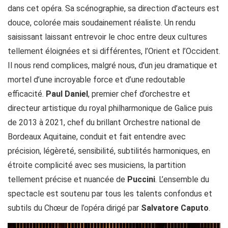
dans cet opéra. Sa scénographie, sa direction d’acteurs est
douce, colorée mais soudainement réaliste. Un rendu
saisissant laissant entrevoir le choc entre deux cultures
tellement éloignées et si différentes, l’Orient et l’Occident.
Il nous rend complices, malgré nous, d’un jeu dramatique et
mortel d’une incroyable force et d’une redoutable
efficacité.
Paul Daniel
, premier chef d’orchestre et
directeur artistique du royal philharmonique de Galice puis
de 2013 à 2021, chef du brillant Orchestre national de
Bordeaux Aquitaine, conduit et fait entendre avec
précision, légèreté, sensibilité, subtilités harmoniques, en
étroite complicité avec ses musiciens, la partition
tellement précise et nuancée de
Puccini
. L’ensemble du
spectacle est soutenu par tous les talents confondus et
subtils du Chœur de l’opéra dirigé par
Salvatore Caputo
.