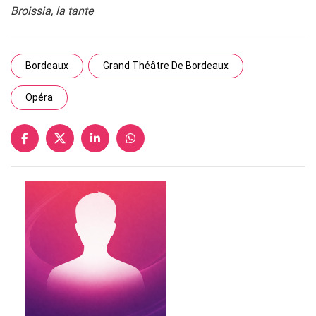
Broissia, la tante
Bordeaux
Grand Théâtre De Bordeaux
Opéra