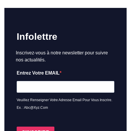
Infolettre
Inscrivez-vous à notre newsletter pour suivre
nos actualités.
Entrez Votre EMAIL
Veuillez Renseigner Votre Adresse Email Pour Vous Inscrire.
Ex. : Abc@xyz.com