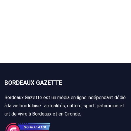
BORDEAUX GAZETTE
Bordeaux Gazette est un média en ligne indépendant dédié
à la vie bordelaise : actualités, culture, sport, patrimoine et
art de vivre à Bordeaux et en Gironde.