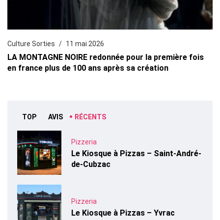
Culture Sorties
11 mai 2026
LA MONTAGNE NOIRE redonnée pour la première fois
en france plus de 100 ans après sa création
TOP
AVIS
RÉCENTS
Pizzeria
Le Kiosque à Pizzas – Saint-André-
de-Cubzac
Pizzeria
Le Kiosque à Pizzas – Yvrac