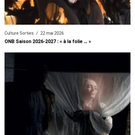
Culture Sorties
22 mai 2026
ONB Saison 2026-2027 : « à la folie … »