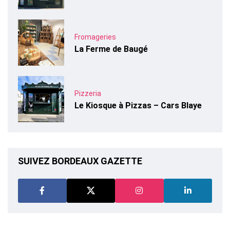
Fromageries
La Ferme de Baugé
Pizzeria
Le Kiosque à Pizzas – Cars Blaye
SUIVEZ BORDEAUX GAZETTE