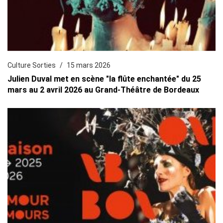
Culture Sorties
15 mars 2026
Julien Duval met en scène "la flûte enchantée" du 25
mars au 2 avril 2026 au Grand-Théâtre de Bordeaux