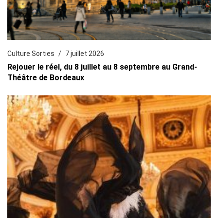
Culture Sorties
7 juillet 2026
Rejouer le réel, du 8 juillet au 8 septembre au Grand-
Théâtre de Bordeaux