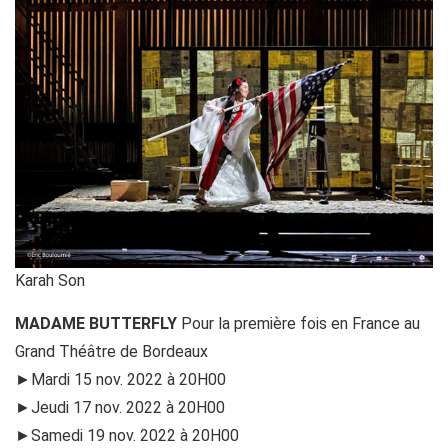
Karah Son
MADAME BUTTERFLY
Pour la première fois en France au
Grand Théâtre de Bordeaux
►Mardi 15 nov. 2022 à 20H00
►Jeudi 17 nov. 2022 à 20H00
►Samedi 19 nov. 2022 à 20H00