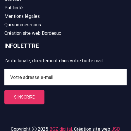
Publicité
Mentions légales
Qui sommes-nous
Création site web Bordeaux
INFOLETTRE
L’actu locale, directement dans votre boîte mail.
S'INSCRIRE
Copyright
2025
BGZ digital
. Création site web
JSD