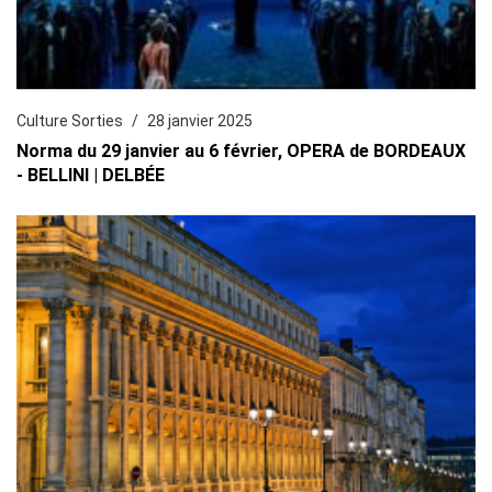
Culture Sorties
28 janvier 2025
Norma du 29 janvier au 6 février, OPERA de BORDEAUX
- BELLINI | DELBÉE