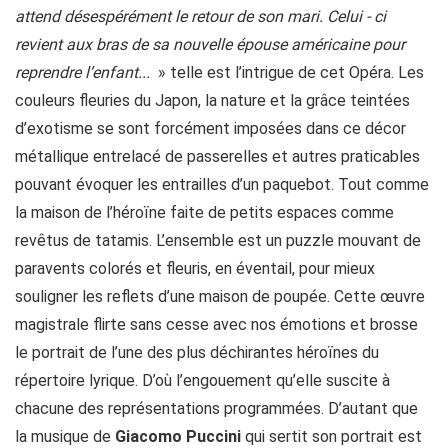
attend désespérément le retour de son mari. Celui - ci
revient aux bras de sa nouvelle épouse américaine pour
reprendre l’enfant...
» telle est l’intrigue de cet Opéra. Les
couleurs fleuries du Japon, la nature et la grâce teintées
d’exotisme se sont forcément imposées dans ce décor
métallique entrelacé de passerelles et autres praticables
pouvant évoquer les entrailles d’un paquebot. Tout comme
la maison de l’héroïne faite de petits espaces comme
revêtus de tatamis. L’ensemble est un puzzle mouvant de
paravents colorés et fleuris, en éventail, pour mieux
souligner les reflets d’une maison de poupée. Cette œuvre
magistrale flirte sans cesse avec nos émotions et brosse
le portrait de l’une des plus déchirantes héroïnes du
répertoire lyrique. D’où l’engouement qu’elle suscite à
chacune des représentations programmées. D’autant que
la musique de
Giacomo Puccini
qui sertit son portrait est