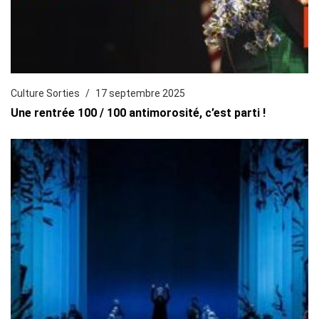
Culture Sorties
17 septembre 2025
Une rentrée 100 / 100 antimorosité, c’est parti !