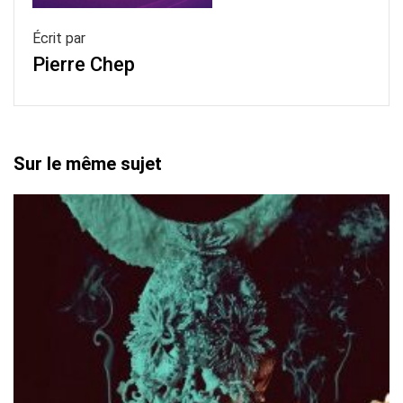
Écrit par
Pierre Chep
Sur le même sujet