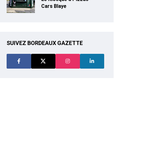
Cars Blaye
SUIVEZ BORDEAUX GAZETTE