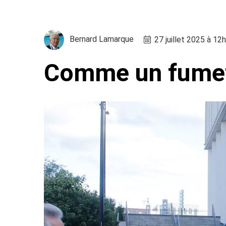
Bernard Lamarque
27 juillet 2025 à 12
Comme un fumet