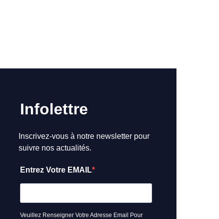
Infolettre
Inscrivez-vous à notre newsletter pour
suivre nos actualités.
Entrez Votre EMAIL
Veuillez Renseigner Votre Adresse Email Pour