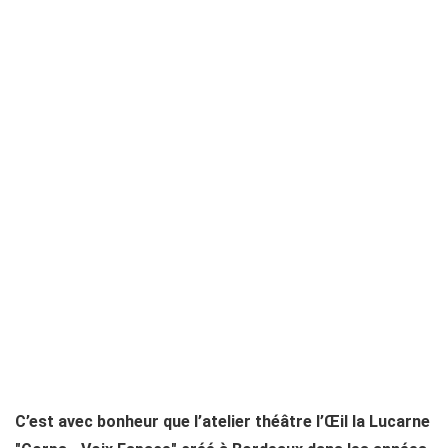
C’est avec bonheur que l’atelier théâtre l’Œil la Lucarne