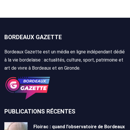
BORDEAUX GAZETTE
Bordeaux Gazette est un média en ligne indépendant dédié
à la vie bordelaise : actualités, culture, sport, patrimoine et
art de vivre à Bordeaux et en Gironde.
PUBLICATIONS RÉCENTES
Floirac : quand l’observatoire de Bordeaux