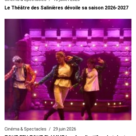
Le Théâtre des Salinières dévoile sa saison 2026-2027
Cinéma & Spectacles
29 juin 2026