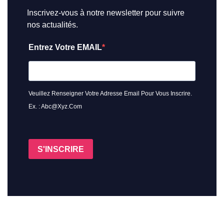
Inscrivez-vous à notre newsletter pour suivre
nos actualités.
Entrez Votre EMAIL
Veuillez Renseigner Votre Adresse Email Pour Vous Inscrire.
Ex. : Abc@xyz.com
S'INSCRIRE