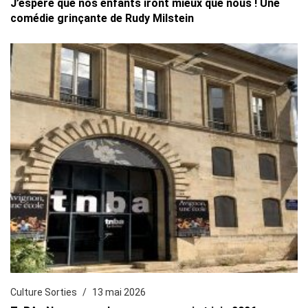
J’espère que nos enfants iront mieux que nous ! Une
comédie grinçante de Rudy Milstein
Culture Sorties
13 mai 2026