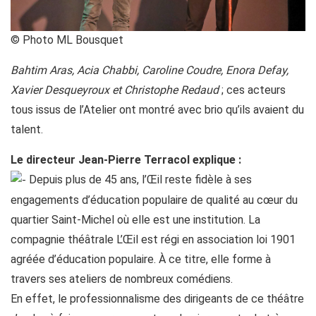
© Photo ML Bousquet
Bahtim Aras, Acia Chabbi, Caroline Coudre, Enora Defay,
Xavier Desqueyroux et Christophe Redaud
; ces acteurs
tous issus de l’Atelier ont montré avec brio qu’ils avaient du
talent.
Le directeur Jean-Pierre Terracol explique :
Depuis plus de 45 ans, l’Œil reste fidèle à ses
engagements d’éducation populaire de qualité au cœur du
quartier Saint-Michel où elle est une institution. La
compagnie théâtrale L’Œil est régi en association loi 1901
agréée d’éducation populaire. À ce titre, elle forme à
travers ses ateliers de nombreux comédiens.
En effet, le professionnalisme des dirigeants de ce théâtre