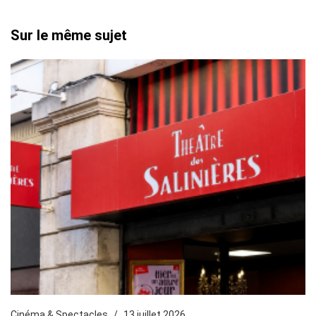
Sur le même sujet
Cinéma & Spectacles
13 juillet 2026