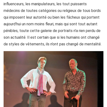
influenceurs, les manipulateurs, les tout puissants
médecins de toutes catégories ou religieux de tous bords
qui imposent leur autorité ou bien les fâcheux qui portent
aujourd’hui un nom moins fleuri, mais qui sont tout autant
pénibles, toute cette galerie de portraits n’a rien perdu de
son actualité. Il est certain que si les humains ont changé
de styles de vêtements, ils n’ont pas changé de mentalité.