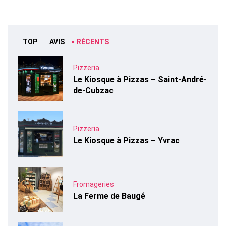
TOP
AVIS
RÉCENTS
Pizzeria
Le Kiosque à Pizzas – Saint-André-
de-Cubzac
Pizzeria
Le Kiosque à Pizzas – Yvrac
Fromageries
La Ferme de Baugé