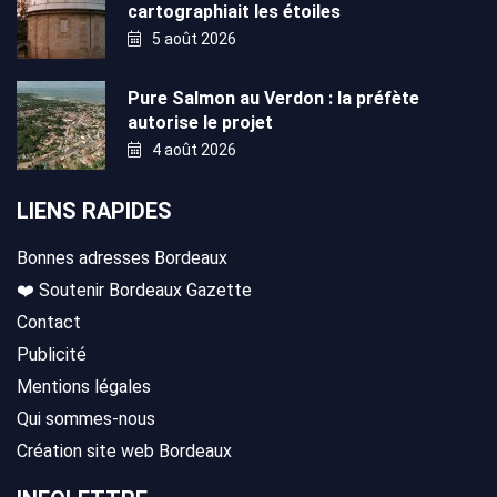
cartographiait les étoiles
5 août 2026
Pure Salmon au Verdon : la préfète
autorise le projet
4 août 2026
LIENS RAPIDES
Bonnes adresses Bordeaux
❤️ Soutenir Bordeaux Gazette
Contact
Publicité
Mentions légales
Qui sommes-nous
Création site web Bordeaux