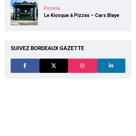
Pizzeria
Le Kiosque à Pizzas – Cars Blaye
SUIVEZ BORDEAUX GAZETTE