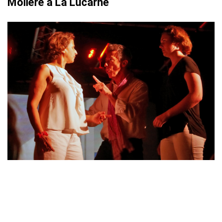
Molière à La Lucarne