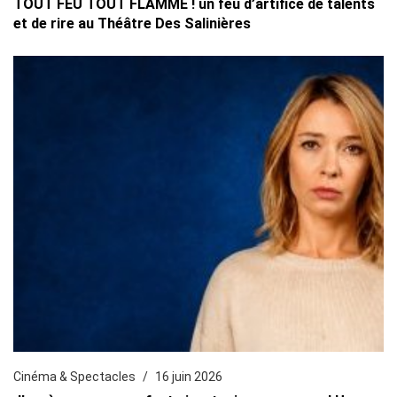
TOUT FEU TOUT FLAMME ! un feu d’artifice de talents
et de rire au Théâtre Des Salinières
Cinéma & Spectacles
16 juin 2026