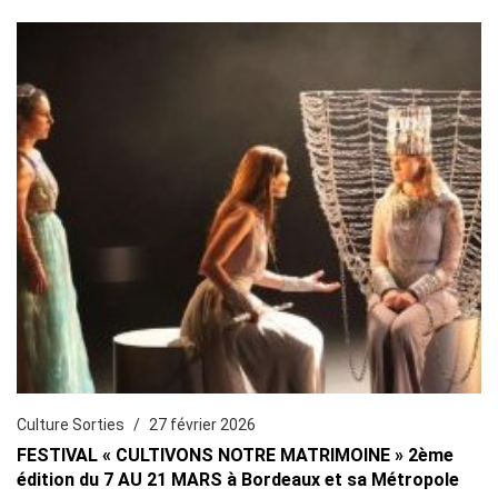
Culture Sorties
27 février 2026
FESTIVAL « CULTIVONS NOTRE MATRIMOINE » 2ème
édition du 7 AU 21 MARS à Bordeaux et sa Métropole