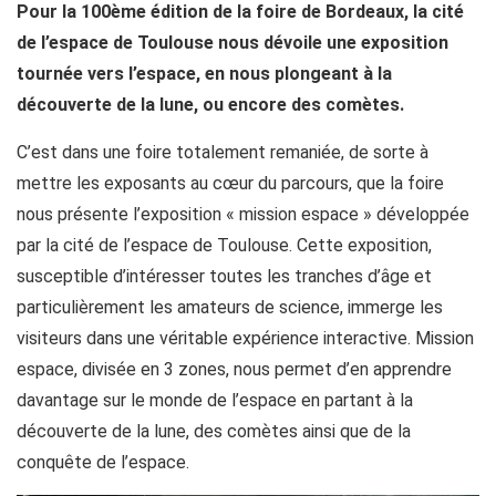
Pour la 100ème édition de la foire de Bordeaux, la cité
de l’espace de Toulouse nous dévoile une exposition
tournée vers l’espace, en nous plongeant à la
découverte de la lune, ou encore des comètes.
C’est dans une foire totalement remaniée, de sorte à
mettre les exposants au cœur du parcours, que la foire
nous présente l’exposition « mission espace » développée
par la cité de l’espace de Toulouse. Cette exposition,
susceptible d’intéresser toutes les tranches d’âge et
particulièrement les amateurs de science, immerge les
visiteurs dans une véritable expérience interactive. Mission
espace, divisée en 3 zones, nous permet d’en apprendre
davantage sur le monde de l’espace en partant à la
découverte de la lune, des comètes ainsi que de la
conquête de l’espace.