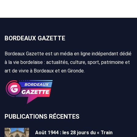
BORDEAUX GAZETTE
Bordeaux Gazette est un média en ligne indépendant dédié
à la vie bordelaise : actualités, culture, sport, patrimoine et
art de vivre à Bordeaux et en Gironde.
PUBLICATIONS RÉCENTES
Août 1944 : les 28 jours du « Train