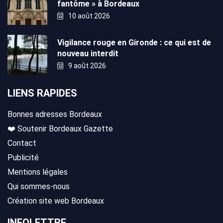
fantôme » à Bordeaux
10 août 2026
Vigilance rouge en Gironde : ce qui est de
nouveau interdit
9 août 2026
LIENS RAPIDES
Bonnes adresses Bordeaux
❤️ Soutenir Bordeaux Gazette
Contact
Publicité
Mentions légales
Qui sommes-nous
Création site web Bordeaux
INFOLETTRE