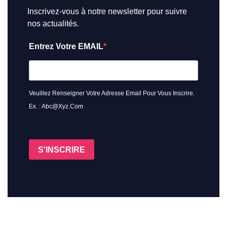
Inscrivez-vous à notre newsletter pour suivre
nos actualités.
Entrez Votre EMAIL
Veuillez Renseigner Votre Adresse Email Pour Vous Inscrire.
Ex. : Abc@xyz.com
S'INSCRIRE