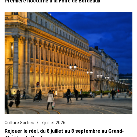
Première nocturne à la Foire de Bordeaux
Culture Sorties
7 juillet 2026
Rejouer le réel, du 8 juillet au 8 septembre au Grand-