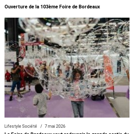
Ouverture de la 103ème Foire de Bordeaux
Lifestyle Société
7 mai 2026