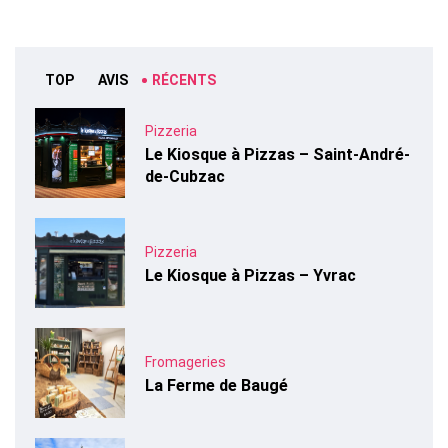
TOP
AVIS
RÉCENTS
Pizzeria
Le Kiosque à Pizzas – Saint-André-
de-Cubzac
Pizzeria
Le Kiosque à Pizzas – Yvrac
Fromageries
La Ferme de Baugé