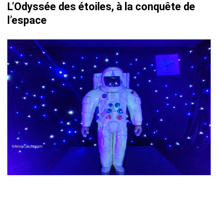
L’Odyssée des étoiles, à la conquête de
l’espace