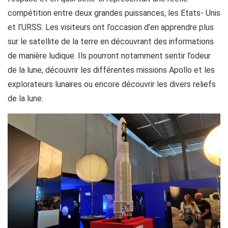
compétition entre deux grandes puissances, les Etats- Unis
et l’URSS. Les visiteurs ont l’occasion d’en apprendre plus
sur le satellite de la terre en découvrant des informations
de manière ludique. Ils pourront notamment sentir l’odeur
de la lune, découvrir les différentes missions Apollo et les
explorateurs lunaires ou encore découvrir les divers reliefs
de la lune.