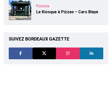
Pizzeria
Le Kiosque à Pizzas – Cars Blaye
SUIVEZ BORDEAUX GAZETTE