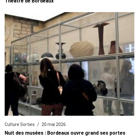
Théâtre de Bordeaux
Culture Sorties
20 mai 2026
Nuit des musées : Bordeaux ouvre grand ses portes