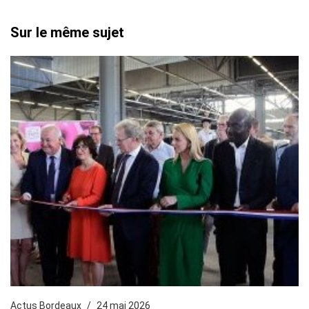
Sur le même sujet
Actus Bordeaux
24 mai 2026