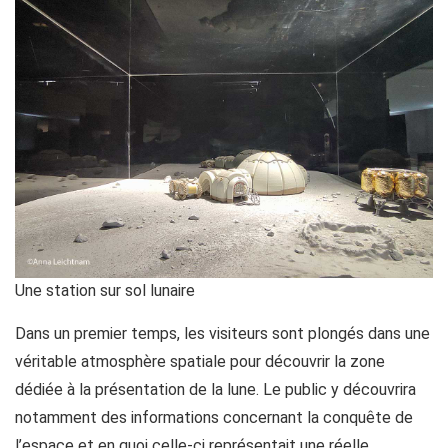
Une station sur sol lunaire
Dans un premier temps, les visiteurs sont plongés dans une
véritable atmosphère spatiale pour découvrir la zone
dédiée à la présentation de la lune. Le public y découvrira
notamment des informations concernant la conquête de
l’espace et en quoi celle-ci représentait une réelle