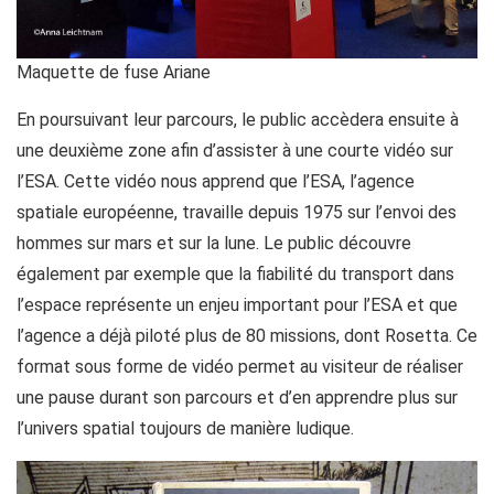
Maquette de fuse Ariane
En poursuivant leur parcours, le public accèdera ensuite à
une deuxième zone afin d’assister à une courte vidéo sur
l’ESA. Cette vidéo nous apprend que l’ESA, l’agence
spatiale européenne, travaille depuis 1975 sur l’envoi des
hommes sur mars et sur la lune. Le public découvre
également par exemple que la fiabilité du transport dans
l’espace représente un enjeu important pour l’ESA et que
l’agence a déjà piloté plus de 80 missions, dont Rosetta. Ce
format sous forme de vidéo permet au visiteur de réaliser
une pause durant son parcours et d’en apprendre plus sur
l’univers spatial toujours de manière ludique.