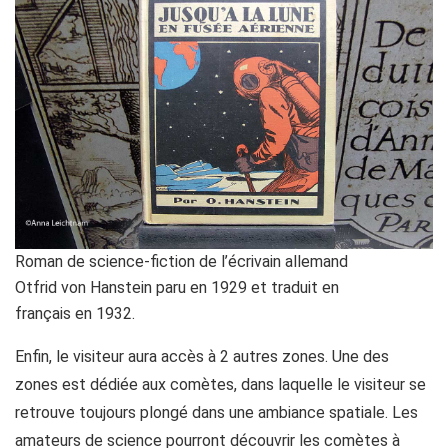
Roman de science-fiction de l’écrivain allemand
Otfrid von Hanstein paru en 1929 et traduit en
français en 1932.
Enfin, le visiteur aura accès à 2 autres zones. Une des
zones est dédiée aux comètes, dans laquelle le visiteur se
retrouve toujours plongé dans une ambiance spatiale. Les
amateurs de science pourront découvrir les comètes à