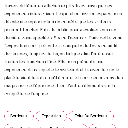
travers différentes affiches explicatives ainsi que des
expériences interactives. L’exposition mission espace nous
dévoile une reproduction de comète que les visiteurs
pourront toucher. Enfin, le public pourra évoluer vers une
dernière zone appelée « Space Dreams ». Dans cette zone,
l’exposition nous présente la conquête de l’espace au fil
des années, toujours de façon ludique afin d’intéresser
toutes les tranches d’âge. Elle nous présente une
expérience dans laquelle le visiteur doit trouver de quelle
planète vient le robot qu’il écoute, et nous découvrons des
magazines de l’époque et bien d’autres éléments sur la
conquête de l’espace.
Bordeaux
Exposition
Foire De Bordeaux