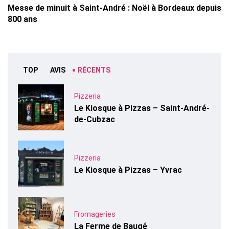
Messe de minuit à Saint-André : Noël à Bordeaux depuis
800 ans
TOP
AVIS
RÉCENTS
Pizzeria
Le Kiosque à Pizzas – Saint-André-
de-Cubzac
Pizzeria
Le Kiosque à Pizzas – Yvrac
Fromageries
La Ferme de Baugé