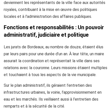
deviennent les représentants de la ville face aux autorités
royales, contribuant à la mise en œuvre des politiques
locales et à l’administration des affaires publiques.
Fonctions et responsabilités : Un pouvoir
administratif, judiciaire et politique
Les jurats de Bordeaux, au nombre de douze, étaient élus
par leurs pairs pour une durée d’un an. À leur tête, un maire
assurait la coordination et représentait la ville dans ses
relations avec la couronne. Leurs missions étaient multiples
et touchaient à tous les aspects de la vie municipale.
Sur le plan administratif, ils géraient l’entretien des
infrastructures urbaines, la voirie, l’approvisionnement en
eau et les marchés. Ils veillaient aussi à l’entretien des
remparts et à la sécurité de la cité.