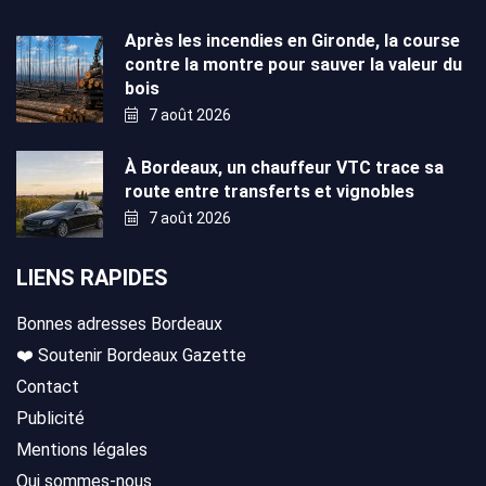
Après les incendies en Gironde, la course
contre la montre pour sauver la valeur du
bois
7 août 2026
À Bordeaux, un chauffeur VTC trace sa
route entre transferts et vignobles
7 août 2026
LIENS RAPIDES
Bonnes adresses Bordeaux
❤️ Soutenir Bordeaux Gazette
Contact
Publicité
Mentions légales
Qui sommes-nous