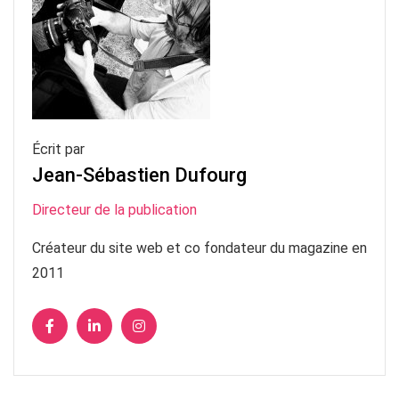
Écrit par
Jean-Sébastien Dufourg
Directeur de la publication
Créateur du site web et co fondateur du magazine en
2011