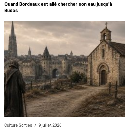
Quand Bordeaux est allé chercher son eau jusqu’à
Budos
Culture Sorties
9 juillet 2026