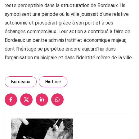
reste perceptible dans la structuration de Bordeaux. Ils
symbolisent une période où la ville jouissait d’une relative
autonomie et prospérait grâce à son port et à ses
échanges commerciaux. Leur action a contribué à faire de
Bordeaux un centre administratif et économique majeur,
dont l’héritage se perpétue encore aujourd’hui dans
l’organisation municipale et dans l’identité même de la ville.
Bordeaux
Histoire