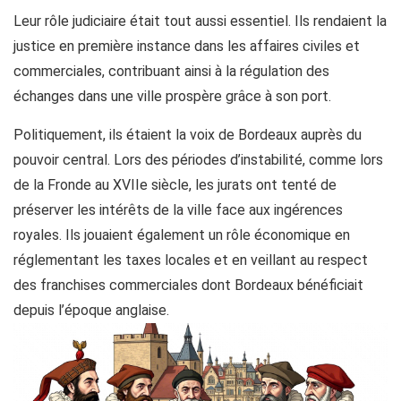
Leur rôle judiciaire était tout aussi essentiel. Ils rendaient la
justice en première instance dans les affaires civiles et
commerciales, contribuant ainsi à la régulation des
échanges dans une ville prospère grâce à son port.
Politiquement, ils étaient la voix de Bordeaux auprès du
pouvoir central. Lors des périodes d’instabilité, comme lors
de la Fronde au XVIIe siècle, les jurats ont tenté de
préserver les intérêts de la ville face aux ingérences
royales. Ils jouaient également un rôle économique en
réglementant les taxes locales et en veillant au respect
des franchises commerciales dont Bordeaux bénéficiait
depuis l’époque anglaise.