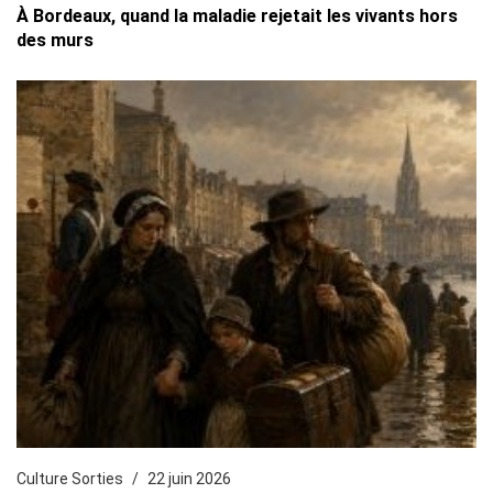
À Bordeaux, quand la maladie rejetait les vivants hors
des murs
Culture Sorties
22 juin 2026