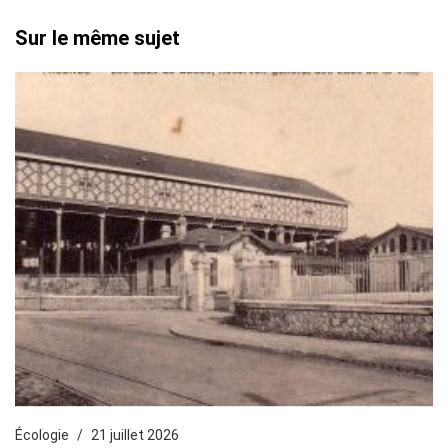
Sur le même sujet
Écologie
21 juillet 2026