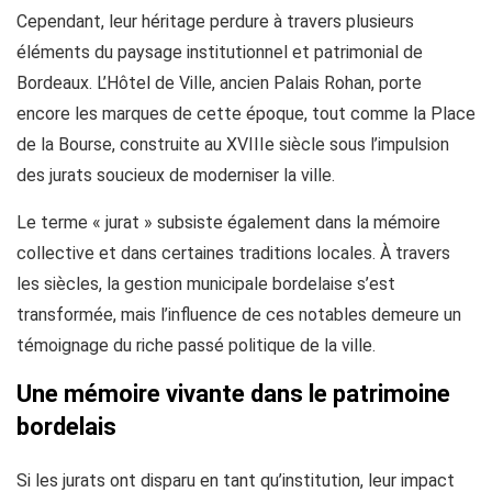
Cependant, leur héritage perdure à travers plusieurs
éléments du paysage institutionnel et patrimonial de
Bordeaux. L’Hôtel de Ville, ancien Palais Rohan, porte
encore les marques de cette époque, tout comme la Place
de la Bourse, construite au XVIIIe siècle sous l’impulsion
des jurats soucieux de moderniser la ville.
Le terme « jurat » subsiste également dans la mémoire
collective et dans certaines traditions locales. À travers
les siècles, la gestion municipale bordelaise s’est
transformée, mais l’influence de ces notables demeure un
témoignage du riche passé politique de la ville.
Une mémoire vivante dans le patrimoine
bordelais
Si les jurats ont disparu en tant qu’institution, leur impact