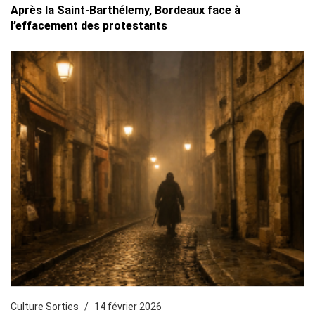
Après la Saint-Barthélemy, Bordeaux face à
l’effacement des protestants
Culture Sorties
14 février 2026