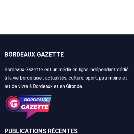
BORDEAUX GAZETTE
Bordeaux Gazette est un média en ligne indépendant dédié
à la vie bordelaise : actualités, culture, sport, patrimoine et
art de vivre à Bordeaux et en Gironde.
PUBLICATIONS RÉCENTES