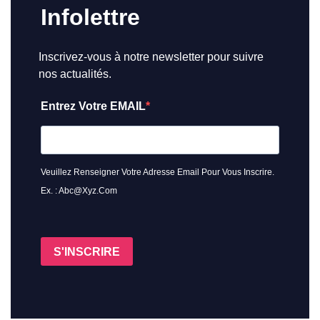
Infolettre
Inscrivez-vous à notre newsletter pour suivre
nos actualités.
Entrez Votre EMAIL
Veuillez Renseigner Votre Adresse Email Pour Vous Inscrire.
Ex. : Abc@xyz.com
S'INSCRIRE