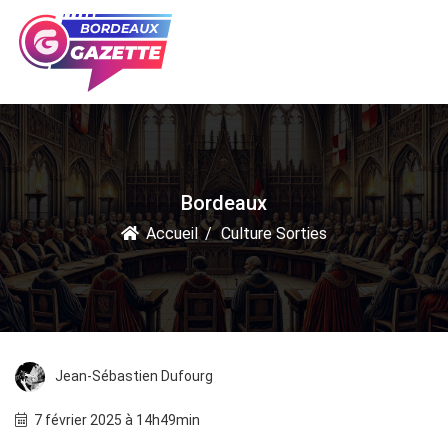
Bordeaux
Accueil
Culture Sorties
Jean-Sébastien Dufourg
7 février 2025 à 14h49min