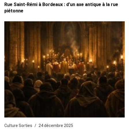
Rue Saint-Rémi à Bordeaux : d’un axe antique à la rue
piétonne
Culture Sorties
24 décembre 2025