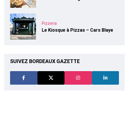
Pizzeria
Le Kiosque à Pizzas – Cars Blaye
SUIVEZ BORDEAUX GAZETTE