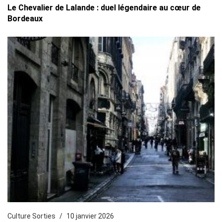
Le Chevalier de Lalande : duel légendaire au cœur de
Bordeaux
Culture Sorties
10 janvier 2026