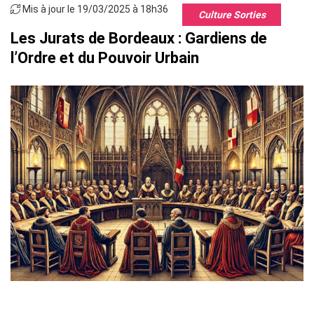
Mis à jour le 19/03/2025 à 18h36
Culture Sorties
Les Jurats de Bordeaux : Gardiens de
l’Ordre et du Pouvoir Urbain