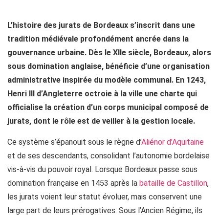
L’histoire des jurats de Bordeaux s’inscrit dans une
tradition médiévale profondément ancrée dans la
gouvernance urbaine. Dès le XIIe siècle, Bordeaux, alors
sous domination anglaise, bénéficie d’une organisation
administrative inspirée du modèle communal. En 1243,
Henri III d’Angleterre octroie à la ville une charte qui
officialise la création d’un corps municipal composé de
jurats, dont le rôle est de veiller à la gestion locale.
Ce système s’épanouit sous le règne d’
Aliénor d’Aquitaine
et de ses descendants, consolidant l’autonomie bordelaise
vis-à-vis du pouvoir royal. Lorsque Bordeaux passe sous
domination française en 1453 après la
bataille de Castillon
,
les jurats voient leur statut évoluer, mais conservent une
large part de leurs prérogatives. Sous l’Ancien Régime, ils