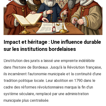
Impact et héritage : Une influence durable
sur les institutions bordelaises
L’institution des jurats a laissé une empreinte indélébile
dans l’histoire de Bordeaux. Jusqu’à la Révolution française,
ils incarnèrent l’autonomie municipale et la continuité d’une
tradition politique locale. Leur abolition en 1790 dans le
cadre des réformes révolutionnaires marqua la fin d’un
système séculaire, remplacé par une administration
municipale plus centralisée.