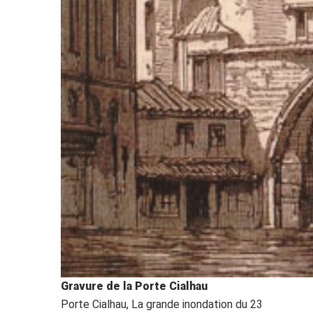
Gravure de la Porte Cialhau
Porte Cialhau, La grande inondation du 23