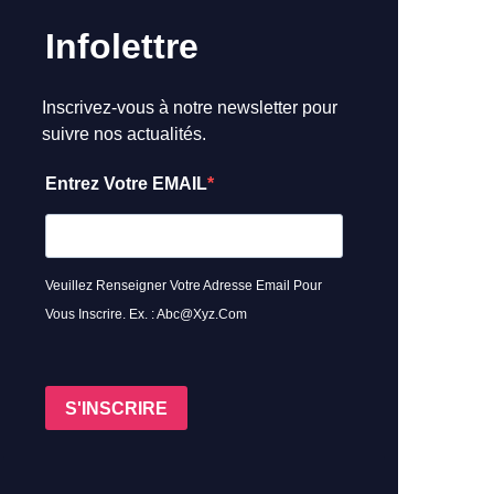
Infolettre
Inscrivez-vous à notre newsletter pour
suivre nos actualités.
Entrez Votre EMAIL
Veuillez Renseigner Votre Adresse Email Pour
Vous Inscrire. Ex. : Abc@xyz.com
S'INSCRIRE