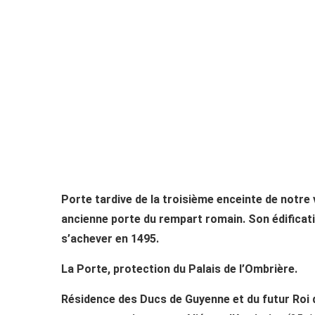
Porte tardive de la troisième enceinte de notre v
ancienne porte du rempart romain. Son édifica
s’achever en 1495.
La Porte, protection du Palais de l’Ombrière.
Résidence des Ducs de Guyenne et du futur Roi 