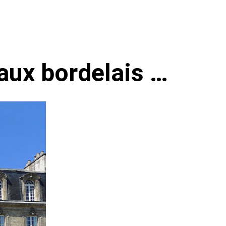
aux bordelais …