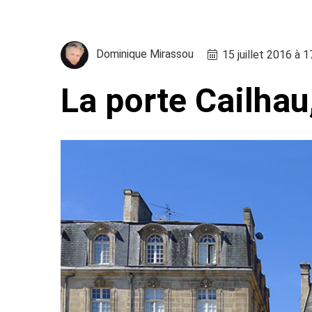
Dominique Mirassou
15 juillet 2016 à 
La porte Cailha