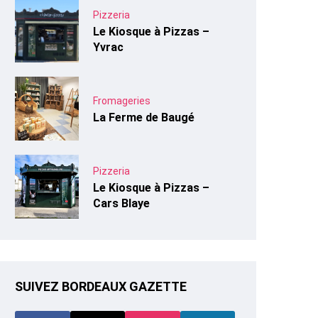
Pizzeria
Le Kiosque à Pizzas –
Yvrac
Fromageries
La Ferme de Baugé
Pizzeria
Le Kiosque à Pizzas –
Cars Blaye
SUIVEZ BORDEAUX GAZETTE