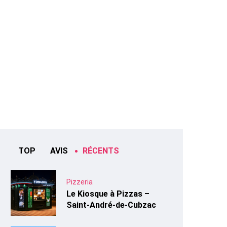
TOP
AVIS
RÉCENTS
Pizzeria
Le Kiosque à Pizzas –
Saint-André-de-Cubzac