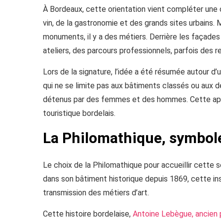
À Bordeaux, cette orientation vient compléter une 
vin, de la gastronomie et des grands sites urbains. 
monuments, il y a des métiers. Derrière les façades
ateliers, des parcours professionnels, parfois des 
Lors de la signature, l’idée a été résumée autour d’u
qui ne se limite pas aux bâtiments classés ou aux d
détenus par des femmes et des hommes. Cette app
touristique bordelais.
La Philomathique, symbole
Le choix de la Philomathique pour accueillir cette 
dans son bâtiment historique depuis 1869, cette ins
transmission des métiers d’art.
Cette histoire bordelaise,
Antoine Lebègue, ancien p