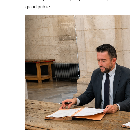
grand public.