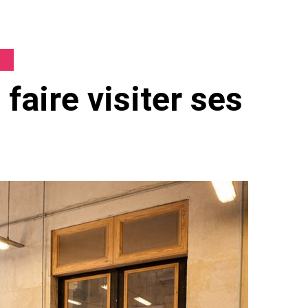
aire visiter ses