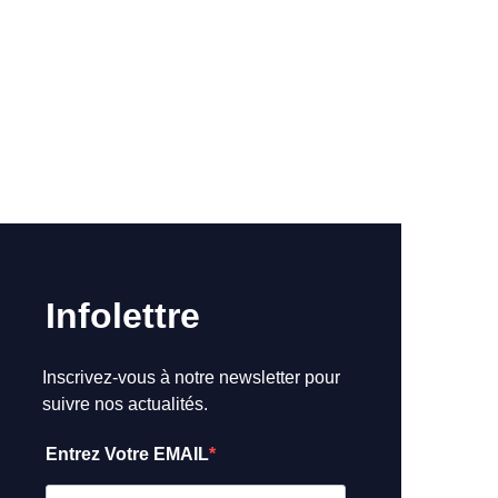
Infolettre
Inscrivez-vous à notre newsletter pour
suivre nos actualités.
Entrez Votre EMAIL