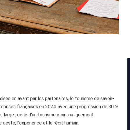
ises en avant par les partenaires, le tourisme de savoir-
ntreprises françaises en 2024, avec une progression de 30 %
s large : celle d’un tourisme moins uniquement
 geste, l’expérience et le récit humain.