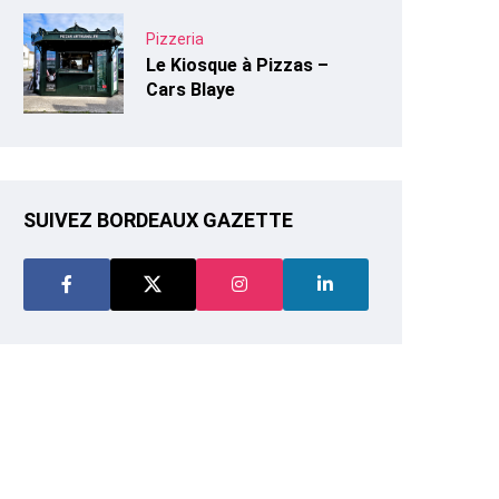
Pizzeria
Le Kiosque à Pizzas –
Cars Blaye
SUIVEZ BORDEAUX GAZETTE