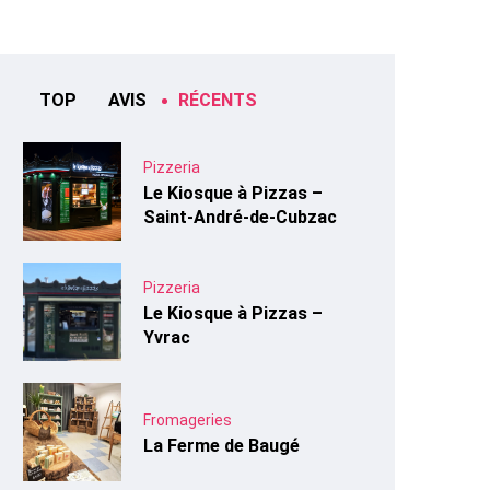
TOP
AVIS
RÉCENTS
Pizzeria
Le Kiosque à Pizzas –
Saint-André-de-Cubzac
Pizzeria
Le Kiosque à Pizzas –
Yvrac
Fromageries
La Ferme de Baugé