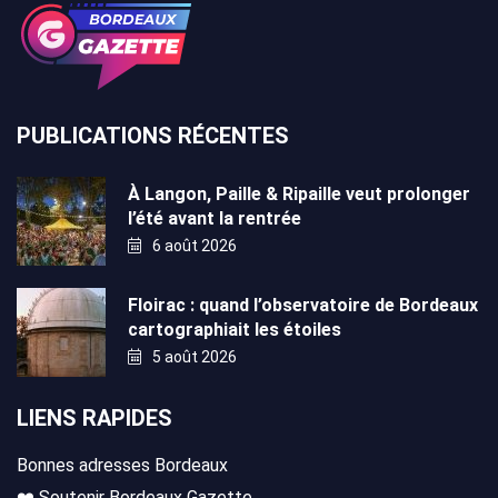
PUBLICATIONS RÉCENTES
À Langon, Paille & Ripaille veut prolonger
l’été avant la rentrée
6 août 2026
Floirac : quand l’observatoire de Bordeaux
cartographiait les étoiles
5 août 2026
LIENS RAPIDES
Bonnes adresses Bordeaux
❤️ Soutenir Bordeaux Gazette