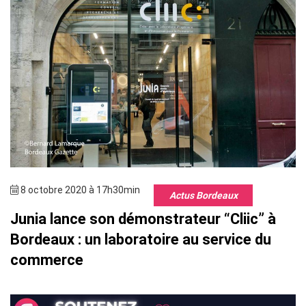
8 octobre 2020 à 17h30min
Actus Bordeaux
Junia lance son démonstrateur “Cliic” à
Bordeaux : un laboratoire au service du
commerce