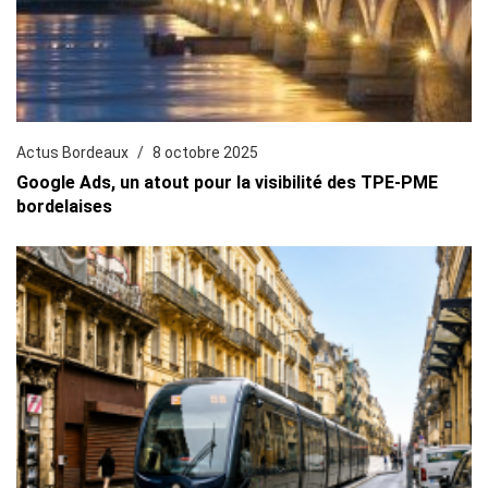
Actus Bordeaux
8 octobre 2025
Google Ads, un atout pour la visibilité des TPE-PME
bordelaises