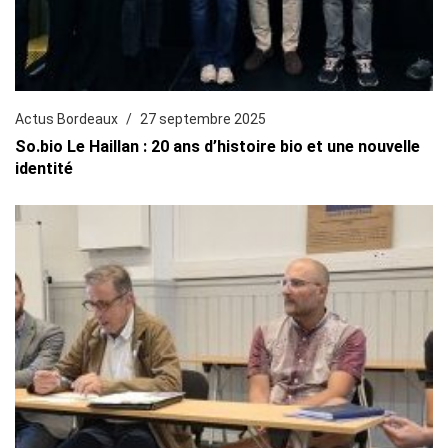
Actus Bordeaux
27 septembre 2025
So.bio Le Haillan : 20 ans d’histoire bio et une nouvelle
identité