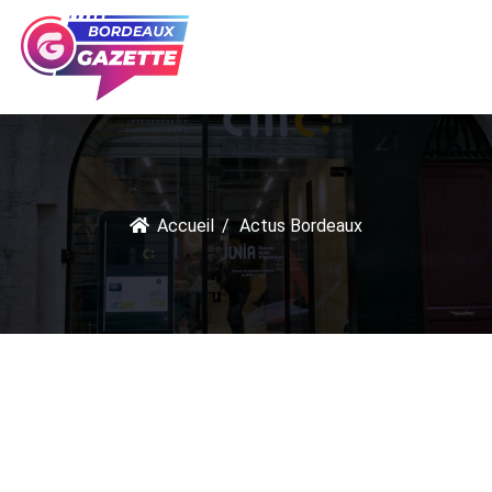
Accueil
Actus Bordeaux