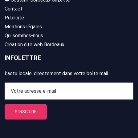
Contact
Publicité
Mentions légales
Qui sommes-nous
Création site web Bordeaux
INFOLETTRE
L’actu locale, directement dans votre boîte mail.
S'INSCRIRE