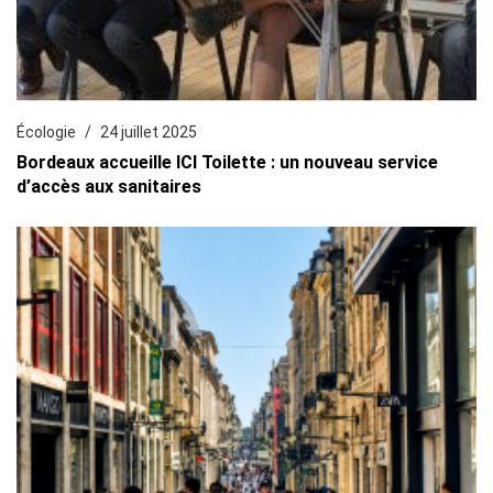
Écologie
24 juillet 2025
Bordeaux accueille ICI Toilette : un nouveau service
d’accès aux sanitaires