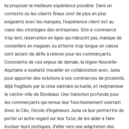
lui proposer la meilleure expérience possible. Dans un
contexte où les clients finaux sont de plus en plus
exigeants avec les marques, l’expérience client est au
cœur des stratégies des entreprises. Site e-commerce
trop lent, réservation en ligne qui n’aboutit pas, manque de
conseillers en magasin, ou attente trop longue en caisse
sont autant de défis à relever pour les commerçants.
Consciente de ces enjeux de demain, la région Nouvelle-
Aquitaine a souhaité travailler en collaboration avec Junia
pour apporter des solutions à ses commerces de proximité,
déjà fragilisés par la crise sanitaire actuelle, et redynamiser
le centre-ville de Bordeaux. Une transition profonde pour
les commerçants qui remue leur fonctionnement existant.
Avec le Cliic, l’école d’ingénieurs Junia va leur permettre de
porter un autre regard sur leur futur, de les aider à faire
évoluer leurs pratiques, d’aller vers une adaptation des