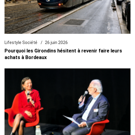
Lifestyle Société
26 juin 2026
Pourquoi les Girondins hésitent à revenir faire leurs
achats à Bordeaux