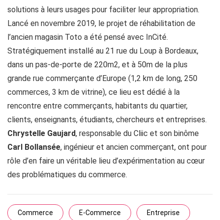
solutions à leurs usages pour faciliter leur appropriation.
Lancé en novembre 2019, le projet de réhabilitation de
l’ancien magasin Toto a été pensé avec InCité.
Stratégiquement installé au 21 rue du Loup à Bordeaux,
dans un pas-de-porte de 220m2, et à 50m de la plus
grande rue commerçante d’Europe (1,2 km de long, 250
commerces, 3 km de vitrine), ce lieu est dédié à la
rencontre entre commerçants, habitants du quartier,
clients, enseignants, étudiants, chercheurs et entreprises.
Chrystelle Gaujard
, responsable du Cliic et son binôme
Carl Bollansée
, ingénieur et ancien commerçant, ont pour
rôle d’en faire un véritable lieu d’expérimentation au cœur
des problématiques du commerce.
Commerce
E-Commerce
Entreprise