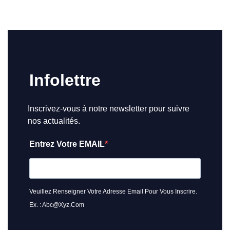
Infolettre
Inscrivez-vous à notre newsletter pour suivre
nos actualités.
Entrez Votre EMAIL
Veuillez Renseigner Votre Adresse Email Pour Vous Inscrire.
Ex. : Abc@xyz.com