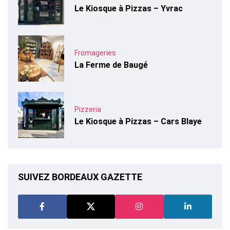
Le Kiosque à Pizzas – Yvrac
Fromageries
La Ferme de Baugé
Pizzeria
Le Kiosque à Pizzas – Cars Blaye
SUIVEZ BORDEAUX GAZETTE