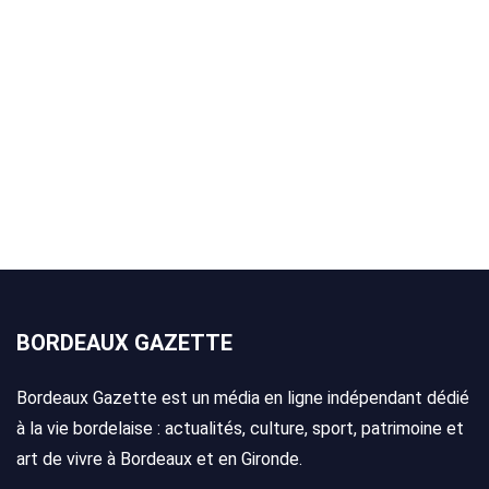
BORDEAUX GAZETTE
Bordeaux Gazette est un média en ligne indépendant dédié
à la vie bordelaise : actualités, culture, sport, patrimoine et
art de vivre à Bordeaux et en Gironde.