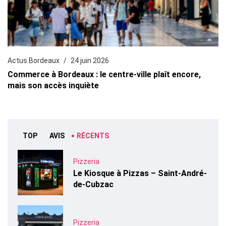
Actus Bordeaux
24 juin 2026
Commerce à Bordeaux : le centre-ville plaît encore,
mais son accès inquiète
TOP
AVIS
RÉCENTS
Pizzeria
Le Kiosque à Pizzas – Saint-André-
de-Cubzac
Pizzeria