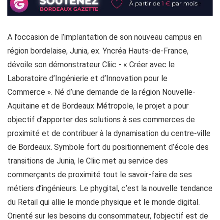
A l’occasion de l’implantation de son nouveau campus en
région bordelaise, Junia, ex. Yncréa Hauts-de-France,
dévoile son démonstrateur Cliic - « Créer avec le
Laboratoire d’Ingénierie et d’Innovation pour le
Commerce ». Né d’une demande de la région Nouvelle-
Aquitaine et de Bordeaux Métropole, le projet a pour
objectif d’apporter des solutions à ses commerces de
proximité et de contribuer à la dynamisation du centre-ville
de Bordeaux. Symbole fort du positionnement d’école des
transitions de Junia, le Cliic met au service des
commerçants de proximité tout le savoir-faire de ses
métiers d’ingénieurs. Le phygital, c’est la nouvelle tendance
du Retail qui allie le monde physique et le monde digital.
Orienté sur les besoins du consommateur, l’objectif est de