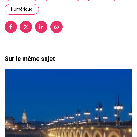
Numérique
Sur le même sujet