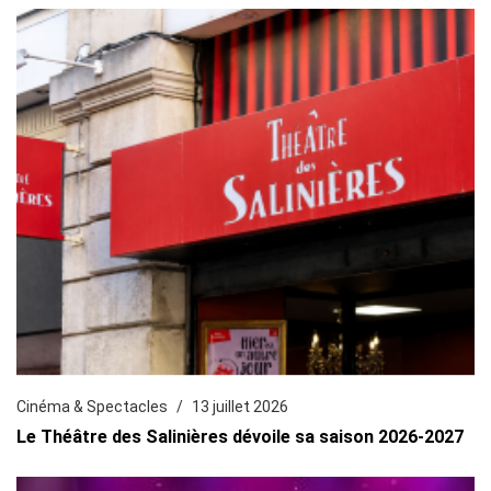
Cinéma & Spectacles
13 juillet 2026
Le Théâtre des Salinières dévoile sa saison 2026-2027