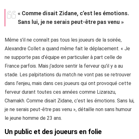
« Comme disait Zidane, c’est les émotions.
Sans lui, je ne serais peut-être pas venu »
Même s’il ne connaît pas tous les joueurs de la soirée,
Alexandre Collet a quand même fait le déplacement. « Je
ne supporte pas d’équipe en particulier à part celle de
France parfois. Mais j’adore sentir la ferveur qu’il y a au
stade. Les palpitations du match ne vont pas se retrouver
dans l’enjeu, mais dans ces joueurs qui ont provoqué cette
ferveur durant toutes ces années comme Lizarazu,
Chamakh. Comme disait Zidane, c’est les émotions. Sans lui,
je ne serais peut-être pas venu », détaille non sans humour
le jeune homme de 23 ans.
Un public et des joueurs en folie