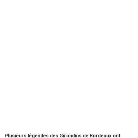
Plusieurs légendes des Girondins de Bordeaux ont