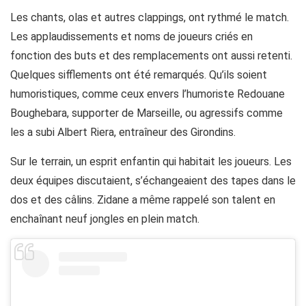
Les chants, olas et autres clappings, ont rythmé le match.
Les applaudissements et noms de joueurs criés en
fonction des buts et des remplacements ont aussi retenti.
Quelques sifflements ont été remarqués. Qu’ils soient
humoristiques, comme ceux envers l’humoriste Redouane
Boughebara, supporter de Marseille, ou agressifs comme
les a subi Albert Riera, entraîneur des Girondins.
Sur le terrain, un esprit enfantin qui habitait les joueurs. Les
deux équipes discutaient, s’échangeaient des tapes dans le
dos et des câlins. Zidane a même rappelé son talent en
enchaînant neuf jongles en plein match.