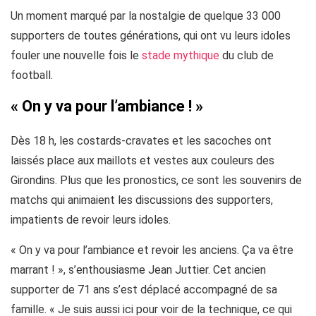
Un moment marqué par la nostalgie de quelque 33 000
supporters de toutes générations, qui ont vu leurs idoles
fouler une nouvelle fois le
stade mythique
du club de
football.
« On y va pour l’ambiance ! »
Dès 18 h, les costards-cravates et les sacoches ont
laissés place aux maillots et vestes aux couleurs des
Girondins. Plus que les pronostics, ce sont les souvenirs de
matchs qui animaient les discussions des supporters,
impatients de revoir leurs idoles.
« On y va pour l’ambiance et revoir les anciens. Ça va être
marrant ! », s’enthousiasme Jean Juttier. Cet ancien
supporter de 71 ans s’est déplacé accompagné de sa
famille. « Je suis aussi ici pour voir de la technique, ce qui