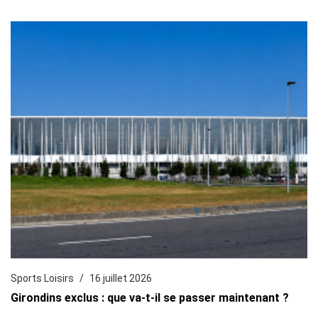
Sports Loisirs
16 juillet 2026
Girondins exclus : que va-t-il se passer maintenant ?