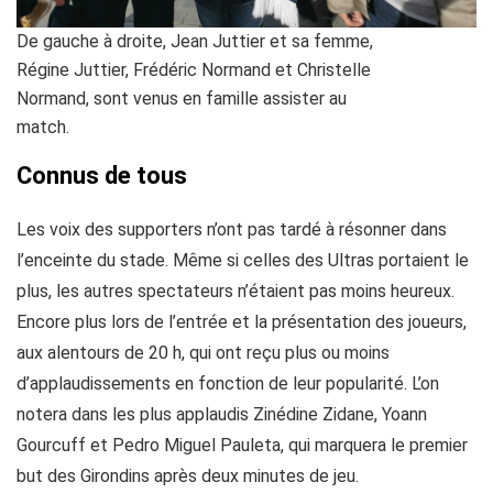
De gauche à droite, Jean Juttier et sa femme,
Régine Juttier, Frédéric Normand et Christelle
Normand, sont venus en famille assister au
match.
Connus de tous
Les voix des supporters n’ont pas tardé à résonner dans
l’enceinte du stade. Même si celles des Ultras portaient le
plus, les autres spectateurs n’étaient pas moins heureux.
Encore plus lors de l’entrée et la présentation des joueurs,
aux alentours de 20 h, qui ont reçu plus ou moins
d’applaudissements en fonction de leur popularité. L’on
notera dans les plus applaudis Zinédine Zidane, Yoann
Gourcuff et Pedro Miguel Pauleta, qui marquera le premier
but des Girondins après deux minutes de jeu.