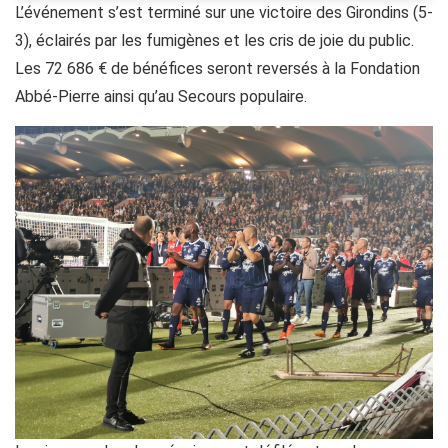
L’événement s’est terminé sur une victoire des Girondins (5-
3), éclairés par les fumigènes et les cris de joie du public.
Les 72 686 € de bénéfices seront reversés à la Fondation
Abbé-Pierre ainsi qu’au Secours populaire.