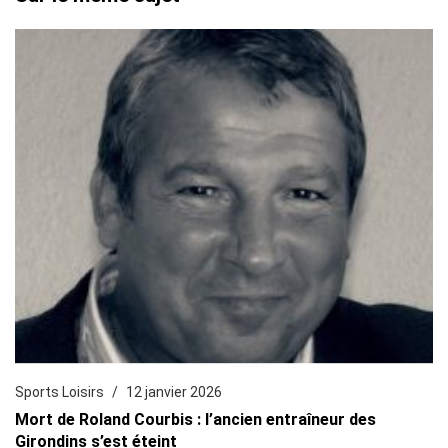
Sports Loisirs
12 janvier 2026
Mort de Roland Courbis : l’ancien entraîneur des
Girondins s’est éteint