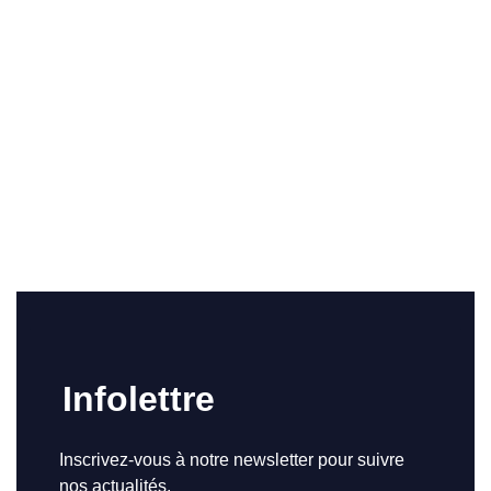
Infolettre
Inscrivez-vous à notre newsletter pour suivre
nos actualités.