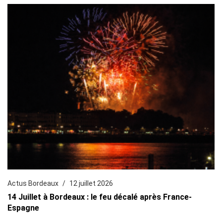
Actus Bordeaux
12 juillet 2026
14 Juillet à Bordeaux : le feu décalé après France-
Espagne