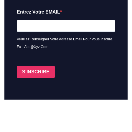
Entrez Votre EMAIL
Veuillez Renseigner Votre Adresse Email Pour Vous Inscrire.
Ex. : Abc@xyz.com
S'INSCRIRE