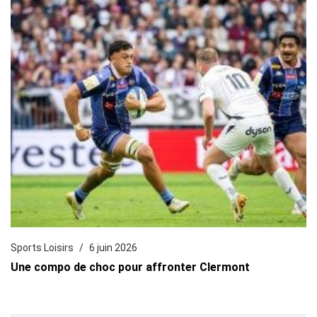
Sports Loisirs
6 juin 2026
Une compo de choc pour affronter Clermont