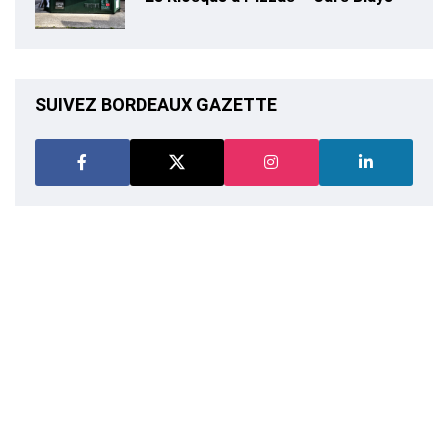
SUIVEZ BORDEAUX GAZETTE