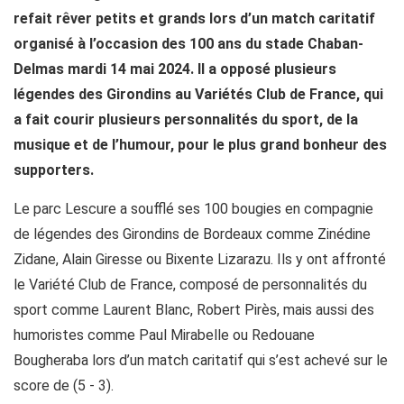
refait rêver petits et grands lors d’un match caritatif
organisé à l’occasion des 100 ans du stade Chaban-
Delmas mardi 14 mai 2024. Il a opposé plusieurs
légendes des Girondins au Variétés Club de France, qui
a fait courir plusieurs personnalités du sport, de la
musique et de l’humour, pour le plus grand bonheur des
supporters.
Le parc Lescure a soufflé ses 100 bougies en compagnie
de légendes des Girondins de Bordeaux comme Zinédine
Zidane, Alain Giresse ou Bixente Lizarazu. Ils y ont affronté
le Variété Club de France, composé de personnalités du
sport comme Laurent Blanc, Robert Pirès, mais aussi des
humoristes comme Paul Mirabelle ou Redouane
Bougheraba lors d’un match caritatif qui s’est achevé sur le
score de (5 - 3).