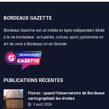
BORDEAUX GAZETTE
Bordeaux Gazette est un média en ligne indépendant dédié
à la vie bordelaise : actualités, culture, sport, patrimoine et
art de vivre à Bordeaux et en Gironde.
PUBLICATIONS RÉCENTES
Floirac : quand l’observatoire de Bordeaux
cartographiait les étoiles
5 août 2026