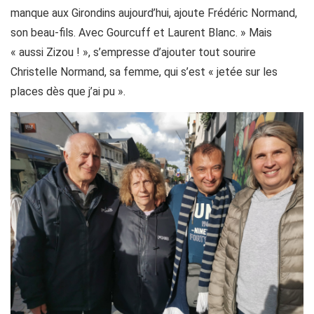
manque aux Girondins aujourd’hui, ajoute Frédéric Normand,
son beau-fils. Avec Gourcuff et Laurent Blanc. » Mais
« aussi Zizou ! », s’empresse d’ajouter tout sourire
Christelle Normand, sa femme, qui s’est « jetée sur les
places dès que j’ai pu ».