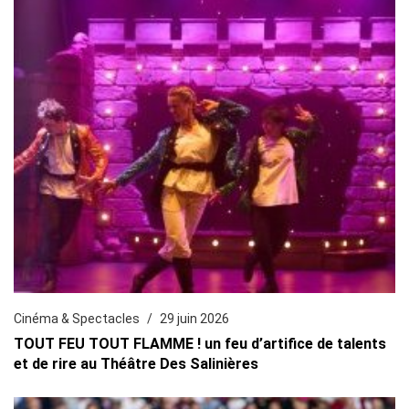
Cinéma & Spectacles
29 juin 2026
TOUT FEU TOUT FLAMME ! un feu d’artifice de talents
et de rire au Théâtre Des Salinières