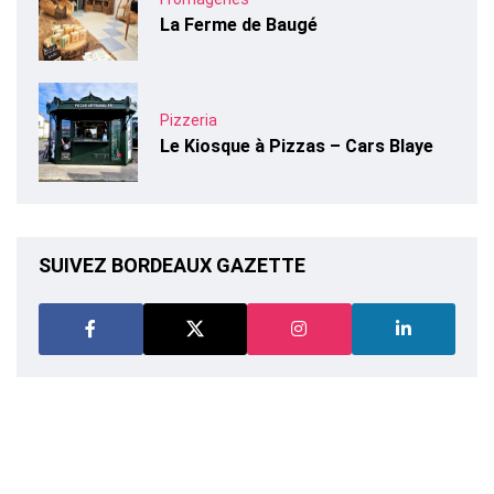
La Ferme de Baugé
Pizzeria
Le Kiosque à Pizzas – Cars Blaye
SUIVEZ BORDEAUX GAZETTE