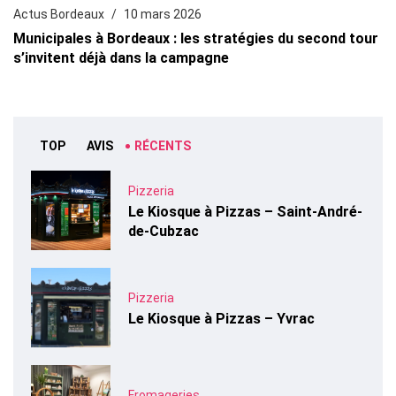
Actus Bordeaux
10 mars 2026
Municipales à Bordeaux : les stratégies du second tour
s’invitent déjà dans la campagne
TOP
AVIS
RÉCENTS
Pizzeria
Le Kiosque à Pizzas – Saint-André-
de-Cubzac
Pizzeria
Le Kiosque à Pizzas – Yvrac
Fromageries