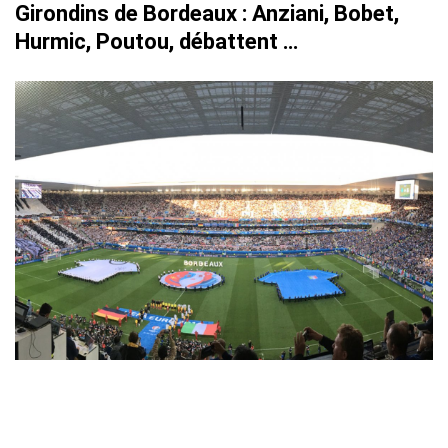
Girondins de Bordeaux : Anziani, Bobet,
Hurmic, Poutou, débattent …