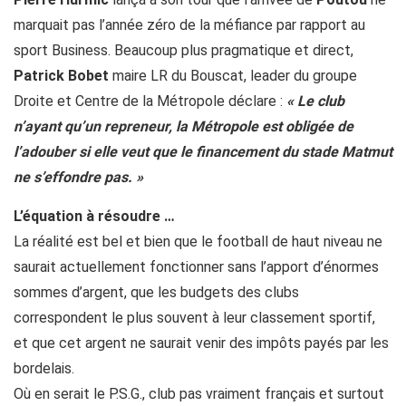
marquait pas l’année zéro de la méfiance par rapport au
sport Business. Beaucoup plus pragmatique et direct,
Patrick Bobet
maire LR du Bouscat, leader du groupe
Droite et Centre de la Métropole déclare :
« Le club
n’ayant qu’un repreneur, la Métropole est obligée de
l’adouber si elle veut que le financement du stade Matmut
ne s’effondre pas. »
L’équation à résoudre …
La réalité est bel et bien que le football de haut niveau ne
saurait actuellement fonctionner sans l’apport d’énormes
sommes d’argent, que les budgets des clubs
correspondent le plus souvent à leur classement sportif,
et que cet argent ne saurait venir des impôts payés par les
bordelais.
Où en serait le P.S.G., club pas vraiment français et surtout