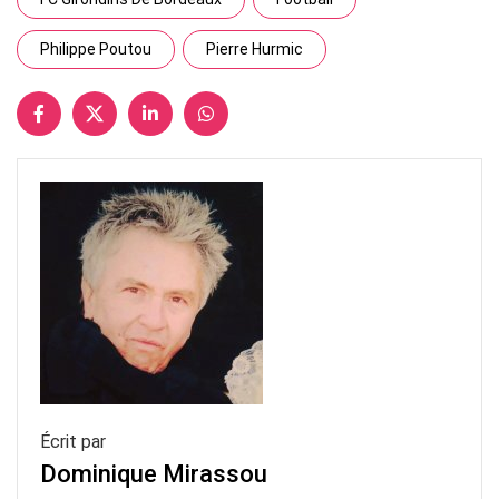
Philippe Poutou
Pierre Hurmic
Écrit par
Dominique Mirassou