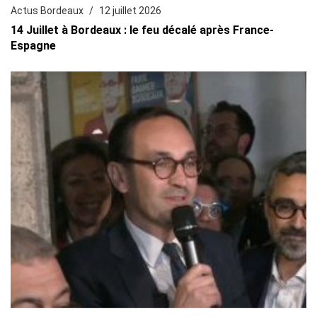
Actus Bordeaux
12 juillet 2026
14 Juillet à Bordeaux : le feu décalé après France-
Espagne