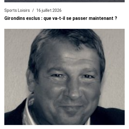
Sports Loisirs
16 juillet 2026
Girondins exclus : que va-t-il se passer maintenant ?