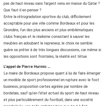
pas de haut niveau sans l’argent venu en masse du Qatar ?
Que faut-il en penser ?
Entre la rétrogradation sportive du club, difficilement
acceptable pour une ville comme Bordeaux et pour les
Girondins, l’un des plus anciens et plus emblématiques
clubs français et le réalisme consistant à sauver les
meubles en adoubant le repreneur, le choix ne semble
guère se prêter à de très longues discussions, car même si
les oppositions sont frontales, la réalité est têtue.
L’appel de Pierre Hurmic ...
Le maire de Bordeaux propose quant à lui de faire émerger
un modèle de sport professionnel en rupture avec le foot
business, proposition certes agréée par nombre de
bordelais, sauf qu’en l’état actuel du sport de haut niveau
et plus particulièrement du football, dans une société