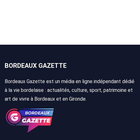
BORDEAUX GAZETTE
Bordeaux Gazette est un média en ligne indépendant dédié
à la vie bordelaise : actualités, culture, sport, patrimoine et
art de vivre à Bordeaux et en Gironde.