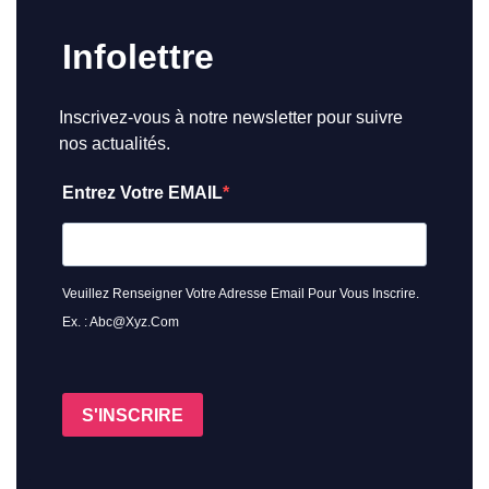
Infolettre
Inscrivez-vous à notre newsletter pour suivre
nos actualités.
Entrez Votre EMAIL
Veuillez Renseigner Votre Adresse Email Pour Vous Inscrire.
Ex. : Abc@xyz.com
S'INSCRIRE