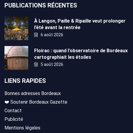
PUBLICATIONS RÉCENTES
À Langon, Paille & Ripaille veut prolonger
l’été avant la rentrée
6 août 2026
Floirac : quand l’observatoire de Bordeaux
cartographiait les étoiles
5 août 2026
LIENS RAPIDES
Bonnes adresses Bordeaux
❤️ Soutenir Bordeaux Gazette
Contact
Publicité
Mentions légales