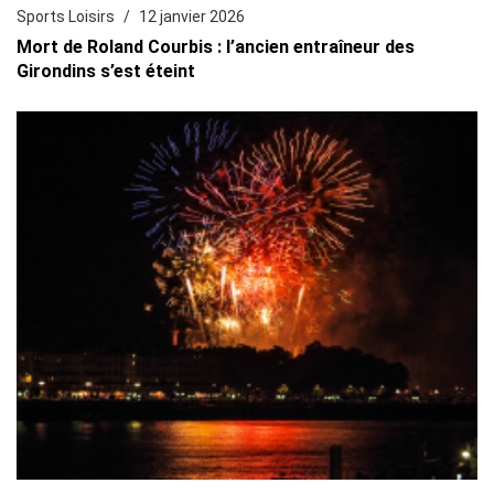
Sports Loisirs
12 janvier 2026
Mort de Roland Courbis : l’ancien entraîneur des
Girondins s’est éteint