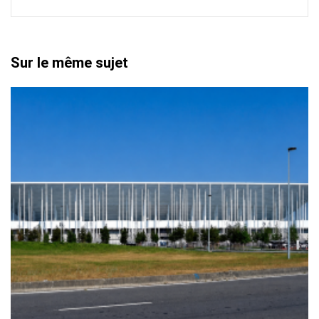
Sur le même sujet