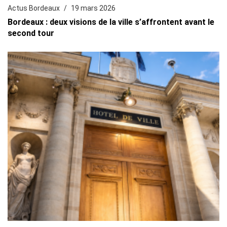
Actus Bordeaux
19 mars 2026
Bordeaux : deux visions de la ville s’affrontent avant le
second tour