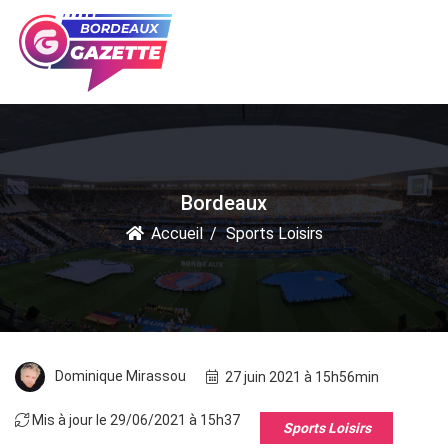
Bordeaux
Accueil
Sports Loisirs
Dominique Mirassou
27 juin 2021 à 15h56min
Mis à jour le 29/06/2021 à 15h37
Sports Loisirs