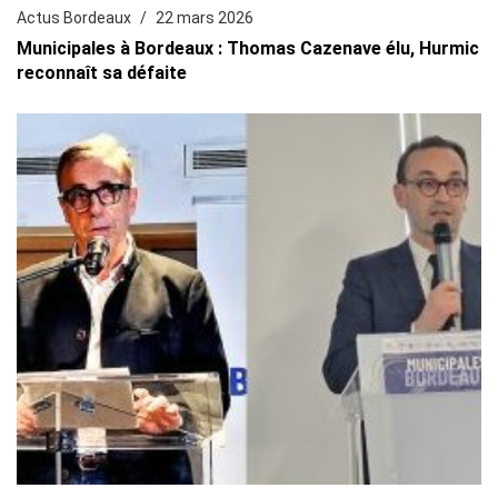
Actus Bordeaux
22 mars 2026
Municipales à Bordeaux : Thomas Cazenave élu, Hurmic
reconnaît sa défaite