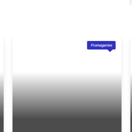
Fromageries