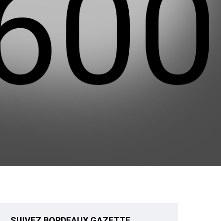
SUIVEZ BORDEAUX GAZETTE