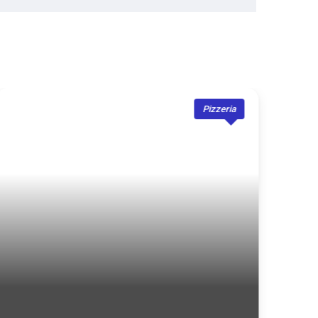
Pizzeria