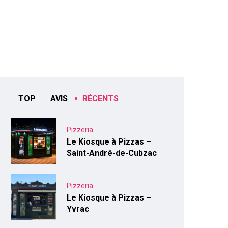
TOP
AVIS
RÉCENTS
Pizzeria
Le Kiosque à Pizzas –
Saint-André-de-Cubzac
Pizzeria
Le Kiosque à Pizzas –
Yvrac