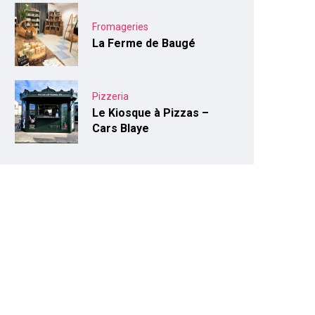
Fromageries
La Ferme de Baugé
Pizzeria
Le Kiosque à Pizzas –
Cars Blaye