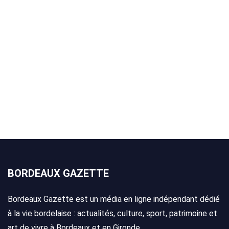
BORDEAUX GAZETTE
Bordeaux Gazette est un média en ligne indépendant dédié
à la vie bordelaise : actualités, culture, sport, patrimoine et
art de vivre à Bordeaux et en Gironde.