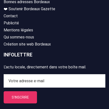
Bonnes adresses Bordeaux
❤️ Soutenir Bordeaux Gazette
Contact
Publicité
Mentions légales
Qui sommes-nous
Création site web Bordeaux
INFOLETTRE
L’actu locale, directement dans votre boîte mail.
S'INSCRIRE