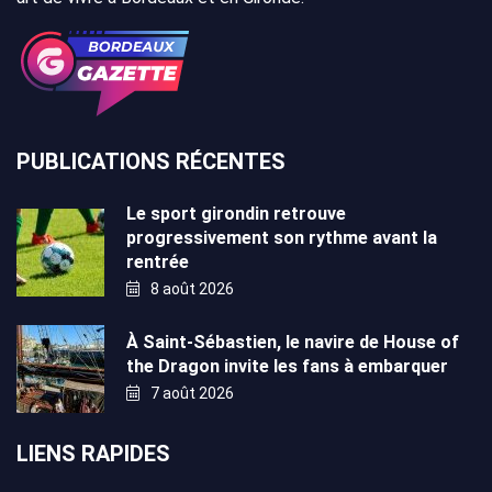
PUBLICATIONS RÉCENTES
Le sport girondin retrouve
progressivement son rythme avant la
rentrée
8 août 2026
À Saint-Sébastien, le navire de House of
the Dragon invite les fans à embarquer
7 août 2026
LIENS RAPIDES