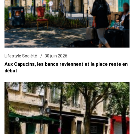
Lifestyle Société
30 juin 2026
Aux Capucins, les bancs reviennent et la place reste en
débat