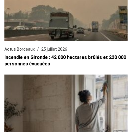
Actus Bordeaux
25 juillet 2026
Incendie en Gironde : 42 000 hectares brûlés et 220 000
personnes évacuées