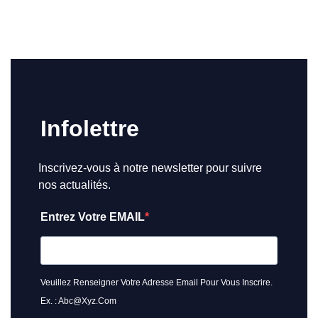
Infolettre
Inscrivez-vous à notre newsletter pour suivre
nos actualités.
Entrez Votre EMAIL
Veuillez Renseigner Votre Adresse Email Pour Vous Inscrire.
Ex. : Abc@xyz.com