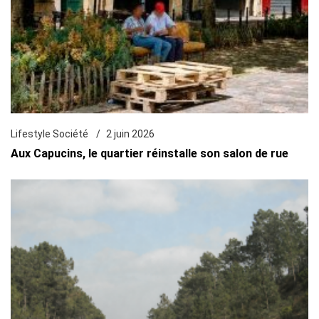
Lifestyle Société
2 juin 2026
Aux Capucins, le quartier réinstalle son salon de rue