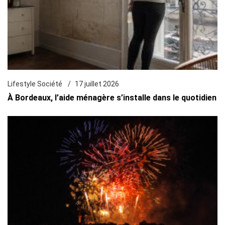
Lifestyle Société
17 juillet 2026
À Bordeaux, l’aide ménagère s’installe dans le quotidien