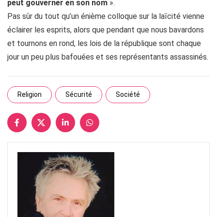
peut gouverner en son nom
».
Pas sûr du tout qu’un énième colloque sur la laïcité vienne
éclairer les esprits, alors que pendant que nous bavardons
et tournons en rond, les lois de la république sont chaque
jour un peu plus bafouées et ses représentants assassinés.
Religion
Sécurité
Société