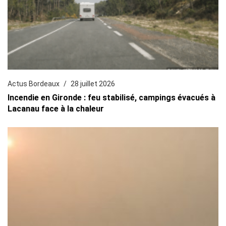
Actus Bordeaux
28 juillet 2026
Incendie en Gironde : feu stabilisé, campings évacués à
Lacanau face à la chaleur