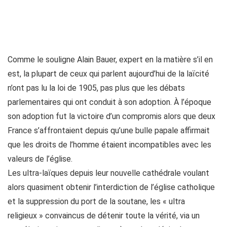
Comme le souligne Alain Bauer, expert en la matière s’il en
est, la plupart de ceux qui parlent aujourd’hui de la laïcité
n’ont pas lu la loi de 1905, pas plus que les débats
parlementaires qui ont conduit à son adoption. À l’époque
son adoption fut la victoire d’un compromis alors que deux
France s’affrontaient depuis qu’une bulle papale affirmait
que les droits de l’homme étaient incompatibles avec les
valeurs de l’église.
Les ultra-laïques depuis leur nouvelle cathédrale voulant
alors quasiment obtenir l’interdiction de l’église catholique
et la suppression du port de la soutane, les « ultra
religieux » convaincus de détenir toute la vérité, via un