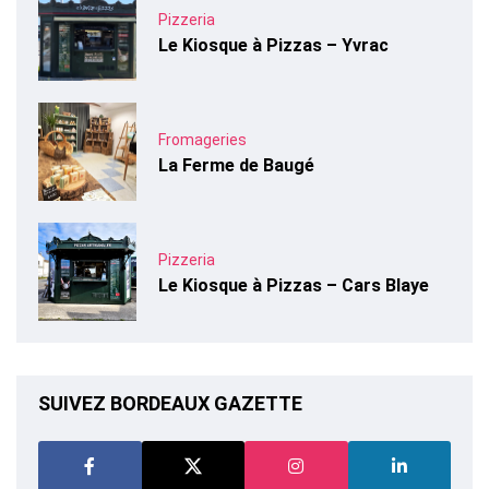
Pizzeria
Le Kiosque à Pizzas – Yvrac
Fromageries
La Ferme de Baugé
Pizzeria
Le Kiosque à Pizzas – Cars Blaye
SUIVEZ BORDEAUX GAZETTE