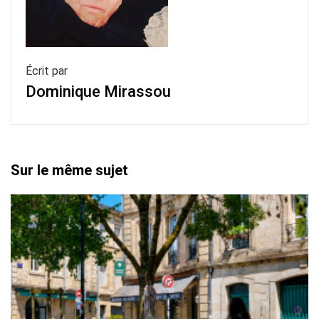
Écrit par
Dominique Mirassou
Sur le même sujet