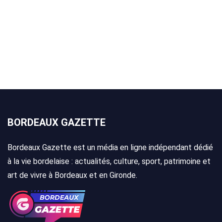
BORDEAUX GAZETTE
Bordeaux Gazette est un média en ligne indépendant dédié
à la vie bordelaise : actualités, culture, sport, patrimoine et
art de vivre à Bordeaux et en Gironde.