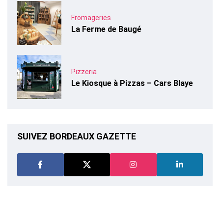
Fromageries
La Ferme de Baugé
Pizzeria
Le Kiosque à Pizzas – Cars Blaye
SUIVEZ BORDEAUX GAZETTE