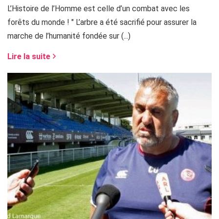
L’Histoire de l’Homme est celle d’un combat avec les
forêts du monde ! " L’arbre a été sacrifié pour assurer la
marche de l’humanité fondée sur (...)
Lire la suite