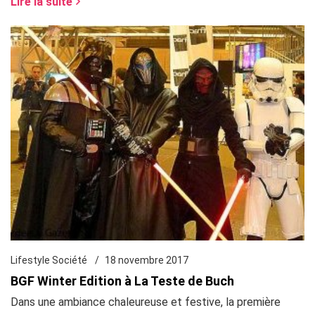
Lire la suite
Lifestyle Société
18 novembre 2017
BGF Winter Edition à La Teste de Buch
Dans une ambiance chaleureuse et festive, la première