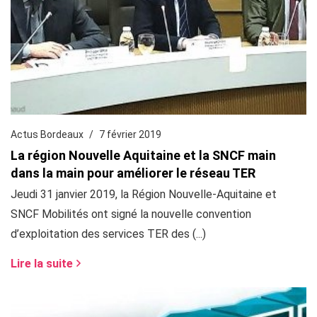
Actus Bordeaux
7 février 2019
La région Nouvelle Aquitaine et la SNCF main
dans la main pour améliorer le réseau TER
Jeudi 31 janvier 2019, la Région Nouvelle-Aquitaine et
SNCF Mobilités ont signé la nouvelle convention
d’exploitation des services TER des (...)
Lire la suite