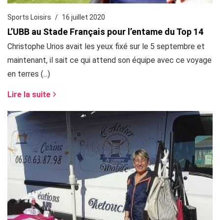
Sports Loisirs
16 juillet 2020
L’UBB au Stade Français pour l’entame du Top 14
Christophe Urios avait les yeux fixé sur le 5 septembre et
maintenant, il sait ce qui attend son équipe avec ce voyage
en terres (...)
Lire la suite