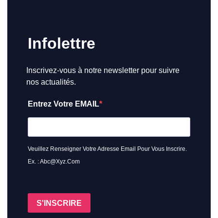
Infolettre
Inscrivez-vous à notre newsletter pour suivre
nos actualités.
Entrez Votre EMAIL
Veuillez Renseigner Votre Adresse Email Pour Vous Inscrire.
Ex. : Abc@xyz.com
S'INSCRIRE