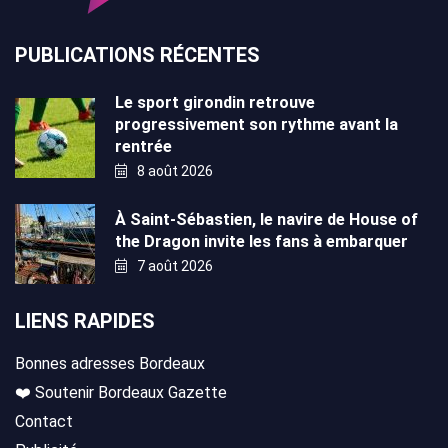
PUBLICATIONS RÉCENTES
Le sport girondin retrouve
progressivement son rythme avant la
rentrée
8 août 2026
À Saint-Sébastien, le navire de House of
the Dragon invite les fans à embarquer
7 août 2026
LIENS RAPIDES
Bonnes adresses Bordeaux
❤️ Soutenir Bordeaux Gazette
Contact