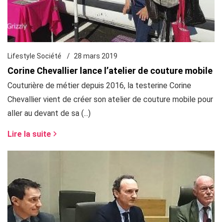
Lifestyle Société
28 mars 2019
Corine Chevallier lance l’atelier de couture mobile
Couturière de métier depuis 2016, la testerine Corine
Chevallier vient de créer son atelier de couture mobile pour
aller au devant de sa (...)
Lire la suite