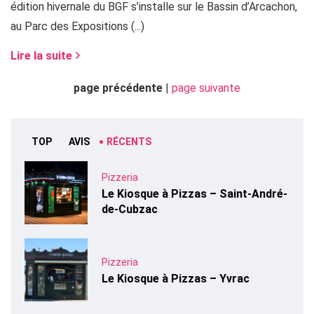
édition hivernale du BGF s’installe sur le Bassin d’Arcachon,
au Parc des Expositions (...)
Lire la suite
page précédente
|
page suivante
TOP
AVIS
RÉCENTS
Pizzeria
Le Kiosque à Pizzas – Saint-André-
de-Cubzac
Pizzeria
Le Kiosque à Pizzas – Yvrac