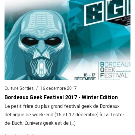
Culture Sorties
16 décembre 2017
Bordeaux Geek Festival 2017 - Winter Edition
Le petit frère du plus grand festival geek de Bordeaux
débarque ce week-end (16 et 17 décembre) à La Teste-
de-Buch. L’univers geek est de (...)