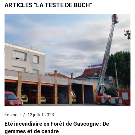
ARTICLES "LA TESTE DE BUCH"
Écologie
12 juillet 2023
Eté incendiaire en Forêt de Gascogne : De
gemmes et de cendre