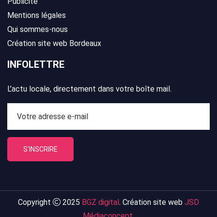
Publicité
Mentions légales
Qui sommes-nous
Création site web Bordeaux
INFOLETTRE
L’actu locale, directement dans votre boîte mail.
S'INSCRIRE
Copyright
2025
BGZ digital
. Création site web
JSD
Médiaconcept
.