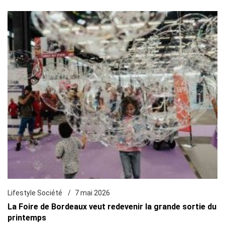
Lifestyle Société
7 mai 2026
La Foire de Bordeaux veut redevenir la grande sortie du
printemps