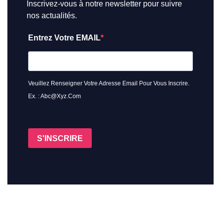
Inscrivez-vous à notre newsletter pour suivre
nos actualités.
Entrez Votre EMAIL
Veuillez Renseigner Votre Adresse Email Pour Vous Inscrire.
Ex. : Abc@xyz.com
S'INSCRIRE