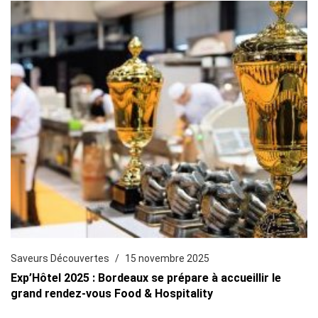
Saveurs Découvertes
15 novembre 2025
Exp’Hôtel 2025 : Bordeaux se prépare à accueillir le
grand rendez-vous Food & Hospitality