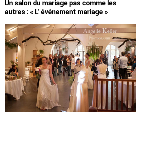
Un salon du mariage pas comme les
autres : « L’ événement mariage »