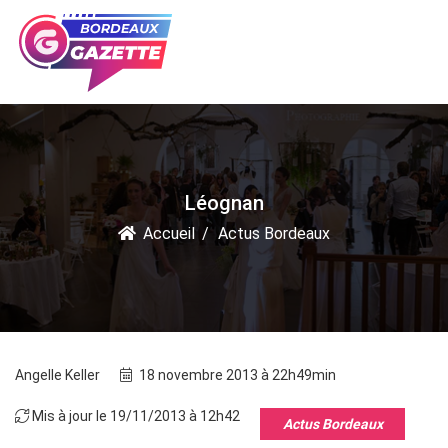
Léognan
Accueil
Actus Bordeaux
Angelle Keller
18 novembre 2013 à 22h49min
Mis à jour le 19/11/2013 à 12h42
Actus Bordeaux