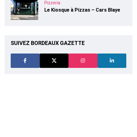
Pizzeria
Le Kiosque à Pizzas – Cars Blaye
SUIVEZ BORDEAUX GAZETTE