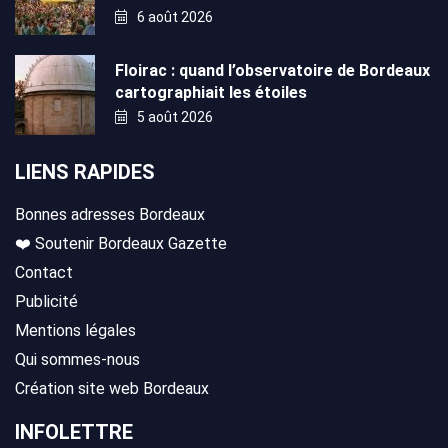
6 août 2026
Floirac : quand l’observatoire de Bordeaux
cartographiait les étoiles
5 août 2026
LIENS RAPIDES
Bonnes adresses Bordeaux
❤️ Soutenir Bordeaux Gazette
Contact
Publicité
Mentions légales
Qui sommes-nous
Création site web Bordeaux
INFOLETTRE