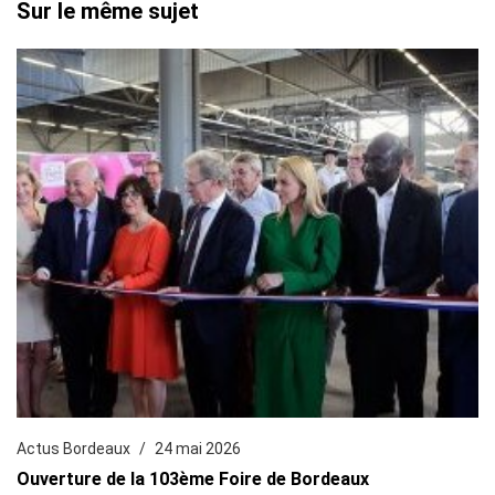
Sur le même sujet
Actus Bordeaux
24 mai 2026
Ouverture de la 103ème Foire de Bordeaux