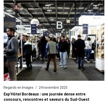
Regards en Images
24 novembre 2025
Exp’Hôtel Bordeaux : une journée dense entre
concours, rencontres et saveurs du Sud-Ouest