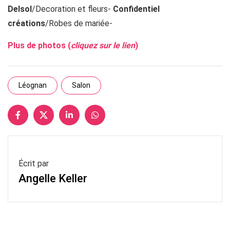
Delsol
/Decoration et fleurs-
Confidentiel
créations
/Robes de mariée-
Plus de photos (
cliquez sur le lien
)
Léognan
Salon
Écrit par
Angelle Keller