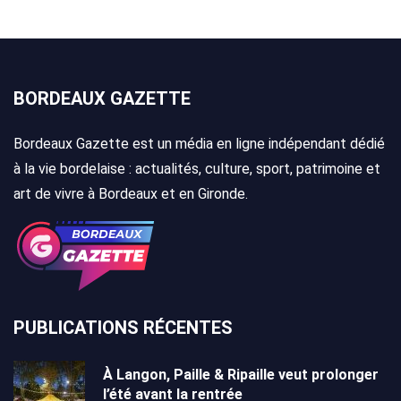
BORDEAUX GAZETTE
Bordeaux Gazette est un média en ligne indépendant dédié
à la vie bordelaise : actualités, culture, sport, patrimoine et
art de vivre à Bordeaux et en Gironde.
PUBLICATIONS RÉCENTES
À Langon, Paille & Ripaille veut prolonger
l’été avant la rentrée