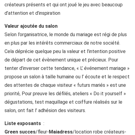
créateurs présents et qui ont joué le jeu avec beaucoup
d’attention et d’inspiration
Valeur ajoutée du salon
Selon l’organisatrice, le monde du mariage est régi de plus
en plus par les intérêts commerciaux de notre société.
Cela déprécie quelque peu la valeur et l’intention positive
de départ de cet évènement unique et précieux. Pour
tenter d’inverser cette tendance, « L’ événement mariage »
propose un salon à taille humaine ou l’ écoute et le respect
des attentes de chaque visiteur « futurs mariés » est une
priorité, Pour preuve les défilés, ateliers « Do it yourself »
dégustations, test maquillage et coiffure réalisés sur le
salon, ont fait l’ adhésion des visiteurs.
Liste exposants
:
Green succes
/fleur-
Maiadress
/location robe créateurs-