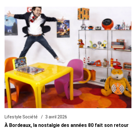
Lifestyle Société
3 avril 2026
À Bordeaux, la nostalgie des années 80 fait son retour