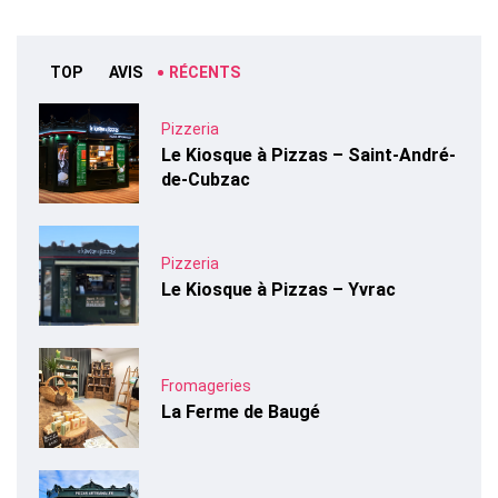
TOP
AVIS
RÉCENTS
Pizzeria
Le Kiosque à Pizzas – Saint-André-
de-Cubzac
Pizzeria
Le Kiosque à Pizzas – Yvrac
Fromageries
La Ferme de Baugé