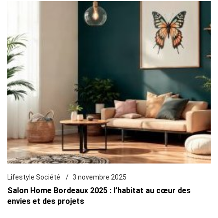
Lifestyle Société
3 novembre 2025
Salon Home Bordeaux 2025 : l’habitat au cœur des
envies et des projets