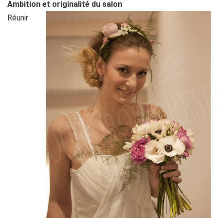
Ambition et originalité du salon
Réunir