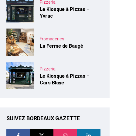
Pizzeria
Le Kiosque à Pizzas –
Yvrac
Fromageries
La Ferme de Baugé
Pizzeria
Le Kiosque à Pizzas –
Cars Blaye
SUIVEZ BORDEAUX GAZETTE