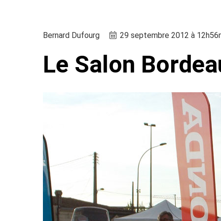
Bernard Dufourg
29 septembre 2012 à 12h56
Le Salon Bordea