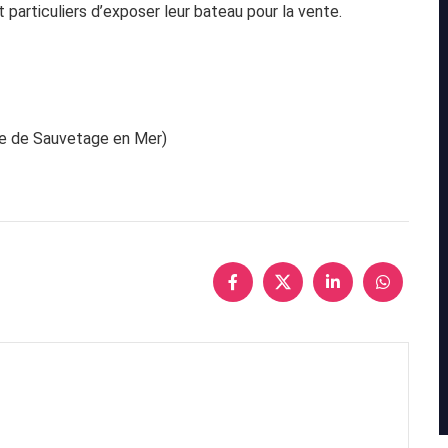
 particuliers d’exposer leur bateau pour la vente.
le de Sauvetage en Mer)