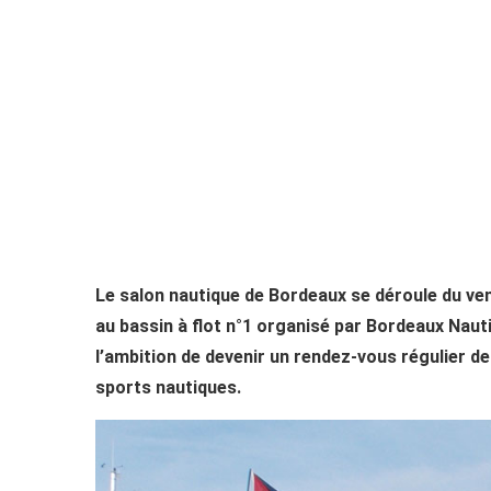
Le salon nautique de Bordeaux se déroule du v
au bassin à flot n°1 organisé par Bordeaux Nauti
l’ambition de devenir un rendez-vous régulier d
sports nautiques.