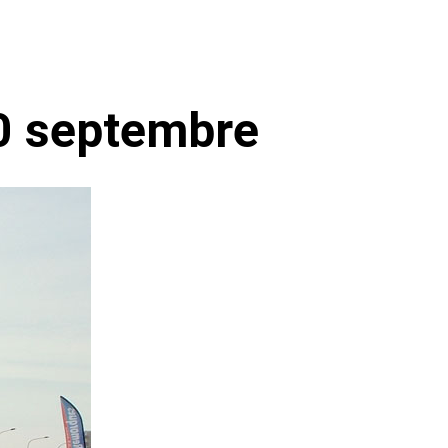
30 septembre