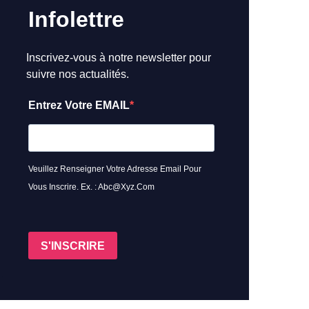
Infolettre
Inscrivez-vous à notre newsletter pour
suivre nos actualités.
Entrez Votre EMAIL
Veuillez Renseigner Votre Adresse Email Pour
Vous Inscrire. Ex. : Abc@xyz.com
S'INSCRIRE