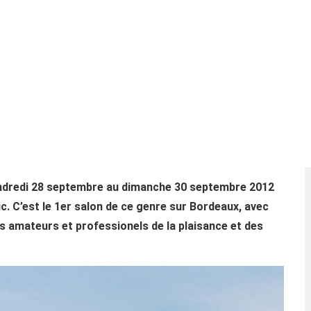
endredi 28 septembre au dimanche 30 septembre 2012
c. C’est le 1er salon de ce genre sur Bordeaux, avec
es amateurs et professionels de la plaisance et des