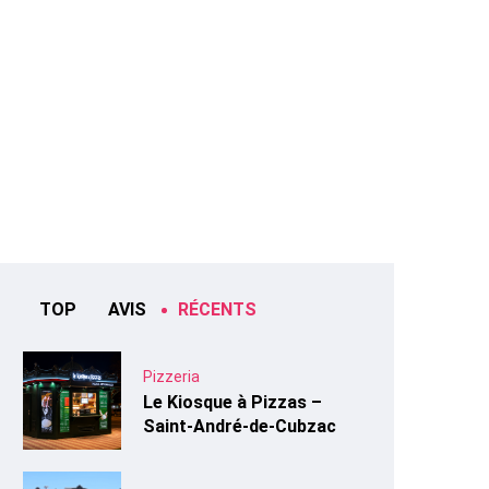
TOP
AVIS
RÉCENTS
Pizzeria
Le Kiosque à Pizzas –
Saint-André-de-Cubzac