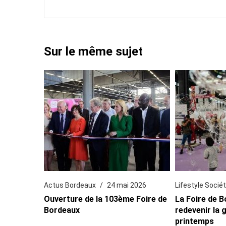
Sur le même sujet
Actus Bordeaux
24 mai 2026
Lifestyle Socié
Ouverture de la 103ème Foire de
La Foire de 
Bordeaux
redevenir la 
printemps