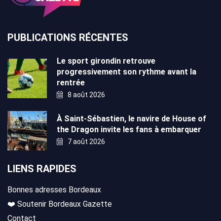
PUBLICATIONS RÉCENTES
Le sport girondin retrouve
progressivement son rythme avant la
rentrée
8 août 2026
À Saint-Sébastien, le navire de House of
the Dragon invite les fans à embarquer
7 août 2026
LIENS RAPIDES
Bonnes adresses Bordeaux
❤️ Soutenir Bordeaux Gazette
Contact