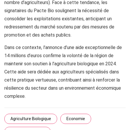
nombre d’agriculteurs). Face à cette tendance, les
signataires du Pacte Bio soulignent la nécessité de
consolider les exploitations existantes, anticipant un
redressement du marché soutenu par des mesures de
promotion et des achats publics.
Dans ce contexte, l’annonce d’une aide exceptionnelle de
14 millions d’euros confirme la volonté de la région de
maintenir son soutien à l’agriculture biologique en 2024.
Cette aide sera dédiée aux agriculteurs spécialisés dans
cette pratique vertueuse, contribuant ainsi à renforcer la
résilience du secteur dans un environnement économique
complexe.
Agriculture Biologique
Economie