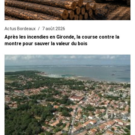
Actus Bordeaux
7 août 2026
Après les incendies en Gironde, la course contre la
montre pour sauver la valeur du bois