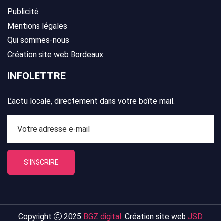
Publicité
Mentions légales
Qui sommes-nous
Création site web Bordeaux
INFOLETTRE
L’actu locale, directement dans votre boîte mail.
S'INSCRIRE
Copyright
2025
BGZ digital
. Création site web
JSD