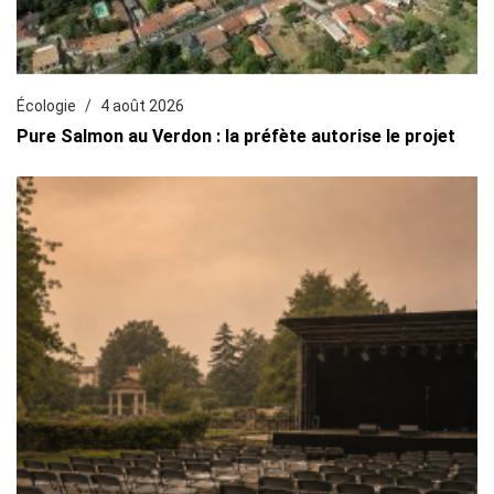
Écologie
4 août 2026
Pure Salmon au Verdon : la préfète autorise le projet