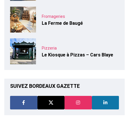
Fromageries
La Ferme de Baugé
Pizzeria
Le Kiosque à Pizzas – Cars Blaye
SUIVEZ BORDEAUX GAZETTE