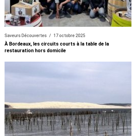
Saveurs Découvertes
17 octobre 2025
À Bordeaux, les circuits courts à la table de la
restauration hors domicile