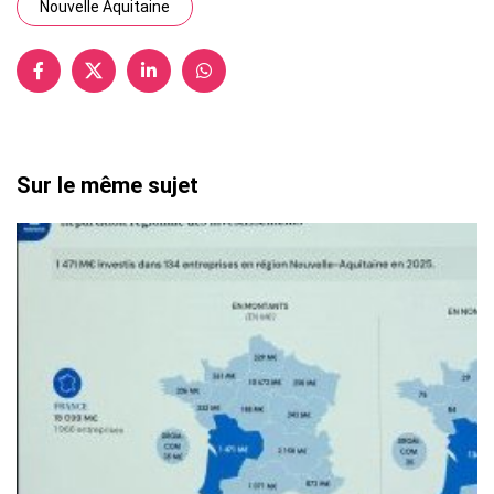
Nouvelle Aquitaine
Sur le même sujet