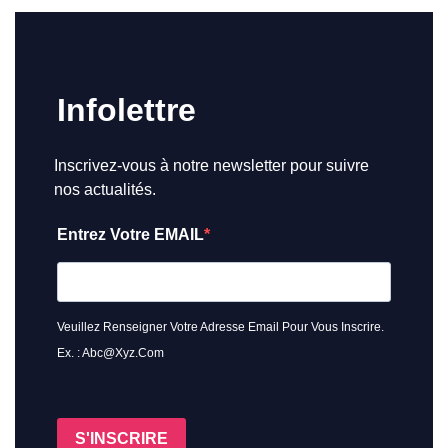
Infolettre
Inscrivez-vous à notre newsletter pour suivre
nos actualités.
Entrez Votre EMAIL
Veuillez Renseigner Votre Adresse Email Pour Vous Inscrire.
Ex. : Abc@xyz.com
S'INSCRIRE