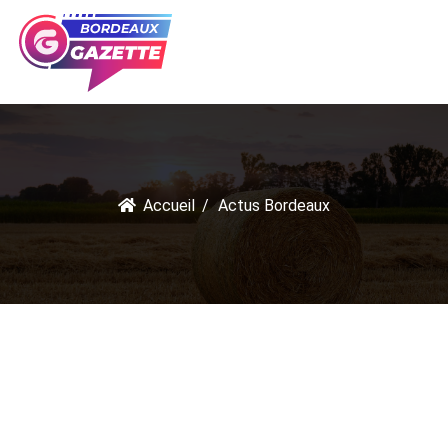
Accueil
Actus Bordeaux