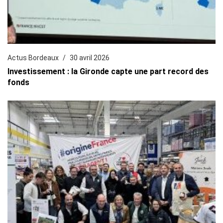
Actus Bordeaux
30 avril 2026
Investissement : la Gironde capte une part record des
fonds