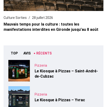
Culture Sorties
28 juillet 2026
Mauvais temps pour la culture : toutes les
manifestations interdites en Gironde jusqu’au 8 août
TOP
AVIS
RÉCENTS
Pizzeria
Le Kiosque à Pizzas – Saint-André-
de-Cubzac
Pizzeria
Le Kiosque à Pizzas – Yvrac