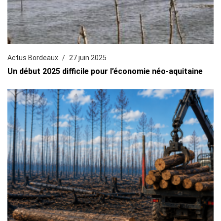
Actus Bordeaux
27 juin 2025
Un début 2025 difficile pour l’économie néo-aquitaine