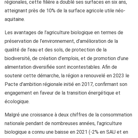
régionales, cette filière a doublé ses surfaces en six ans,
atteignant près de 10% de la surface agricole utile néo-
aquitaine.
Les avantages de l’agriculture biologique en termes de
préservation de l’environnement, d’amélioration de la
qualité de l’eau et des sols, de protection de la
biodiversité, de création d’emplois, et de promotion d’une
alimentation diversifiée sont incontestables. Afin de
soutenir cette démarche, la région a renouvelé en 2023 le
Pacte d’ambition régionale initié en 2017, confirmant son
engagement en faveur de la transition énergétique et
écologique.
Malgré une croissance à deux chiffres de la consommation
nationale pendant de nombreuses années, l’agriculture
biologique a connu une baisse en 2021 (-2% en SAU et en