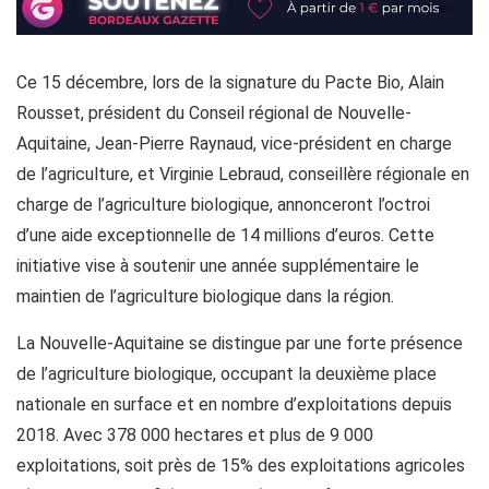
Ce 15 décembre, lors de la signature du Pacte Bio, Alain
Rousset, président du Conseil régional de Nouvelle-
Aquitaine, Jean-Pierre Raynaud, vice-président en charge
de l’agriculture, et Virginie Lebraud, conseillère régionale en
charge de l’agriculture biologique, annonceront l’octroi
d’une aide exceptionnelle de 14 millions d’euros. Cette
initiative vise à soutenir une année supplémentaire le
maintien de l’agriculture biologique dans la région.
La Nouvelle-Aquitaine se distingue par une forte présence
de l’agriculture biologique, occupant la deuxième place
nationale en surface et en nombre d’exploitations depuis
2018. Avec 378 000 hectares et plus de 9 000
exploitations, soit près de 15% des exploitations agricoles