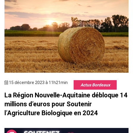
15 décembre 2023 à 11h21min
Actus Bordeaux
La Région Nouvelle-Aquitaine débloque 14
millions d’euros pour Soutenir
l’Agriculture Biologique en 2024