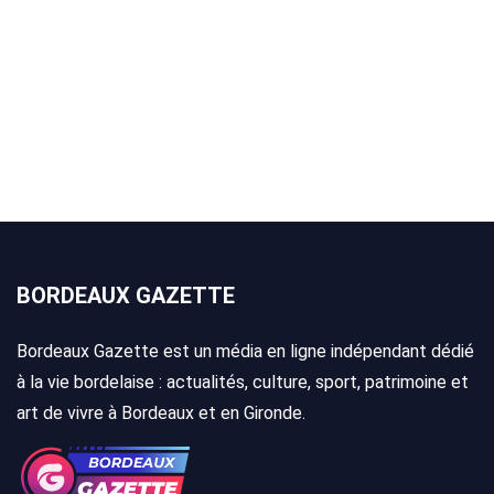
BORDEAUX GAZETTE
Bordeaux Gazette est un média en ligne indépendant dédié
à la vie bordelaise : actualités, culture, sport, patrimoine et
art de vivre à Bordeaux et en Gironde.