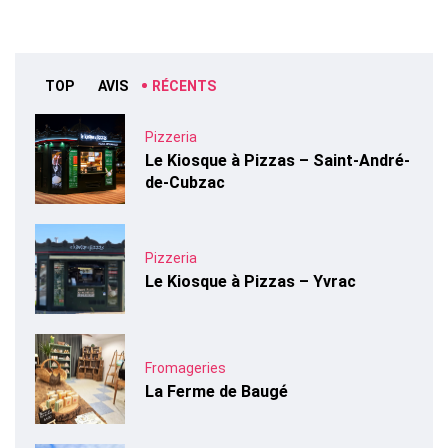
TOP
AVIS
RÉCENTS
Pizzeria
Le Kiosque à Pizzas – Saint-André-
de-Cubzac
Pizzeria
Le Kiosque à Pizzas – Yvrac
Fromageries
La Ferme de Baugé