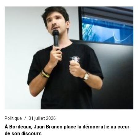
Politique
31 juillet 2026
À Bordeaux, Juan Branco place la démocratie au cœur
de son discours