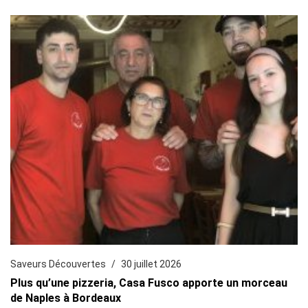
Saveurs Découvertes
30 juillet 2026
Plus qu’une pizzeria, Casa Fusco apporte un morceau
de Naples à Bordeaux