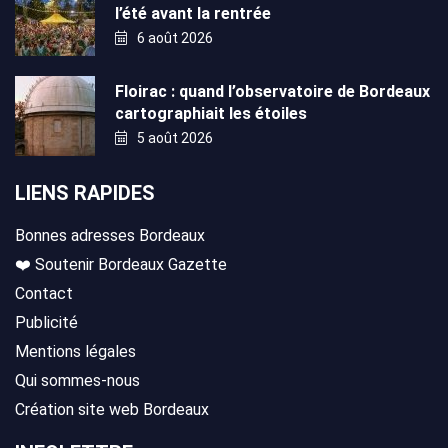
l’été avant la rentrée
6 août 2026
Floirac : quand l’observatoire de Bordeaux
cartographiait les étoiles
5 août 2026
LIENS RAPIDES
Bonnes adresses Bordeaux
❤️ Soutenir Bordeaux Gazette
Contact
Publicité
Mentions légales
Qui sommes-nous
Création site web Bordeaux