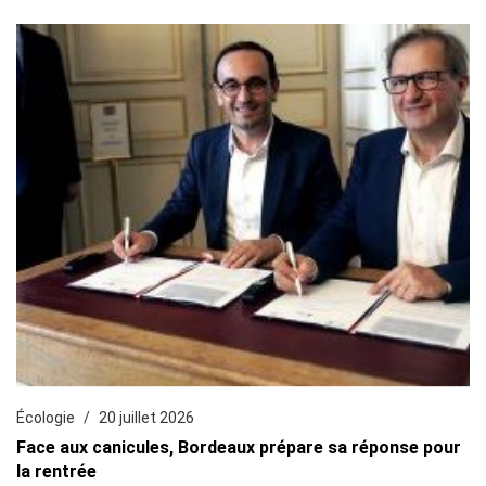
Écologie
20 juillet 2026
Face aux canicules, Bordeaux prépare sa réponse pour
la rentrée