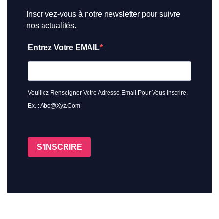
Inscrivez-vous à notre newsletter pour suivre
nos actualités.
Entrez Votre EMAIL
Veuillez Renseigner Votre Adresse Email Pour Vous Inscrire.
Ex. : Abc@xyz.com
S'INSCRIRE