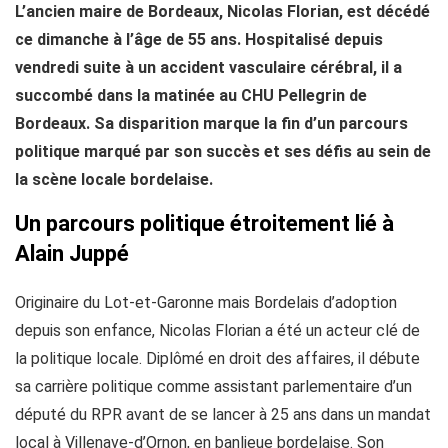
L’ancien maire de Bordeaux, Nicolas Florian, est décédé
ce dimanche à l’âge de 55 ans. Hospitalisé depuis
vendredi suite à un accident vasculaire cérébral, il a
succombé dans la matinée au CHU Pellegrin de
Bordeaux. Sa disparition marque la fin d’un parcours
politique marqué par son succès et ses défis au sein de
la scène locale bordelaise.
Un parcours politique étroitement lié à
Alain Juppé
Originaire du Lot-et-Garonne mais Bordelais d’adoption
depuis son enfance, Nicolas Florian a été un acteur clé de
la politique locale. Diplômé en droit des affaires, il débute
sa carrière politique comme assistant parlementaire d’un
député du RPR avant de se lancer à 25 ans dans un mandat
local à Villenave-d’Ornon, en banlieue bordelaise. Son