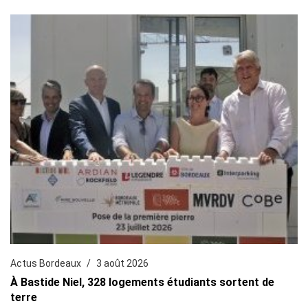
Actus Bordeaux
3 août 2026
À Bastide Niel, 328 logements étudiants sortent de
terre