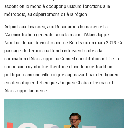
ascension le mène à occuper plusieurs fonctions à la
métropole, au département et à la région.
Adjoint aux Finances, aux Ressources humaines et à
l’Administration générale sous la mairie d’Alain Juppé,
Nicolas Florian devient maire de Bordeaux en mars 2019. Ce
passage de témoin inattendu intervient suite à la
nomination d’Alain Juppé au Conseil constitutionnel. Cette
succession symbolise l’héritage d’une longue tradition
politique dans une ville dirigée auparavant par des figures
emblématiques telles que Jacques Chaban-Delmas et
Alain Juppé lui-même.