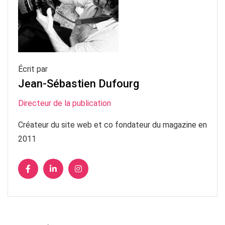
Écrit par
Jean-Sébastien Dufourg
Directeur de la publication
Créateur du site web et co fondateur du magazine en
2011