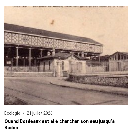
Écologie
21 juillet 2026
Quand Bordeaux est allé chercher son eau jusqu’à
Budos