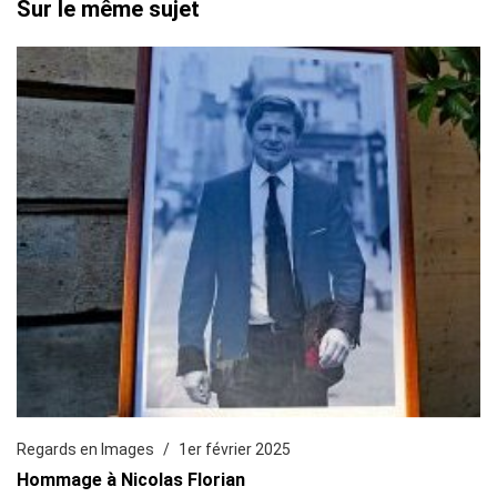
Sur le même sujet
Regards en Images
1er février 2025
Hommage à Nicolas Florian