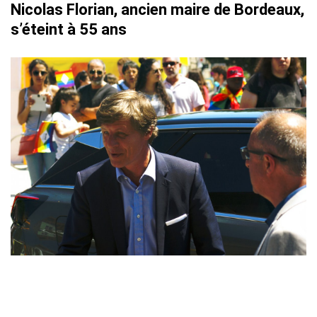
Nicolas Florian, ancien maire de Bordeaux,
s’éteint à 55 ans