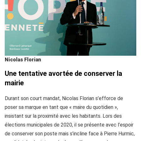
Nicolas Florian
Une tentative avortée de conserver la
mairie
Durant son court mandat, Nicolas Florian s’efforce de
poser sa marque en tant que « maire du quotidien »,
insistant sur la proximité avec les habitants. Lors des
élections municipales de 2020, il se présente avec l’espoir
de conserver son poste mais s’incline face à Pierre Hurmic,