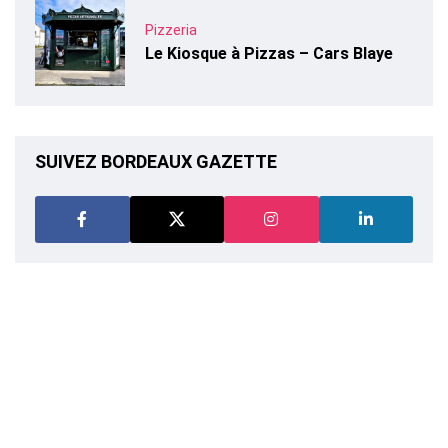
Pizzeria
Le Kiosque à Pizzas – Cars Blaye
SUIVEZ BORDEAUX GAZETTE