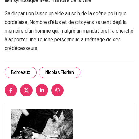
lien symbolique avec l’histoire de la ville.
Sa disparition laisse un vide au sein de la scène politique
bordelaise. Nombre d’élus et de citoyens saluent déjà la
mémoire d’un homme qui, malgré un mandat bref, a cherché
à apporter une touche personnelle à l’héritage de ses
prédécesseurs.
Bordeaux
Nicolas Florian