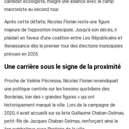
candidat écologiste, malgré une alliance avec le camp
macroniste au second tour.
Après cette défaite, Nicolas Florian reste une figure
majeure de l’opposition municipale. Jusqu’à son décès, il
plaidait en faveur d’une coalition entre Les Républicains et
Renaissance dès le premier tour des élections municipales
prévues en 2026.
Une carrière sous le signe de la proximité
Proche de Valérie Pécresse, Nicolas Florian revendiquait
une politique centrée sur les besoins quotidiens des
Bordelais, loin des « grandes figures » qui ont
historiquement marqué la ville. Lors de la campagne de
2020, il avait accueilli sur sa liste Guillaume Chaban-Delmas,
petit-fils de Jacques Chaban-Delmas, renforçant ainsi le