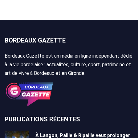
BORDEAUX GAZETTE
Bordeaux Gazette est un média en ligne indépendant dédié
à la vie bordelaise : actualités, culture, sport, patrimoine et
art de vivre à Bordeaux et en Gironde.
PUBLICATIONS RÉCENTES
À Langon, Paille & Ripaille veut prolonger