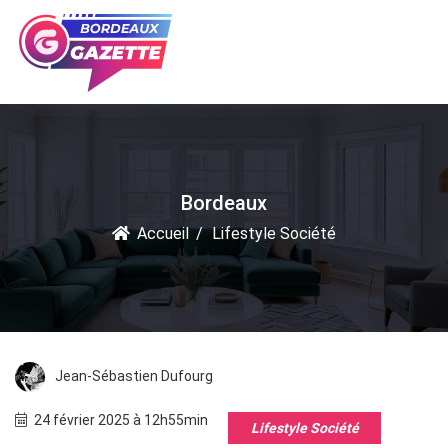
Bordeaux
Accueil
Lifestyle Société
Jean-Sébastien Dufourg
24 février 2025 à 12h55min
Lifestyle Société