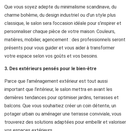
Que vous soyez adepte du minimalisme scandinave, du
charme bohème, du design industriel ou d’un style plus
classique, le salon sera l’occasion idéale pour s’inspirer et
personnaliser chaque pièce de votre maison. Couleurs,
matières, mobilier, agencement : des professionnels seront
présents pour vous guider et vous aider à transformer
votre espace selon vos goûts et vos besoins.
3. Des extérieurs pensés pour le bien-être
Parce que l’aménagement extérieur est tout aussi
important que l’intérieur, le salon mettra en avant les
dernières tendances pour optimiser jardins, terrasses et
balcons. Que vous souhaitiez créer un coin détente, un
potager urbain ou aménager une terrasse conviviale, vous
trouverez des solutions adaptées pour embellir et valoriser
vos espaces extérieurs.