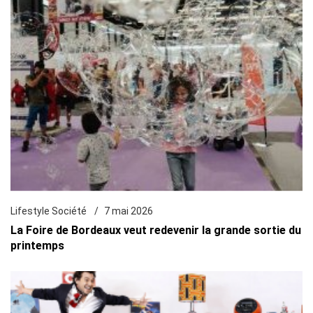
Lifestyle Société
7 mai 2026
La Foire de Bordeaux veut redevenir la grande sortie du
printemps