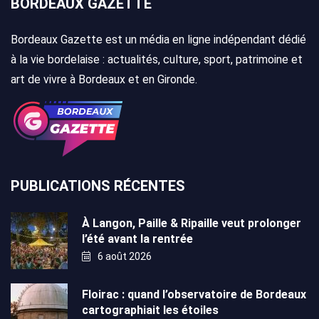
BORDEAUX GAZETTE
Bordeaux Gazette est un média en ligne indépendant dédié
à la vie bordelaise : actualités, culture, sport, patrimoine et
art de vivre à Bordeaux et en Gironde.
PUBLICATIONS RÉCENTES
À Langon, Paille & Ripaille veut prolonger
l’été avant la rentrée
6 août 2026
Floirac : quand l’observatoire de Bordeaux
cartographiait les étoiles