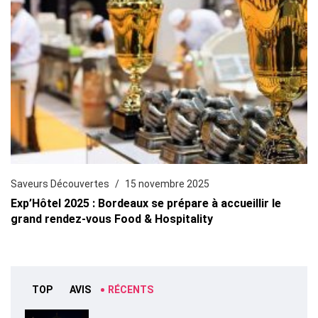
Saveurs Découvertes
15 novembre 2025
Exp’Hôtel 2025 : Bordeaux se prépare à accueillir le
grand rendez-vous Food & Hospitality
TOP
AVIS
RÉCENTS