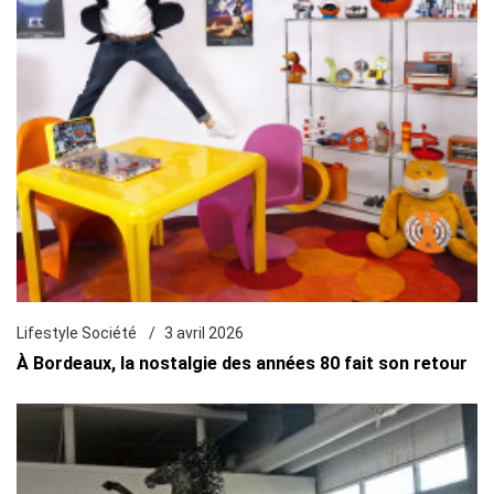
Lifestyle Société
3 avril 2026
À Bordeaux, la nostalgie des années 80 fait son retour