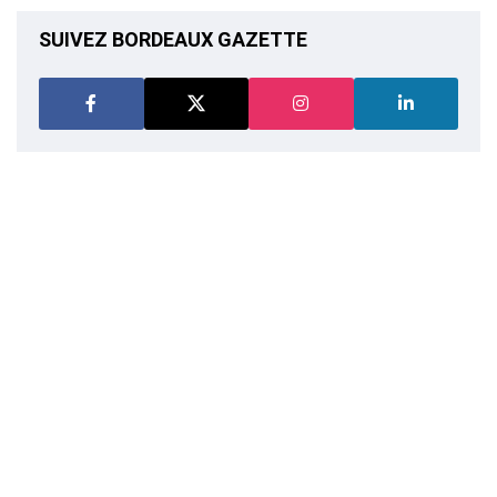
SUIVEZ BORDEAUX GAZETTE