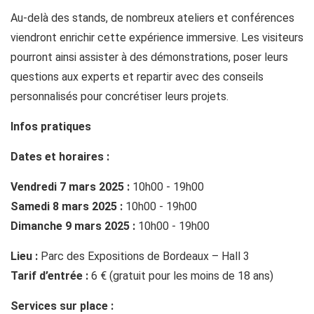
Au-delà des stands, de nombreux ateliers et conférences
viendront enrichir cette expérience immersive. Les visiteurs
pourront ainsi assister à des démonstrations, poser leurs
questions aux experts et repartir avec des conseils
personnalisés pour concrétiser leurs projets.
Infos pratiques
Dates et horaires :
Vendredi 7 mars 2025 :
10h00 - 19h00
Samedi 8 mars 2025 :
10h00 - 19h00
Dimanche 9 mars 2025 :
10h00 - 19h00
Lieu :
Parc des Expositions de Bordeaux – Hall 3
Tarif d’entrée :
6 € (gratuit pour les moins de 18 ans)
Services sur place :