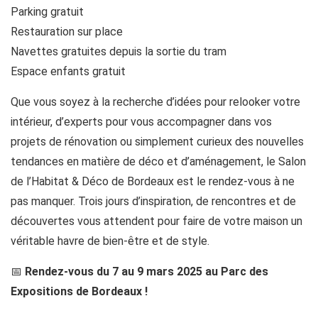
Parking gratuit
Restauration sur place
Navettes gratuites depuis la sortie du tram
Espace enfants gratuit
Que vous soyez à la recherche d’idées pour relooker votre
intérieur, d’experts pour vous accompagner dans vos
projets de rénovation ou simplement curieux des nouvelles
tendances en matière de déco et d’aménagement, le Salon
de l’Habitat & Déco de Bordeaux est le rendez-vous à ne
pas manquer. Trois jours d’inspiration, de rencontres et de
découvertes vous attendent pour faire de votre maison un
véritable havre de bien-être et de style.
📅
Rendez-vous du 7 au 9 mars 2025 au Parc des
Expositions de Bordeaux !