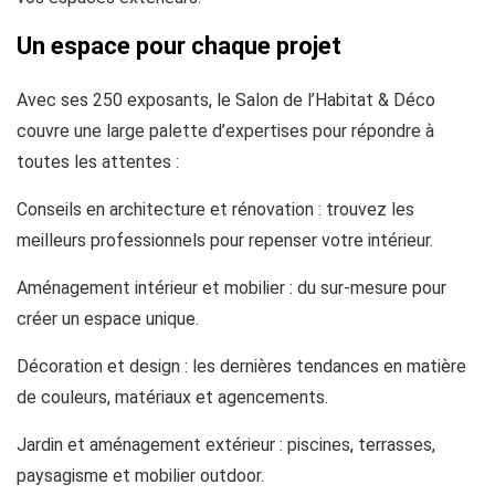
Un espace pour chaque projet
Avec ses 250 exposants, le Salon de l’Habitat & Déco
couvre une large palette d’expertises pour répondre à
toutes les attentes :
Conseils en architecture et rénovation : trouvez les
meilleurs professionnels pour repenser votre intérieur.
Aménagement intérieur et mobilier : du sur-mesure pour
créer un espace unique.
Décoration et design : les dernières tendances en matière
de couleurs, matériaux et agencements.
Jardin et aménagement extérieur : piscines, terrasses,
paysagisme et mobilier outdoor.