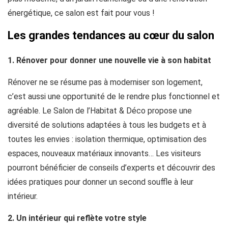
énergétique, ce salon est fait pour vous !
Les grandes tendances au cœur du salon
1. Rénover pour donner une nouvelle vie à son habitat
Rénover ne se résume pas à moderniser son logement,
c’est aussi une opportunité de le rendre plus fonctionnel et
agréable. Le Salon de l’Habitat & Déco propose une
diversité de solutions adaptées à tous les budgets et à
toutes les envies : isolation thermique, optimisation des
espaces, nouveaux matériaux innovants… Les visiteurs
pourront bénéficier de conseils d’experts et découvrir des
idées pratiques pour donner un second souffle à leur
intérieur.
2. Un intérieur qui reflète votre style