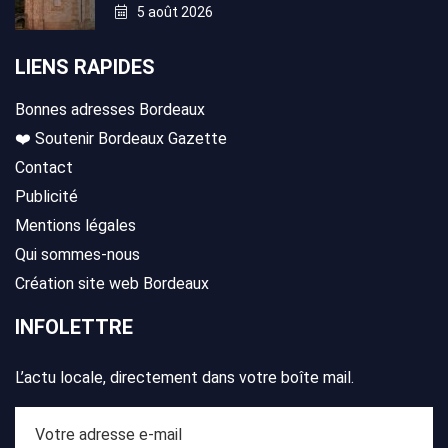
5 août 2026
LIENS RAPIDES
Bonnes adresses Bordeaux
❤️ Soutenir Bordeaux Gazette
Contact
Publicité
Mentions légales
Qui sommes-nous
Création site web Bordeaux
INFOLETTRE
L’actu locale, directement dans votre boîte mail.