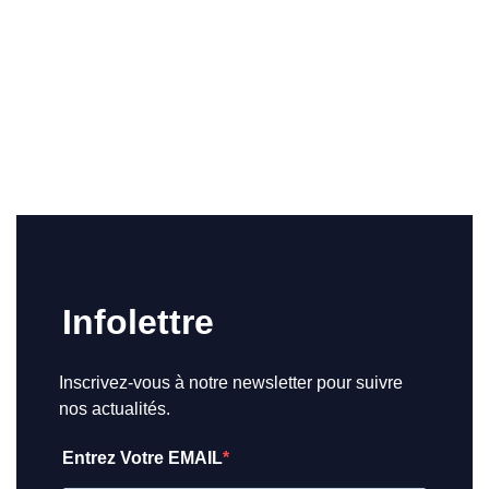
Infolettre
Inscrivez-vous à notre newsletter pour suivre
nos actualités.
Entrez Votre EMAIL