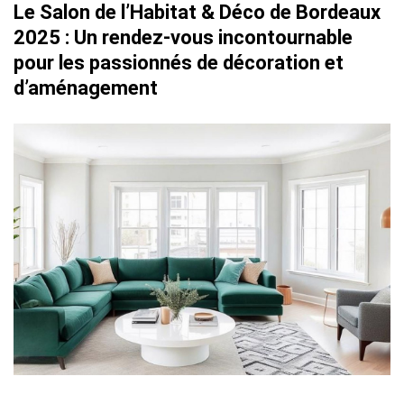
Le Salon de l’Habitat & Déco de Bordeaux
2025 : Un rendez-vous incontournable
pour les passionnés de décoration et
d’aménagement