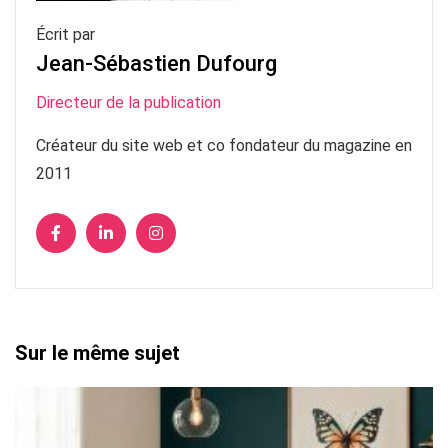
Écrit par
Jean-Sébastien Dufourg
Directeur de la publication
Créateur du site web et co fondateur du magazine en
2011
Sur le même sujet