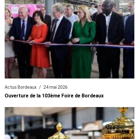
Actus Bordeaux
24 mai 2026
Ouverture de la 103ème Foire de Bordeaux