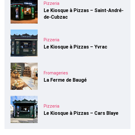
Pizzeria
Le Kiosque à Pizzas – Saint-André-
de-Cubzac
Pizzeria
Le Kiosque à Pizzas – Yvrac
Fromageries
La Ferme de Baugé
Pizzeria
Le Kiosque à Pizzas – Cars Blaye