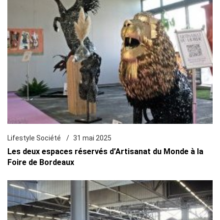
Lifestyle Société
31 mai 2025
Les deux espaces réservés d’Artisanat du Monde à la
Foire de Bordeaux