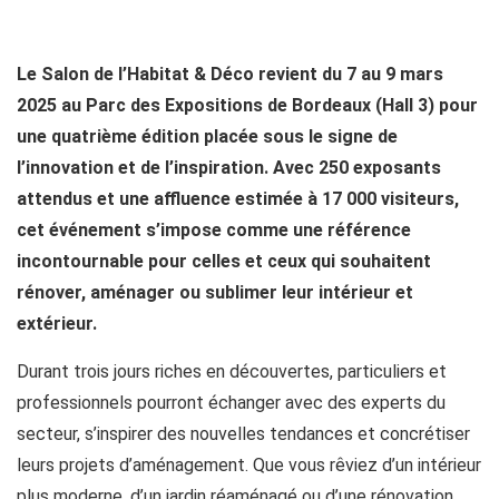
Le Salon de l’Habitat & Déco revient du 7 au 9 mars
2025 au Parc des Expositions de Bordeaux (Hall 3) pour
une quatrième édition placée sous le signe de
l’innovation et de l’inspiration. Avec 250 exposants
attendus et une affluence estimée à 17 000 visiteurs,
cet événement s’impose comme une référence
incontournable pour celles et ceux qui souhaitent
rénover, aménager ou sublimer leur intérieur et
extérieur.
Durant trois jours riches en découvertes, particuliers et
professionnels pourront échanger avec des experts du
secteur, s’inspirer des nouvelles tendances et concrétiser
leurs projets d’aménagement. Que vous rêviez d’un intérieur
plus moderne, d’un jardin réaménagé ou d’une rénovation