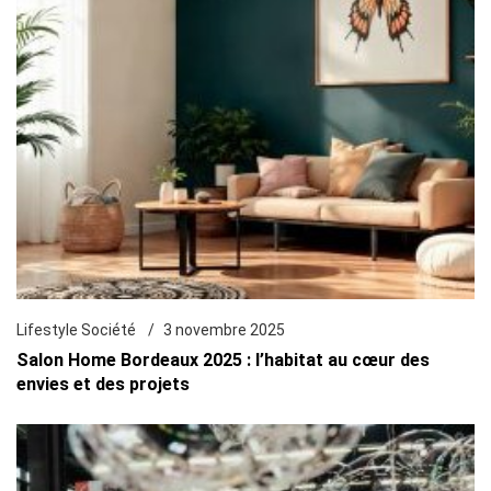
Lifestyle Société
3 novembre 2025
Salon Home Bordeaux 2025 : l’habitat au cœur des
envies et des projets