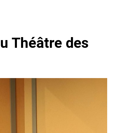
au Théâtre des