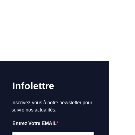
Infolettre
Inscrivez-vous à notre newsletter pour
suivre nos actualités.
Entrez Votre EMAIL