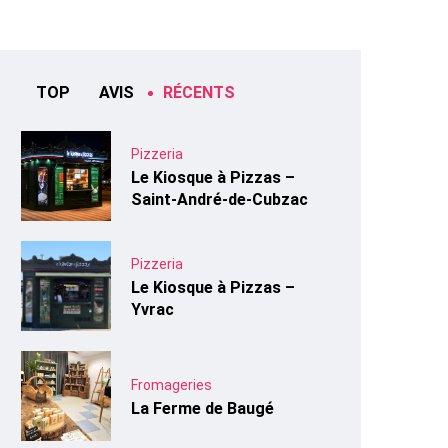
TOP
AVIS
RÉCENTS
Pizzeria
Le Kiosque à Pizzas –
Saint-André-de-Cubzac
Pizzeria
Le Kiosque à Pizzas –
Yvrac
Fromageries
La Ferme de Baugé