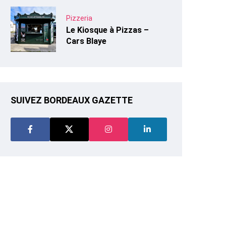
Pizzeria
Le Kiosque à Pizzas –
Cars Blaye
SUIVEZ BORDEAUX GAZETTE