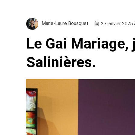
Marie-Laure Bousquet
27 janvier 2025
Le Gai Mariage, 
Salinières.