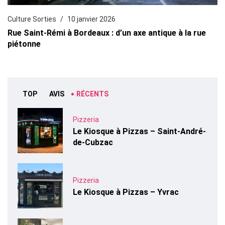
Culture Sorties
10 janvier 2026
Rue Saint-Rémi à Bordeaux : d’un axe antique à la rue
piétonne
TOP
AVIS
RÉCENTS
Pizzeria
Le Kiosque à Pizzas – Saint-André-
de-Cubzac
Pizzeria
Le Kiosque à Pizzas – Yvrac