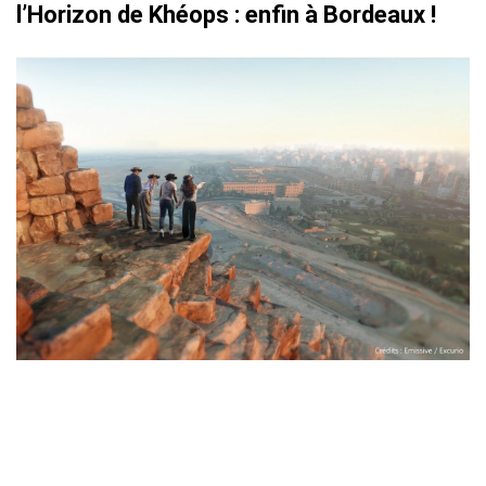
l’Horizon de Khéops : enfin à Bordeaux !