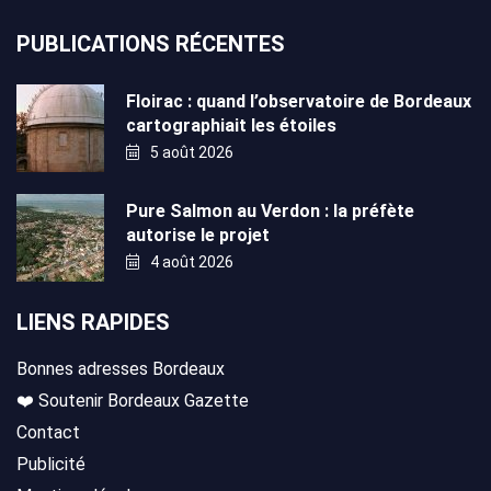
PUBLICATIONS RÉCENTES
Floirac : quand l’observatoire de Bordeaux
cartographiait les étoiles
5 août 2026
Pure Salmon au Verdon : la préfète
autorise le projet
4 août 2026
LIENS RAPIDES
Bonnes adresses Bordeaux
❤️ Soutenir Bordeaux Gazette
Contact
Publicité