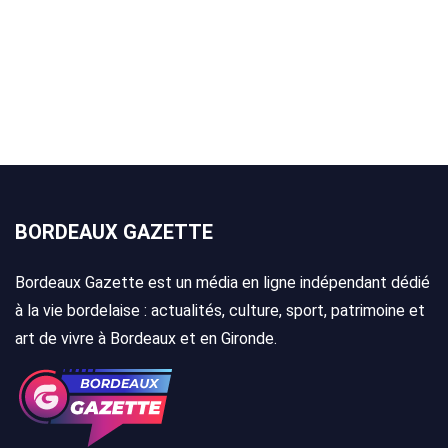
BORDEAUX GAZETTE
Bordeaux Gazette est un média en ligne indépendant dédié
à la vie bordelaise : actualités, culture, sport, patrimoine et
art de vivre à Bordeaux et en Gironde.