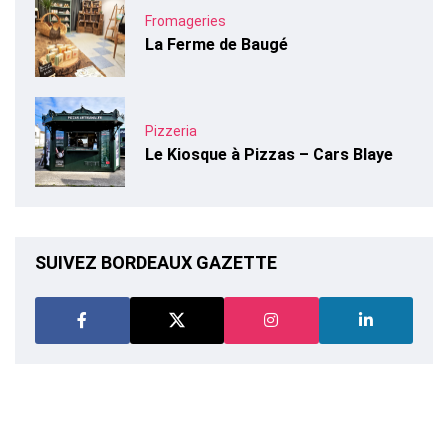
Fromageries
La Ferme de Baugé
Pizzeria
Le Kiosque à Pizzas – Cars Blaye
SUIVEZ BORDEAUX GAZETTE