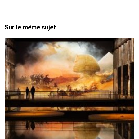
Sur le même sujet