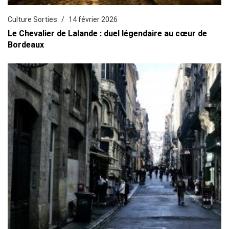
Culture Sorties
14 février 2026
Le Chevalier de Lalande : duel légendaire au cœur de
Bordeaux