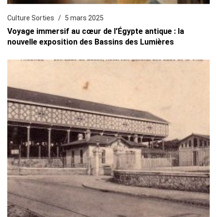
Culture Sorties
5 mars 2025
Voyage immersif au cœur de l’Égypte antique : la
nouvelle exposition des Bassins des Lumières