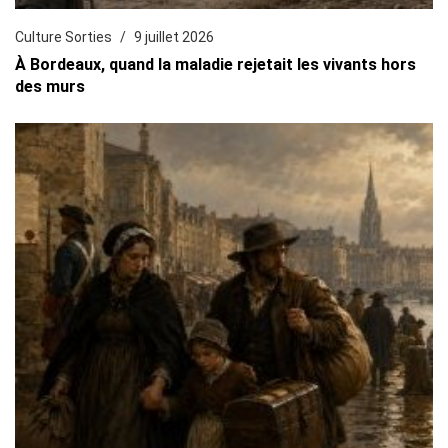
Culture Sorties
9 juillet 2026
À Bordeaux, quand la maladie rejetait les vivants hors
des murs