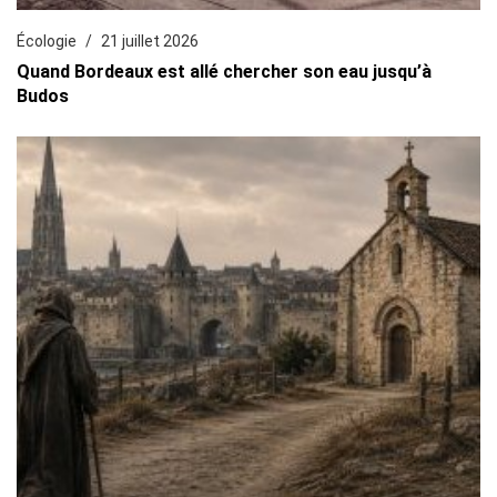
Écologie
21 juillet 2026
Quand Bordeaux est allé chercher son eau jusqu’à
Budos