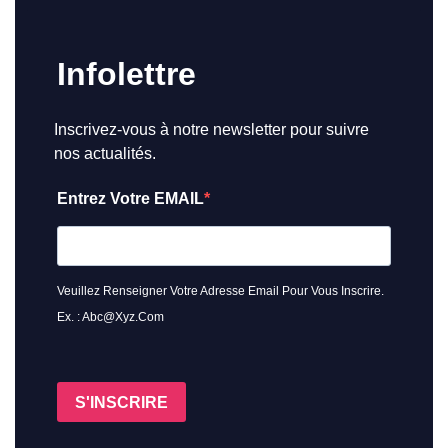
Infolettre
Inscrivez-vous à notre newsletter pour suivre
nos actualités.
Entrez Votre EMAIL
Veuillez Renseigner Votre Adresse Email Pour Vous Inscrire.
Ex. : Abc@xyz.com
S'INSCRIRE