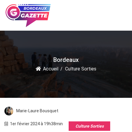
Bordeaux
Accueil
Culture Sorties
Marie-Laure Bousquet
1er février 2024 à 19h38min
Culture Sorties