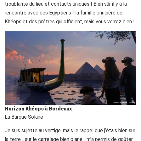
troublante du lieu et contacts uniques ! Bien sûr il y a la
rencontre avec des Égyptiens ! la famille princière de
Khéops et des prêtres qui officient, mais vous verrez bien !
Horizon Khéops à Bordeaux
La Barque Solaire
Je suis sujette au vertige, mais le rappel que j’étais bien sur
la terre ...sur le carrelage bien plane... m’a permis de goûter