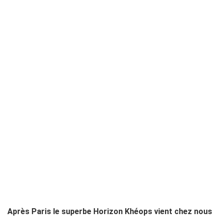
Après Paris le superbe Horizon Khéops vient chez nous