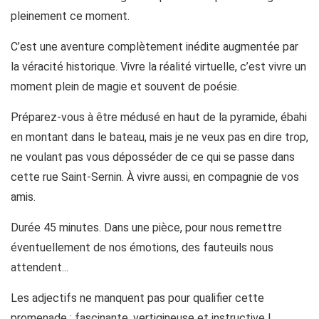
pleinement ce moment.
C’est une aventure complètement inédite augmentée par
la véracité historique. Vivre la réalité virtuelle, c’est vivre un
moment plein de magie et souvent de poésie.
Préparez-vous à être médusé en haut de la pyramide, ébahi
en montant dans le bateau, mais je ne veux pas en dire trop,
ne voulant pas vous déposséder de ce qui se passe dans
cette rue Saint-Sernin. À vivre aussi, en compagnie de vos
amis.
Durée 45 minutes. Dans une pièce, pour nous remettre
éventuellement de nos émotions, des fauteuils nous
attendent...
Les adjectifs ne manquent pas pour qualifier cette
promenade ; fascinante, vertigineuse et instructive !