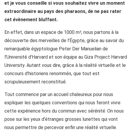
et je vous conseille si vous souhaitez vivre un moment
extraordinaire au pays des pharaons, de ne pas rater
cet évènement bluffant.
En effet, dans un espace de 1000 m², nous partons à la
découverte des merveilles de l’Égypte, grâce au savoir du
remarquable égyptologue Peter Der Manuelian de
l’Université d’Harvard et son équipe au Giza Project Harvard
University. Autant vous dire, grâce à la réalité virtuelle et le
concours d’historiens renommés, que tout est
scrupuleusement reconstitué.
Tout commence par un accueil chaleureux pour nous
expliquer les quelques conventions qui nous feront vivre
cette expérience hors du commun avec sérénité. On nous
pose sur les yeux d’étranges grosses lunettes qui vont
nous permettre de percevoir enfin une réalité virtuelle.