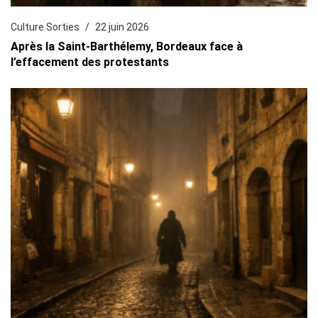
Culture Sorties
22 juin 2026
Après la Saint-Barthélemy, Bordeaux face à
l’effacement des protestants