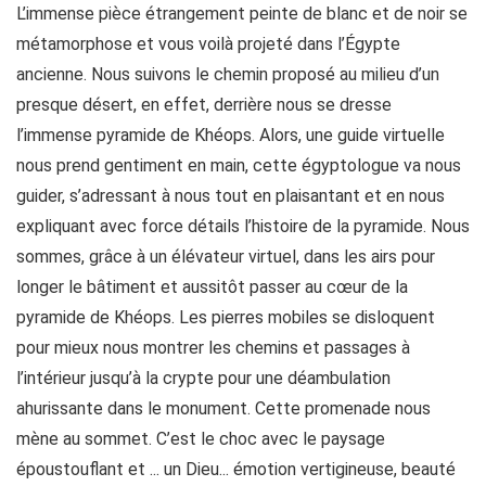
L’immense pièce étrangement peinte de blanc et de noir se
métamorphose et vous voilà projeté dans l’Égypte
ancienne. Nous suivons le chemin proposé au milieu d’un
presque désert, en effet, derrière nous se dresse
l’immense pyramide de Khéops. Alors, une guide virtuelle
nous prend gentiment en main, cette égyptologue va nous
guider, s’adressant à nous tout en plaisantant et en nous
expliquant avec force détails l’histoire de la pyramide. Nous
sommes, grâce à un élévateur virtuel, dans les airs pour
longer le bâtiment et aussitôt passer au cœur de la
pyramide de Khéops. Les pierres mobiles se disloquent
pour mieux nous montrer les chemins et passages à
l’intérieur jusqu’à la crypte pour une déambulation
ahurissante dans le monument. Cette promenade nous
mène au sommet. C’est le choc avec le paysage
époustouflant et ... un Dieu... émotion vertigineuse, beauté