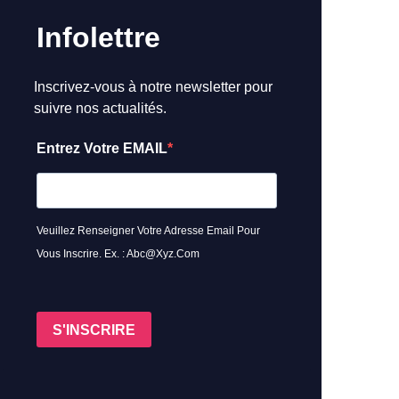
Infolettre
Inscrivez-vous à notre newsletter pour
suivre nos actualités.
Entrez Votre EMAIL
Veuillez Renseigner Votre Adresse Email Pour
Vous Inscrire. Ex. : Abc@xyz.com
S'INSCRIRE