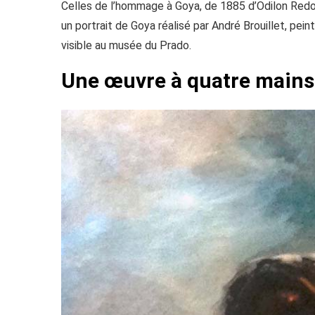
Celles de l’hommage à Goya, de 1885 d’Odilon Redon
un portrait de Goya réalisé par André Brouillet, pei
visible au musée du Prado.
Une œuvre à quatre mains