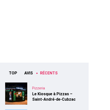
TOP
AVIS
RÉCENTS
Pizzeria
Le Kiosque à Pizzas –
Saint-André-de-Cubzac