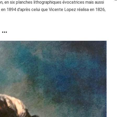
, en six planches lithographiques évocatrices mais aussi
nt en 1894 d’après celui que Vicente Lopez réalisa en 1826,
 …