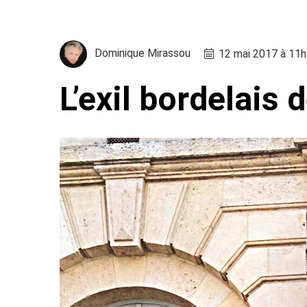
Dominique Mirassou
12 mai 2017 à 11
L’exil bordelais