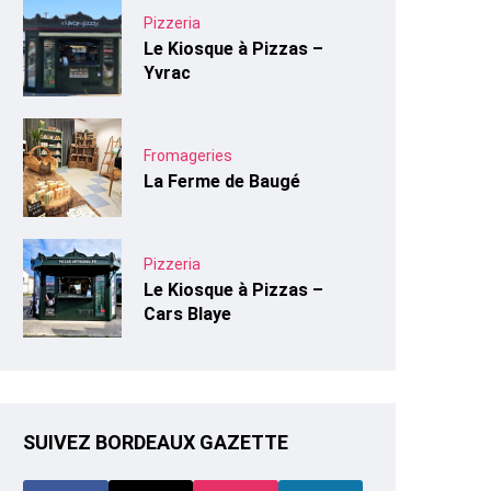
Pizzeria
Le Kiosque à Pizzas –
Yvrac
Fromageries
La Ferme de Baugé
Pizzeria
Le Kiosque à Pizzas –
Cars Blaye
SUIVEZ BORDEAUX GAZETTE