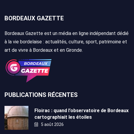
BORDEAUX GAZETTE
Bordeaux Gazette est un média en ligne indépendant dédié
à la vie bordelaise : actualités, culture, sport, patrimoine et
art de vivre à Bordeaux et en Gironde.
PUBLICATIONS RÉCENTES
Floirac : quand l’observatoire de Bordeaux
cartographiait les étoiles
5 août 2026