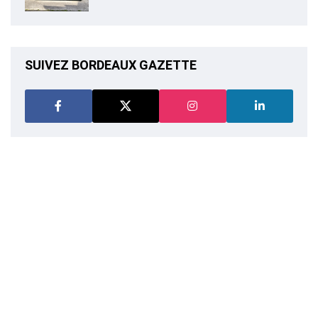
SUIVEZ BORDEAUX GAZETTE