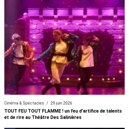
Cinéma & Spectacles
29 juin 2026
TOUT FEU TOUT FLAMME ! un feu d’artifice de talents
et de rire au Théâtre Des Salinières