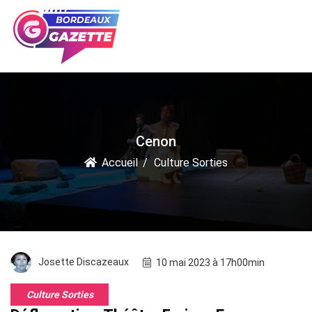
Cenon
Accueil
Culture Sorties
Josette Discazeaux
10 mai 2023 à 17h00min
Culture Sorties