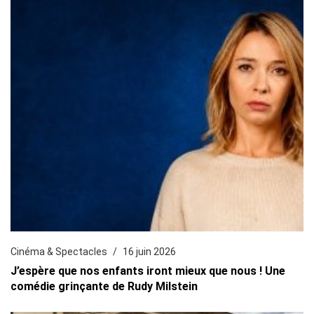
Cinéma & Spectacles
16 juin 2026
J’espère que nos enfants iront mieux que nous ! Une
comédie grinçante de Rudy Milstein