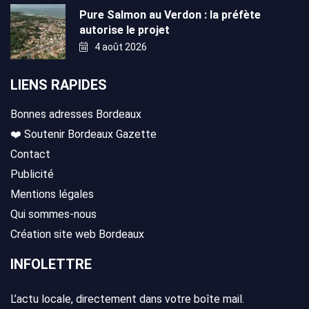
Pure Salmon au Verdon : la préfète
autorise le projet
4 août 2026
LIENS RAPIDES
Bonnes adresses Bordeaux
❤️ Soutenir Bordeaux Gazette
Contact
Publicité
Mentions légales
Qui sommes-nous
Création site web Bordeaux
INFOLETTRE
L’actu locale, directement dans votre boîte mail.