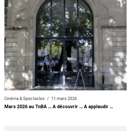
Cinéma & Spectacles
11 mars 2026
Mars 2026 au TnBA ... A découvrir … A applaudir …