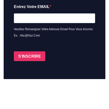
Entrez Votre EMAIL
Veuillez Renseigner Votre Adresse Email Pour Vous Inscrire.
Ex. : Abc@xyz.com
S'INSCRIRE