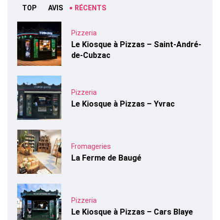
TOP
AVIS
RÉCENTS
Pizzeria
Le Kiosque à Pizzas – Saint-André-
de-Cubzac
Pizzeria
Le Kiosque à Pizzas – Yvrac
Fromageries
La Ferme de Baugé
Pizzeria
Le Kiosque à Pizzas – Cars Blaye