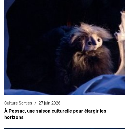
Culture Sorties
27 juin 2026
À Pessac, une saison culturelle pour élargir les
horizons