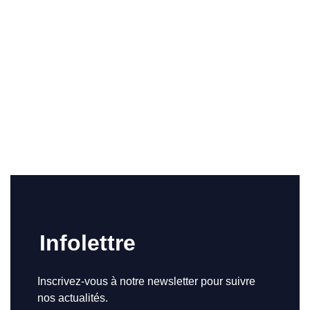
Infolettre
Inscrivez-vous à notre newsletter pour suivre
nos actualités.