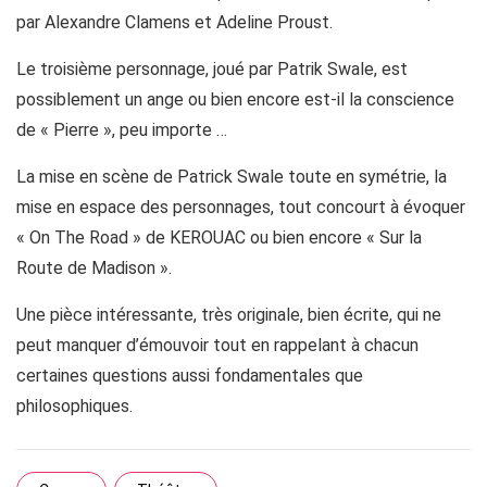
par Alexandre Clamens et Adeline Proust.
Le troisième personnage, joué par Patrik Swale, est
possiblement un ange ou bien encore est-il la conscience
de « Pierre », peu importe …
La mise en scène de Patrick Swale toute en symétrie, la
mise en espace des personnages, tout concourt à évoquer
« On The Road » de KEROUAC ou bien encore « Sur la
Route de Madison ».
Une pièce intéressante, très originale, bien écrite, qui ne
peut manquer d’émouvoir tout en rappelant à chacun
certaines questions aussi fondamentales que
philosophiques.