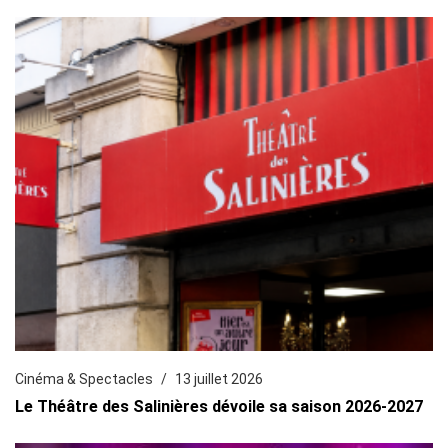
Cinéma & Spectacles
13 juillet 2026
Le Théâtre des Salinières dévoile sa saison 2026-2027