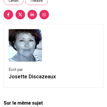
Cenon
Théâtre
Écrit par
Josette Discazeaux
Sur le même sujet