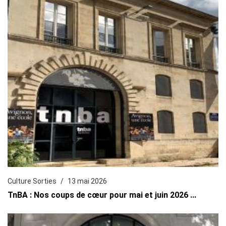
Culture Sorties
13 mai 2026
TnBA : Nos coups de cœur pour mai et juin 2026 ...