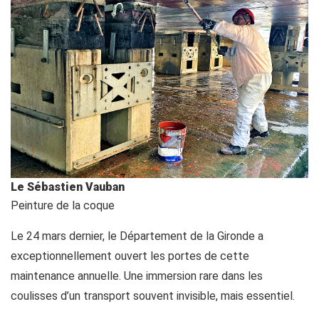
Le Sébastien Vauban
Peinture de la coque
Le 24 mars dernier, le Département de la Gironde a
exceptionnellement ouvert les portes de cette
maintenance annuelle. Une immersion rare dans les
coulisses d’un transport souvent invisible, mais essentiel.