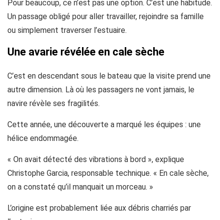
Pour beaucoup, ce n’est pas une option. C’est une habitude.
Un passage obligé pour aller travailler, rejoindre sa famille
ou simplement traverser l’estuaire.
Une avarie révélée en cale sèche
C’est en descendant sous le bateau que la visite prend une
autre dimension. Là où les passagers ne vont jamais, le
navire révèle ses fragilités.
Cette année, une découverte a marqué les équipes : une
hélice endommagée.
« On avait détecté des vibrations à bord », explique
Christophe Garcia, responsable technique. « En cale sèche,
on a constaté qu’il manquait un morceau. »
L’origine est probablement liée aux débris charriés par