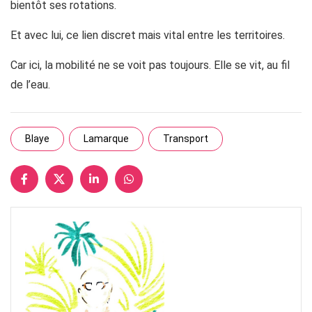
bientôt ses rotations.
Et avec lui, ce lien discret mais vital entre les territoires.
Car ici, la mobilité ne se voit pas toujours. Elle se vit, au fil
de l’eau.
Blaye
Lamarque
Transport