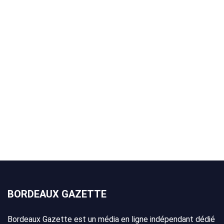
BORDEAUX GAZETTE
Bordeaux Gazette est un média en ligne indépendant dédié