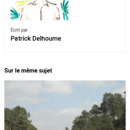
Écrit par
Patrick Delhoume
Sur le même sujet