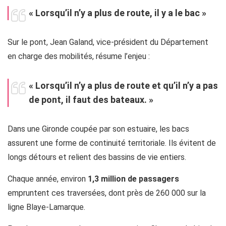
« Lorsqu’il n’y a plus de route, il y a le bac »
Sur le pont, Jean Galand, vice-président du Département
en charge des mobilités, résume l’enjeu :
« Lorsqu’il n’y a plus de route et qu’il n’y a pas
de pont, il faut des bateaux. »
Dans une Gironde coupée par son estuaire, les bacs
assurent une forme de continuité territoriale. Ils évitent de
longs détours et relient des bassins de vie entiers.
Chaque année, environ
1,3 million de passagers
empruntent ces traversées, dont près de 260 000 sur la
ligne Blaye-Lamarque.