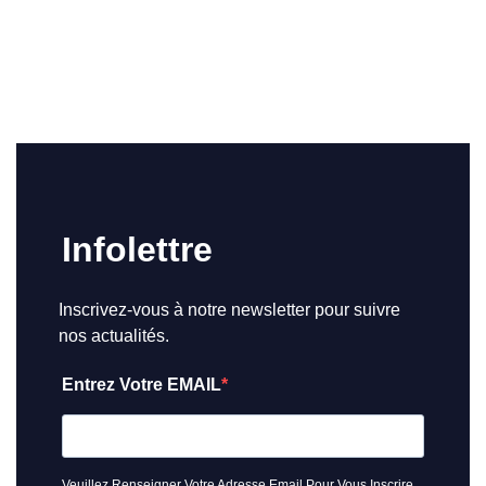
Infolettre
Inscrivez-vous à notre newsletter pour suivre
nos actualités.
Entrez Votre EMAIL
Veuillez Renseigner Votre Adresse Email Pour Vous Inscrire.