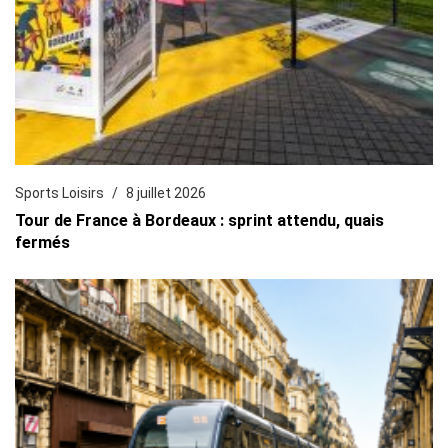
Sports Loisirs
8 juillet 2026
Tour de France à Bordeaux : sprint attendu, quais
fermés