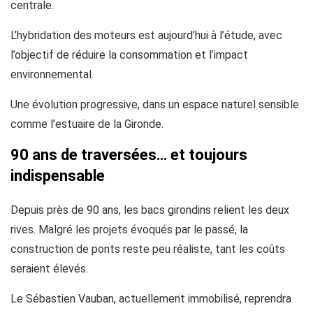
centrale.
L’hybridation des moteurs est aujourd’hui à l’étude, avec
l’objectif de réduire la consommation et l’impact
environnemental.
Une évolution progressive, dans un espace naturel sensible
comme l’estuaire de la Gironde.
90 ans de traversées… et toujours
indispensable
Depuis près de 90 ans, les bacs girondins relient les deux
rives. Malgré les projets évoqués par le passé, la
construction de ponts reste peu réaliste, tant les coûts
seraient élevés.
Le Sébastien Vauban, actuellement immobilisé, reprendra