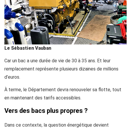
Le Sébastien Vauban
Car un bac a une durée de vie de 30 à 35 ans. Et leur
remplacement représente plusieurs dizaines de millions
d’euros.
À terme, le Département devra renouveler sa flotte, tout
en maintenant des tarifs accessibles.
Vers des bacs plus propres ?
Dans ce contexte, la question énergétique devient