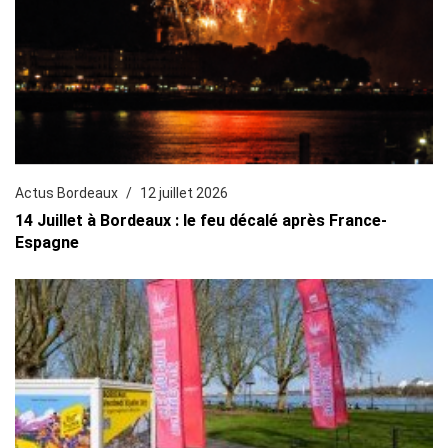
Actus Bordeaux
12 juillet 2026
14 Juillet à Bordeaux : le feu décalé après France-
Espagne