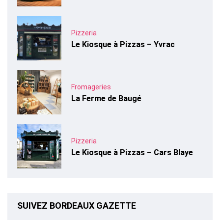
Pizzeria
Le Kiosque à Pizzas – Yvrac
Fromageries
La Ferme de Baugé
Pizzeria
Le Kiosque à Pizzas – Cars Blaye
SUIVEZ BORDEAUX GAZETTE