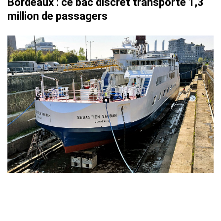
Bordeaux : ce bac discret transporte 1,3
million de passagers