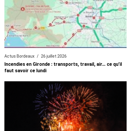
Actus Bordeaux
26 juillet 2026
Incendies en Gironde : transports, travail, air… ce qu’il
faut savoir ce lundi