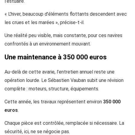
l’estuaire.
« L’hiver, beaucoup d’éléments flottants descendent avec
les crues et les marées », précise-t-il.
Une réalité peu visible, mais constante, pour ces navires
confrontés à un environnement mouvant.
Une maintenance à 350 000 euros
Au-delà de cette avarie, l’entretien annuel reste une
opération lourde. Le Sébastien Vauban subit une révision
complète : moteurs, structure, équipements.
Cette année, les travaux représentent environ
350 000
euros
.
Chaque pièce est contrôlée, remplacée si nécessaire. La
sécurité, ici, ne se négocie pas.