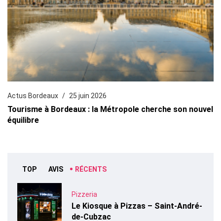
Actus Bordeaux
25 juin 2026
Tourisme à Bordeaux : la Métropole cherche son nouvel
équilibre
TOP
AVIS
RÉCENTS
Pizzeria
Le Kiosque à Pizzas – Saint-André-
de-Cubzac