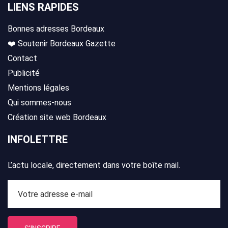
LIENS RAPIDES
Bonnes adresses Bordeaux
❤️ Soutenir Bordeaux Gazette
Contact
Publicité
Mentions légales
Qui sommes-nous
Création site web Bordeaux
INFOLETTRE
L’actu locale, directement dans votre boîte mail.