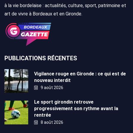
à la vie bordelaise : actualités, culture, sport, patrimoine et
art de vivre à Bordeaux et en Gironde.
PUBLICATIONS RÉCENTES
Vigilance rouge en Gironde : ce qui est de
nouveau interdit
9 août 2026
Le sport girondin retrouve
progressivement son rythme avant la
rentrée
8 août 2026