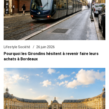
Lifestyle Société
26 juin 2026
Pourquoi les Girondins hésitent à revenir faire leurs
achats à Bordeaux