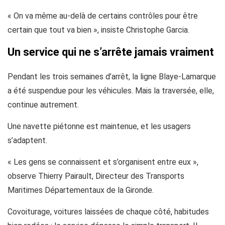
« On va même au-delà de certains contrôles pour être
certain que tout va bien », insiste Christophe Garcia.
Un service qui ne s’arrête jamais vraiment
Pendant les trois semaines d’arrêt, la ligne Blaye-Lamarque
a été suspendue pour les véhicules. Mais la traversée, elle,
continue autrement.
Une navette piétonne est maintenue, et les usagers
s’adaptent.
« Les gens se connaissent et s’organisent entre eux »,
observe Thierry Pairault, Directeur des Transports
Maritimes Départementaux de la Gironde.
Covoiturage, voitures laissées de chaque côté, habitudes