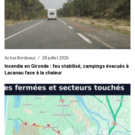
Actus Bordeaux
28 juillet 2026
Incendie en Gironde : feu stabilisé, campings évacués à
Lacanau face à la chaleur