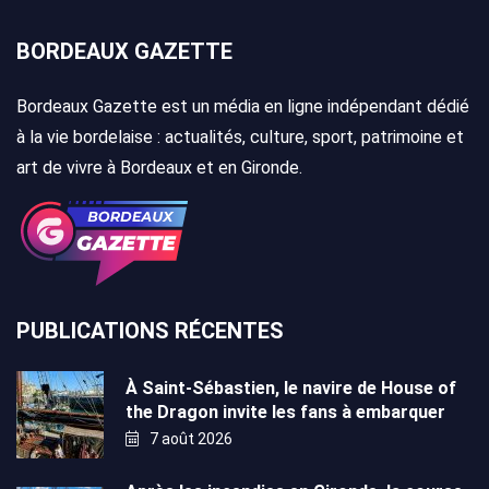
BORDEAUX GAZETTE
Bordeaux Gazette est un média en ligne indépendant dédié
à la vie bordelaise : actualités, culture, sport, patrimoine et
art de vivre à Bordeaux et en Gironde.
PUBLICATIONS RÉCENTES
À Saint-Sébastien, le navire de House of
the Dragon invite les fans à embarquer
7 août 2026