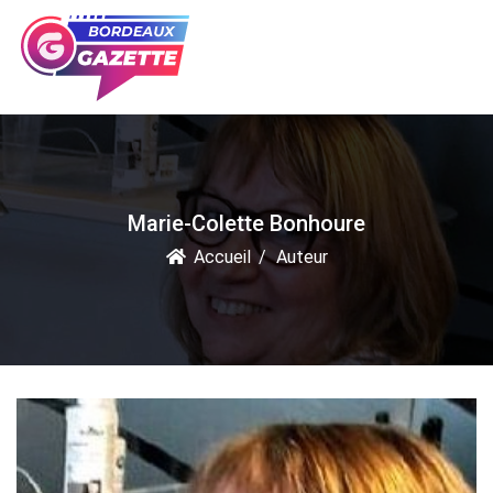
Marie-Colette Bonhoure
Accueil
Auteur