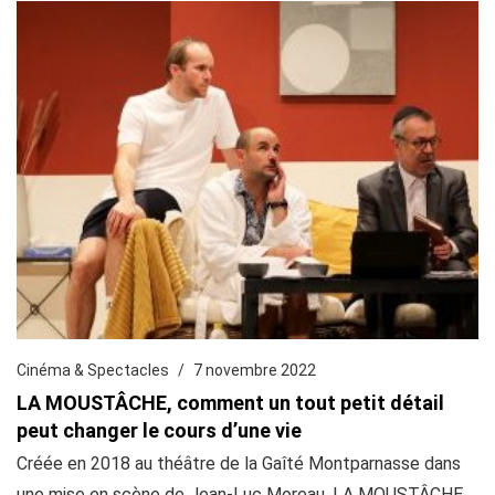
Cinéma & Spectacles
7 novembre 2022
LA MOUSTÂCHE, comment un tout petit détail
peut changer le cours d’une vie
Créée en 2018 au théâtre de la Gaîté Montparnasse dans
une mise en scène de Jean-Luc Moreau, LA MOUSTÂCHE