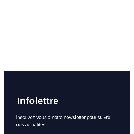
Infolettre
Inscrivez-vous à notre newsletter pour suivre
nos actualités.