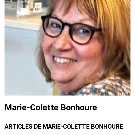
Marie-Colette Bonhoure
ARTICLES DE MARIE-COLETTE BONHOURE