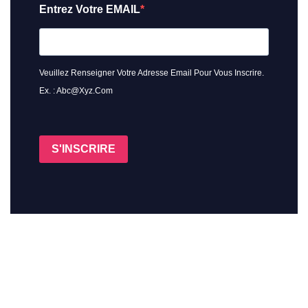
Entrez Votre EMAIL
Veuillez Renseigner Votre Adresse Email Pour Vous Inscrire.
Ex. : Abc@xyz.com
S'INSCRIRE