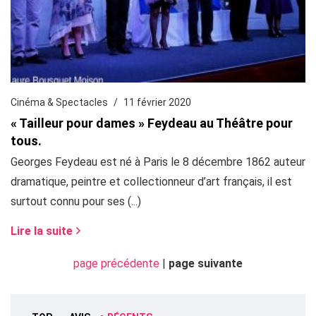
Cinéma & Spectacles
11 février 2020
« Tailleur pour dames » Feydeau au Théâtre pour
tous.
Georges Feydeau est né à Paris le 8 décembre 1862 auteur
dramatique, peintre et collectionneur d’art français, il est
surtout connu pour ses (...)
Lire la suite
page précédente
|
page suivante