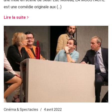
est une comédie originale aux (...)
Lire la suite
Cinéma & Spectacles
4 avril 2022