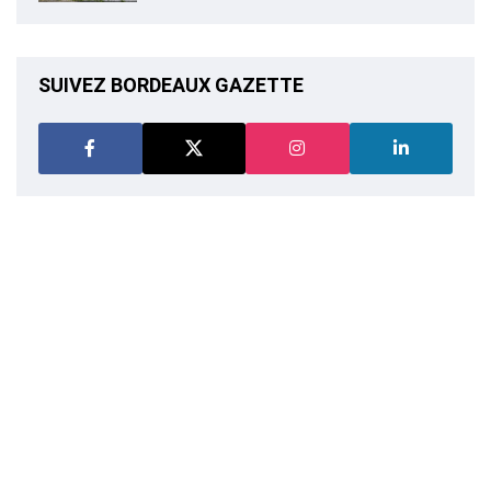
SUIVEZ BORDEAUX GAZETTE