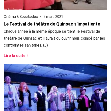
Cinéma & Spectacles
7 mars 2021
Le Festival de théâtre de Quinsac s’impatiente
Chaque année à la même époque se tient le Festival de
théâtre de Quinsac et il aurait du ouvrir mais coincé par les
contraintes sanitaires, (...)
Lire la suite