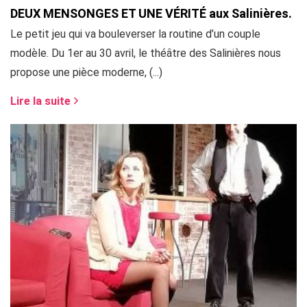
DEUX MENSONGES ET UNE VÉRITÉ aux Salinières.
Le petit jeu qui va bouleverser la routine d’un couple
modèle. Du 1er au 30 avril, le théâtre des Salinières nous
propose une pièce moderne, (...)
Lire la suite