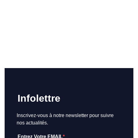
Infolettre
Inscrivez-vous à notre newsletter pour suivre
nos actualités.
Entrez Votre EMAIL