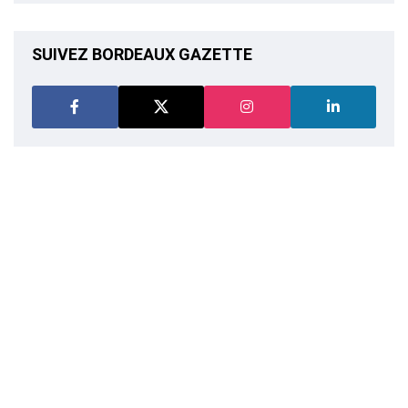
SUIVEZ BORDEAUX GAZETTE