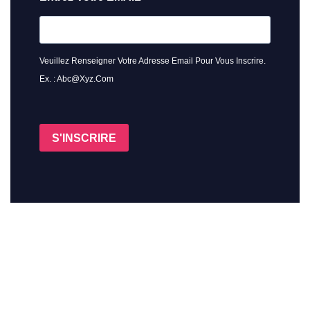
Veuillez Renseigner Votre Adresse Email Pour Vous Inscrire.
Ex. : Abc@xyz.com
S'INSCRIRE