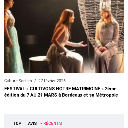
Culture Sorties
27 février 2026
FESTIVAL « CULTIVONS NOTRE MATRIMOINE » 2ème
édition du 7 AU 21 MARS à Bordeaux et sa Métropole
TOP
AVIS
RÉCENTS