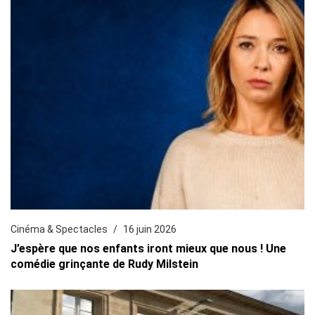
Cinéma & Spectacles
16 juin 2026
J’espère que nos enfants iront mieux que nous ! Une
comédie grinçante de Rudy Milstein