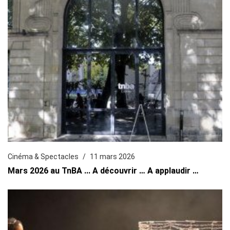
Cinéma & Spectacles
11 mars 2026
Mars 2026 au TnBA ... A découvrir … A applaudir …