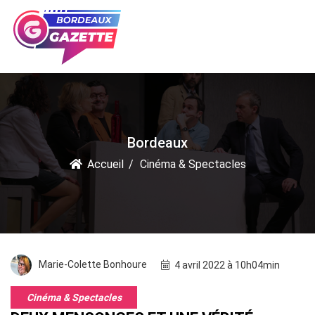
Bordeaux
Accueil
Cinéma & Spectacles
Marie-Colette Bonhoure
4 avril 2022 à 10h04min
Cinéma & Spectacles