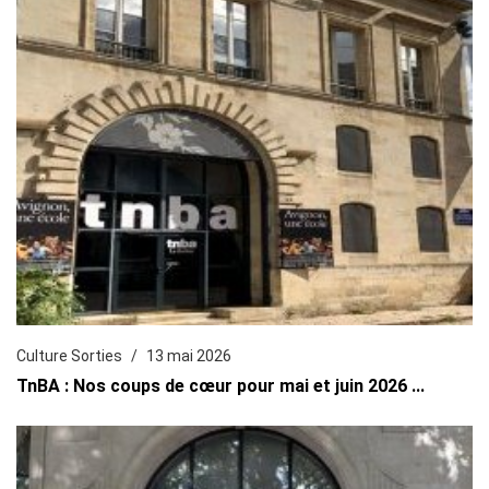
Culture Sorties
13 mai 2026
TnBA : Nos coups de cœur pour mai et juin 2026 ...