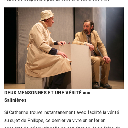
DEUX MENSONGES ET UNE VÉRITÉ aux
Salinières
Si Catherine trouve instantanément avec facilité la vérité
au sujet de Philippe, ce dernier va vivre un enfer en