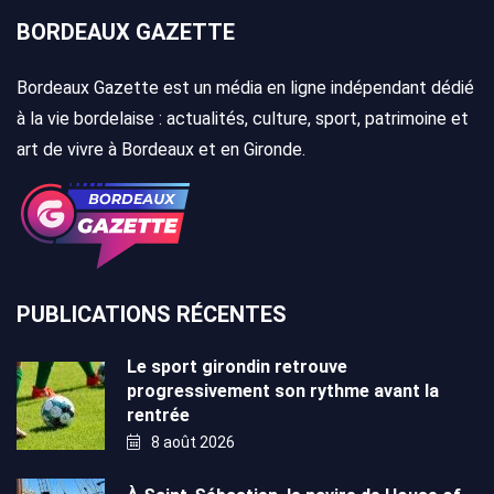
BORDEAUX GAZETTE
Bordeaux Gazette est un média en ligne indépendant dédié
à la vie bordelaise : actualités, culture, sport, patrimoine et
art de vivre à Bordeaux et en Gironde.
PUBLICATIONS RÉCENTES
Le sport girondin retrouve
progressivement son rythme avant la
rentrée
8 août 2026