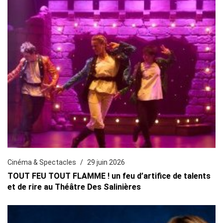
Cinéma & Spectacles
29 juin 2026
TOUT FEU TOUT FLAMME ! un feu d’artifice de talents
et de rire au Théâtre Des Salinières