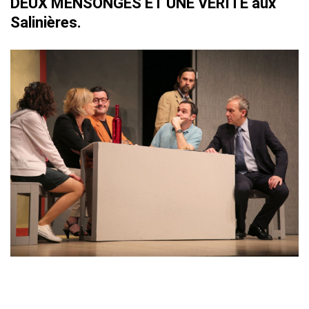
DEUX MENSONGES ET UNE VÉRITÉ aux
Salinières.