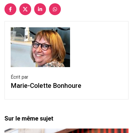
Écrit par
Marie-Colette Bonhoure
Sur le même sujet