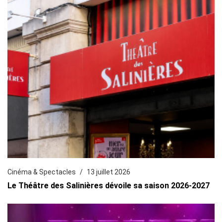
Cinéma & Spectacles
13 juillet 2026
Le Théâtre des Salinières dévoile sa saison 2026-2027