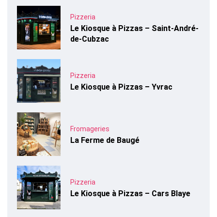
Pizzeria
Le Kiosque à Pizzas – Saint-André-
de-Cubzac
Pizzeria
Le Kiosque à Pizzas – Yvrac
Fromageries
La Ferme de Baugé
Pizzeria
Le Kiosque à Pizzas – Cars Blaye