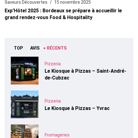
Saveurs Découvertes
15 novembre 2025
Exp’Hôtel 2025 : Bordeaux se prépare à accueillir le
grand rendez-vous Food & Hospitality
TOP
AVIS
RÉCENTS
Pizzeria
Le Kiosque à Pizzas – Saint-André-
de-Cubzac
Pizzeria
Le Kiosque à Pizzas – Yvrac
Fromageries