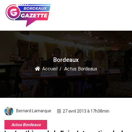
Bordeaux
Accueil
Actus Bordeaux
Bernard Lamarque
27 avril 2013 à 17h38min
Actus Bordeaux