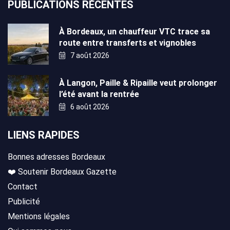
PUBLICATIONS RÉCENTES
À Bordeaux, un chauffeur VTC trace sa
route entre transferts et vignobles
7 août 2026
À Langon, Paille & Ripaille veut prolonger
l’été avant la rentrée
6 août 2026
LIENS RAPIDES
Bonnes adresses Bordeaux
❤️ Soutenir Bordeaux Gazette
Contact
Publicité
Mentions légales