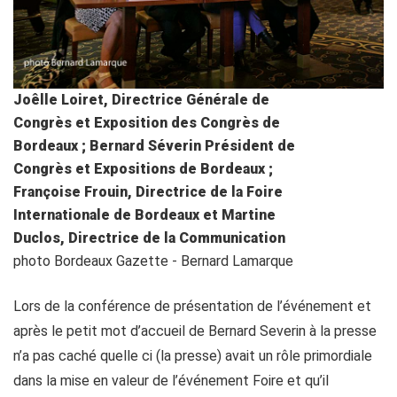
Joêlle Loiret, Directrice Générale de
Congrès et Exposition des Congrès de
Bordeaux ; Bernard Séverin Président de
Congrès et Expositions de Bordeaux ;
Françoise Frouin, Directrice de la Foire
Internationale de Bordeaux et Martine
Duclos, Directrice de la Communication
photo Bordeaux Gazette - Bernard Lamarque
Lors de la conférence de présentation de l’événement et
après le petit mot d’accueil de Bernard Severin à la presse
n’a pas caché quelle ci (la presse) avait un rôle primordiale
dans la mise en valeur de l’événement Foire et qu’il