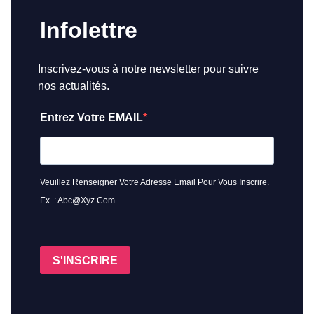
Infolettre
Inscrivez-vous à notre newsletter pour suivre
nos actualités.
Entrez Votre EMAIL
Veuillez Renseigner Votre Adresse Email Pour Vous Inscrire.
Ex. : Abc@xyz.com
S'INSCRIRE