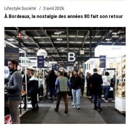
Lifestyle Société
3 avril 2026
À Bordeaux, la nostalgie des années 80 fait son retour