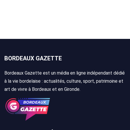
BORDEAUX GAZETTE
Bordeaux Gazette est un média en ligne indépendant dédié
à la vie bordelaise : actualités, culture, sport, patrimoine et
art de vivre à Bordeaux et en Gironde.