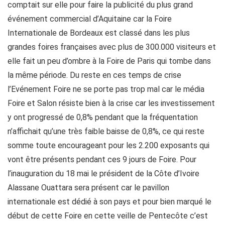
comptait sur elle pour faire la publicité du plus grand
événement commercial d’Aquitaine car la Foire
Internationale de Bordeaux est classé dans les plus
grandes foires françaises avec plus de 300.000 visiteurs et
elle fait un peu d’ombre à la Foire de Paris qui tombe dans
la même période. Du reste en ces temps de crise
l’Evénement Foire ne se porte pas trop mal car le média
Foire et Salon résiste bien à la crise car les investissement
y ont progressé de 0,8% pendant que la fréquentation
n’affichait qu’une très faible baisse de 0,8%, ce qui reste
somme toute encourageant pour les 2.200 exposants qui
vont être présents pendant ces 9 jours de Foire. Pour
l’inauguration du 18 mai le président de la Côte d’Ivoire
Alassane Ouattara sera présent car le pavillon
internationale est dédié à son pays et pour bien marqué le
début de cette Foire en cette veille de Pentecôte c’est