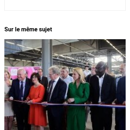
Sur le même sujet