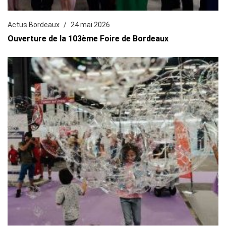
Actus Bordeaux
24 mai 2026
Ouverture de la 103ème Foire de Bordeaux