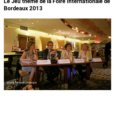
Le Jeu thème de la Foire Internationale de
Bordeaux 2013