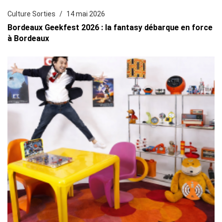
Culture Sorties
14 mai 2026
Bordeaux Geekfest 2026 : la fantasy débarque en force
à Bordeaux