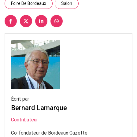
Foire De Bordeaux
Salon
Écrit par
Bernard Lamarque
Contributeur
Co-fondateur de Bordeaux Gazette