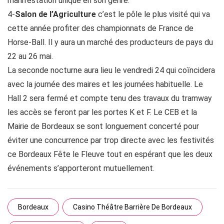
manifestation unique en son genre.
4-
Salon de l’Agriculture
c’est le pôle le plus visité qui va
cette année profiter des championnats de France de
Horse-Ball. Il y aura un marché des producteurs de pays du
22 au 26 mai.
La seconde nocturne aura lieu le vendredi 24 qui coïncidera
avec la journée des maires et les journées habituelle. Le
Hall 2 sera fermé et compte tenu des travaux du tramway
les accès se feront par les portes K et F. Le CEB et la
Mairie de Bordeaux se sont longuement concerté pour
éviter une concurrence par trop directe avec les festivités
ce Bordeaux Fête le Fleuve tout en espérant que les deux
événements s’apporteront mutuellement.
Bordeaux
Casino Théâtre Barrière De Bordeaux