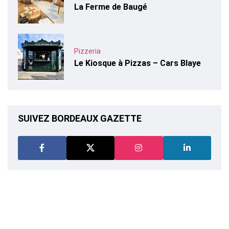
La Ferme de Baugé
Pizzeria
Le Kiosque à Pizzas – Cars Blaye
SUIVEZ BORDEAUX GAZETTE