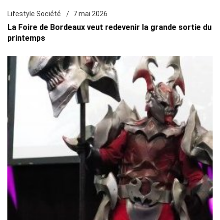
Lifestyle Société
7 mai 2026
La Foire de Bordeaux veut redevenir la grande sortie du
printemps