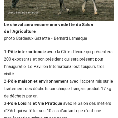
Le cheval sera encore une vedette du Salon
de l’Agriculture
photo Bordeaux Gazette - Bernard Lamarque
1-
Pôle internationale
avec la Côte d’Ivoire qui présentera
200 exposants et son président qui sera présent pour
l’inauguratio. Le Pavillon International est toujours très
visité.
2-
Pôle maison et environnement
avec l’accent mis sur le
traitement des déchets car chaque français produit 17 kg
de déchets par an.
3-
Pôle Loisirs et Vie Pratique
avec le Salon des métiers
d’ZArt qui va fêter ses 10 ans d’autant que c’est une