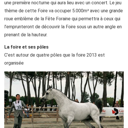
une première nocturne qui aura lieu avec un concert. Le jeu
thème de cette Foire va occuper 5.000m² avec une grande
roue emblème de la Fête Foraine qui permettra à ceux qui
l’emprunteront de découvrir la Foire sous un autre angle en
prenant de la hauteur.
La foire et ses pôles
C’est autour de quatre pôles que la foire 2013 est
organisée