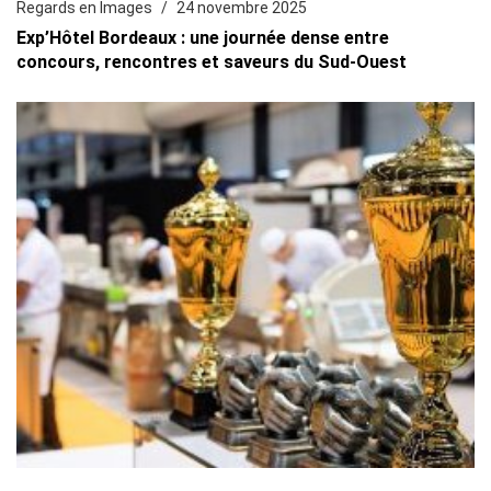
Regards en Images
24 novembre 2025
Exp’Hôtel Bordeaux : une journée dense entre
concours, rencontres et saveurs du Sud-Ouest