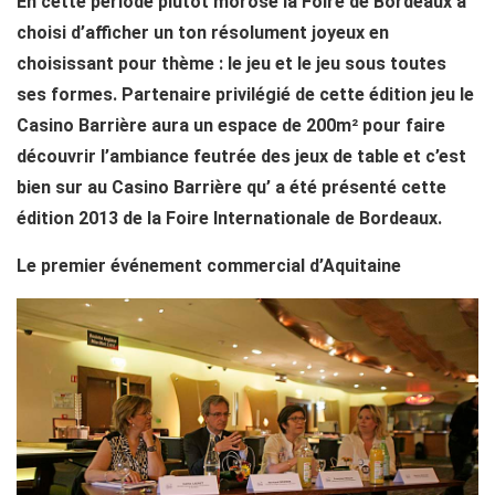
En cette période plutôt morose la Foire de Bordeaux a
choisi d’afficher un ton résolument joyeux en
choisissant pour thème : le jeu et le jeu sous toutes
ses formes. Partenaire privilégié de cette édition jeu le
Casino Barrière aura un espace de 200m² pour faire
découvrir l’ambiance feutrée des jeux de table et c’est
bien sur au Casino Barrière qu’ a été présenté cette
édition 2013 de la Foire Internationale de Bordeaux.
Le premier événement commercial d’Aquitaine