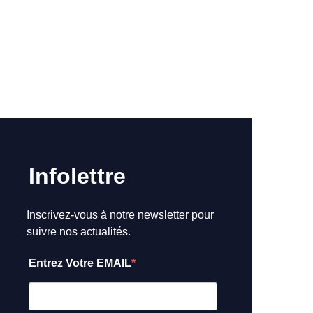
Infolettre
Inscrivez-vous à notre newsletter pour
suivre nos actualités.
Entrez Votre EMAIL