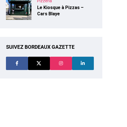
Pizzeria
Le Kiosque à Pizzas –
Cars Blaye
SUIVEZ BORDEAUX GAZETTE