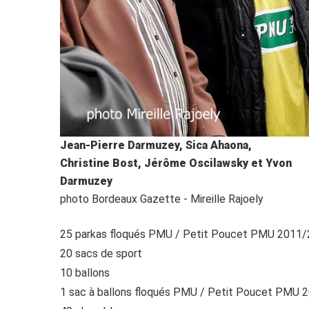
Jean-Pierre Darmuzey, Sica Ahaona,
Christine Bost, Jérôme Oscilawsky et Yvon
Darmuzey
photo Bordeaux Gazette - Mireille Rajoely
25 parkas floqués PMU / Petit Poucet PMU 2011
20 sacs de sport
10 ballons
1 sac à ballons floqués PMU / Petit Poucet PMU 