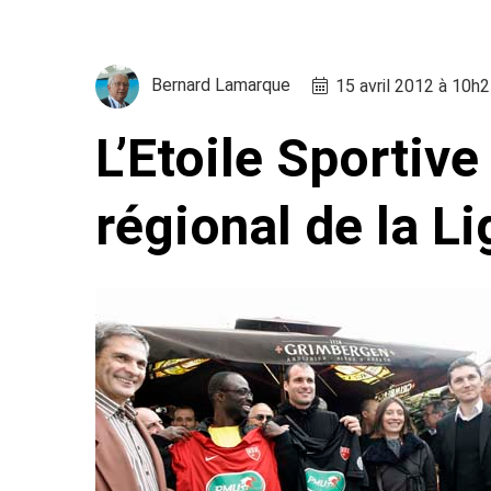
Bernard Lamarque
15 avril 2012 à 10h
L’Etoile Sportiv
régional de la L