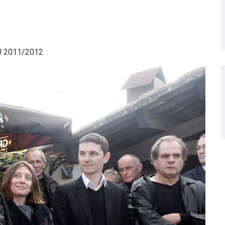
U 2011/2012