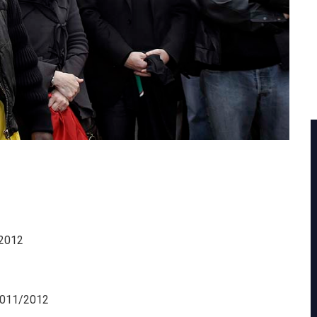
/2012
2011/2012