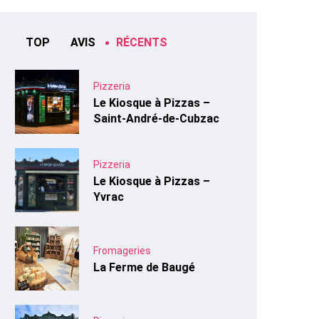
TOP
AVIS
RÉCENTS
Pizzeria
Le Kiosque à Pizzas –
Saint-André-de-Cubzac
Pizzeria
Le Kiosque à Pizzas –
Yvrac
Fromageries
La Ferme de Baugé