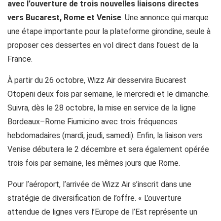
avec l’ouverture de trois nouvelles liaisons directes
vers Bucarest, Rome et Venise
. Une annonce qui marque
une étape importante pour la plateforme girondine, seule à
proposer ces dessertes en vol direct dans l’ouest de la
France.
À partir du 26 octobre, Wizz Air desservira Bucarest
Otopeni deux fois par semaine, le mercredi et le dimanche.
Suivra, dès le 28 octobre, la mise en service de la ligne
Bordeaux–Rome Fiumicino avec trois fréquences
hebdomadaires (mardi, jeudi, samedi). Enfin, la liaison vers
Venise débutera le 2 décembre et sera également opérée
trois fois par semaine, les mêmes jours que Rome.
Pour l’aéroport, l’arrivée de Wizz Air s’inscrit dans une
stratégie de diversification de l’offre. « L’ouverture
attendue de lignes vers l’Europe de l’Est représente un