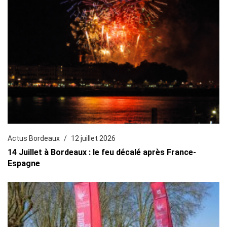
Actus Bordeaux
12 juillet 2026
14 Juillet à Bordeaux : le feu décalé après France-
Espagne