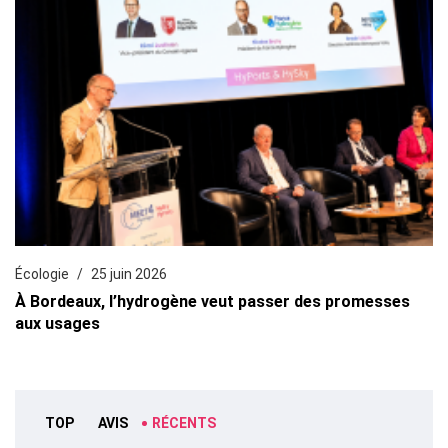
Écologie
25 juin 2026
À Bordeaux, l’hydrogène veut passer des promesses
aux usages
TOP
AVIS
RÉCENTS