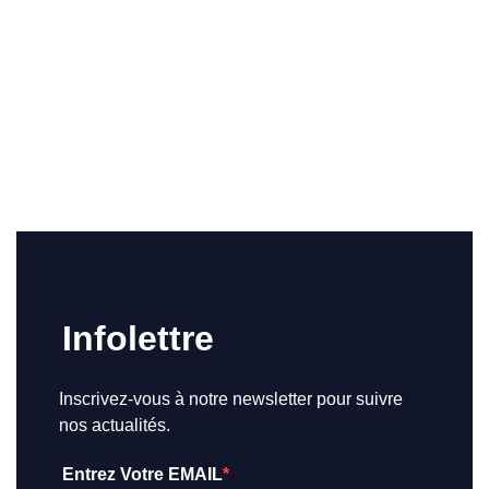
Infolettre
Inscrivez-vous à notre newsletter pour suivre
nos actualités.
Entrez Votre EMAIL