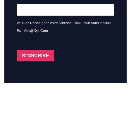
Veuillez Renseigner Votre Adresse Email Pour Vous Inscrire.
Ex. : Abc@xyz.com
S'INSCRIRE