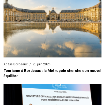
Actus Bordeaux
25 juin 2026
Tourisme à Bordeaux : la Métropole cherche son nouvel
équilibre