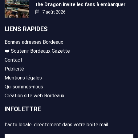
the Dragon invite les fans à embarquer
7 août 2026
LIENS RAPIDES
Bonnes adresses Bordeaux
❤️ Soutenir Bordeaux Gazette
Contact
Publicité
Mentions légales
Qui sommes-nous
Création site web Bordeaux
INFOLETTRE
L’actu locale, directement dans votre boîte mail.