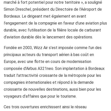
marché à fort potentiel pour notre territoire », a souligné
Simon Dreschel, président du Directoire de l’Aéroport de
Bordeaux. Le dirigeant met également en avant
l’engagement de la compagnie en faveur d’une aviation plus
durable, avec l’utilisation de la filière locale de carburant
d’aviation durable dès le lancement des opérations.
Fondée en 2003, Wizz Air s’est imposée comme l’un des
principaux acteurs du transport aérien à bas coût en
Europe, avec une flotte en cours de modernisation
composée d’Airbus A321neo. Son implantation à Bordeaux
traduit l’attractivité croissante de la métropole pour les
compagnies internationales et répond à la demande
croissante de nouvelles destinations, aussi bien pour les
voyageurs d’affaires que pour le tourisme.
Ces trois ouvertures enrichissent ainsi le réseau