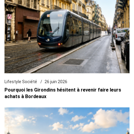
Lifestyle Société
26 juin 2026
Pourquoi les Girondins hésitent à revenir faire leurs
achats à Bordeaux