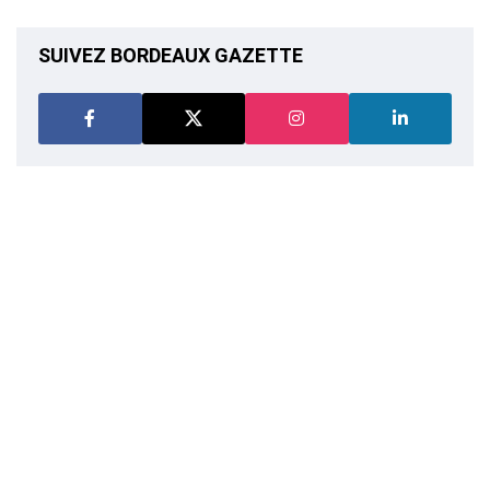
SUIVEZ BORDEAUX GAZETTE