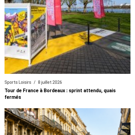
Sports Loisirs
8 juillet 2026
Tour de France à Bordeaux : sprint attendu, quais
fermés