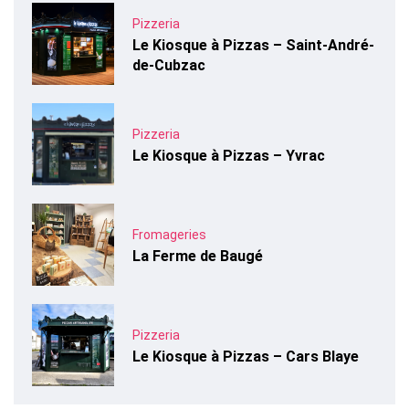
Pizzeria
Le Kiosque à Pizzas – Saint-André-
de-Cubzac
Pizzeria
Le Kiosque à Pizzas – Yvrac
Fromageries
La Ferme de Baugé
Pizzeria
Le Kiosque à Pizzas – Cars Blaye