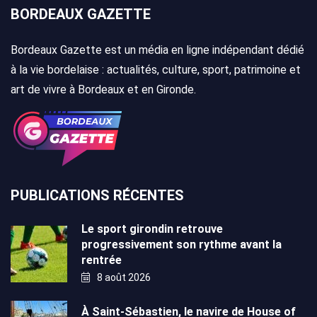
BORDEAUX GAZETTE
Bordeaux Gazette est un média en ligne indépendant dédié
à la vie bordelaise : actualités, culture, sport, patrimoine et
art de vivre à Bordeaux et en Gironde.
PUBLICATIONS RÉCENTES
Le sport girondin retrouve
progressivement son rythme avant la
rentrée
8 août 2026
À Saint-Sébastien, le navire de House of