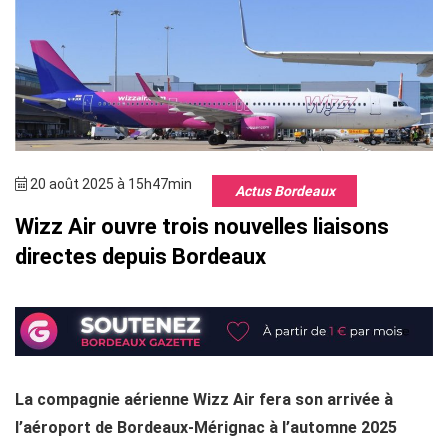
20 août 2025 à 15h47min
Actus Bordeaux
Wizz Air ouvre trois nouvelles liaisons
directes depuis Bordeaux
La compagnie aérienne Wizz Air fera son arrivée à
l’aéroport de Bordeaux-Mérignac à l’automne 2025