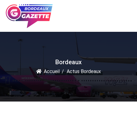
Bordeaux
Accueil
Actus Bordeaux