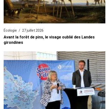
Écologie
27 juillet 2026
Avant la forêt de pins, le visage oublié des Landes
girondines