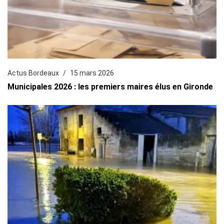
Actus Bordeaux
15 mars 2026
Municipales 2026 : les premiers maires élus en Gironde