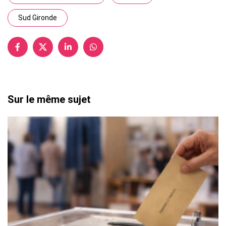
Sud Gironde
Sur le même sujet