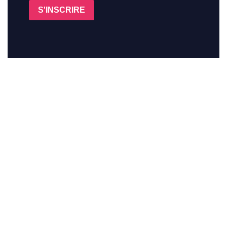
S'INSCRIRE