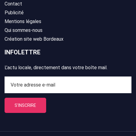
Contact
Publicité
Mentions légales
Qui sommes-nous
Création site web Bordeaux
INFOLETTRE
L’actu locale, directement dans votre boîte mail.
S'INSCRIRE