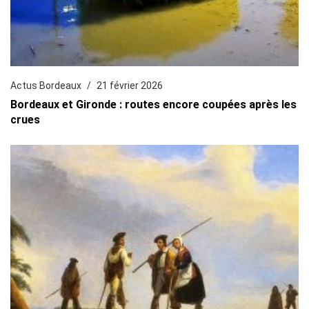
Actus Bordeaux
21 février 2026
Bordeaux et Gironde : routes encore coupées après les
crues