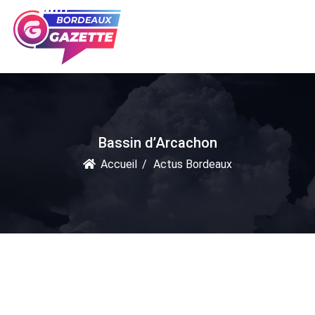
Bassin d’Arcachon
Accueil
Actus Bordeaux