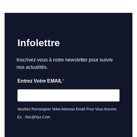
Infolettre
Inscrivez-vous à notre newsletter pour suivre
nos actualités.
Entrez Votre EMAIL
Veuillez Renseigner Votre Adresse Email Pour Vous Inscrire.
Ex. : Abc@xyz.com