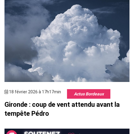
18 février 2026 à 17h17min
Actus Bordeaux
Gironde : coup de vent attendu avant la
tempête Pédro