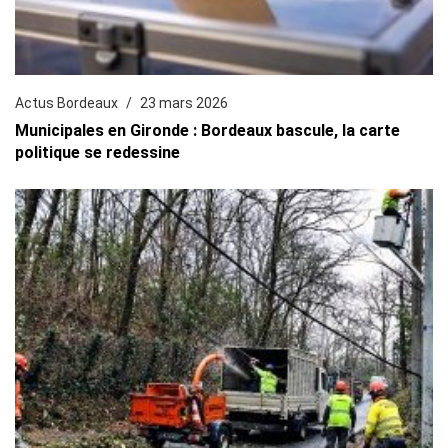
Actus Bordeaux
23 mars 2026
Municipales en Gironde : Bordeaux bascule, la carte
politique se redessine