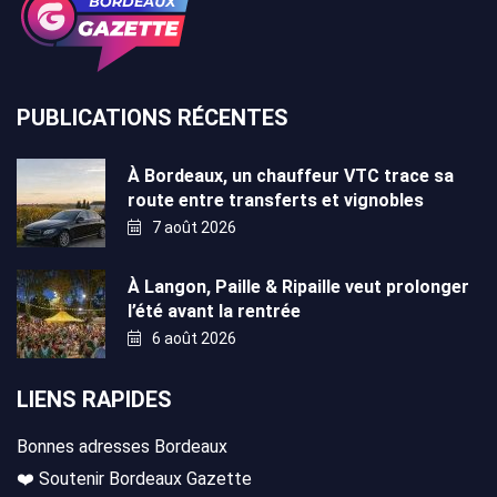
PUBLICATIONS RÉCENTES
À Bordeaux, un chauffeur VTC trace sa
route entre transferts et vignobles
7 août 2026
À Langon, Paille & Ripaille veut prolonger
l’été avant la rentrée
6 août 2026
LIENS RAPIDES
Bonnes adresses Bordeaux
❤️ Soutenir Bordeaux Gazette