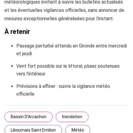
météorologiques invitent à suivre les bulletins actualisés
et les éventuelles vigilances officielles, sans annoncer de
mesures exceptionnelles généralisées pour l’instant.
À retenir
Passage perturbé attendu en Gironde entre mercredi
et jeudi
Vent fort possible sur le littoral, pluies soutenues
vers l’intérieur
Prévisions à affiner : suivre la vigilance météo
officielle
Bassin D’Arcachon
Inondation
Libournais Saint Emilion
Météo