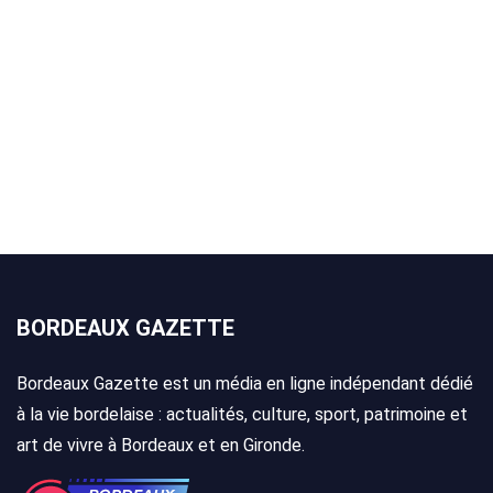
BORDEAUX GAZETTE
Bordeaux Gazette est un média en ligne indépendant dédié
à la vie bordelaise : actualités, culture, sport, patrimoine et
art de vivre à Bordeaux et en Gironde.