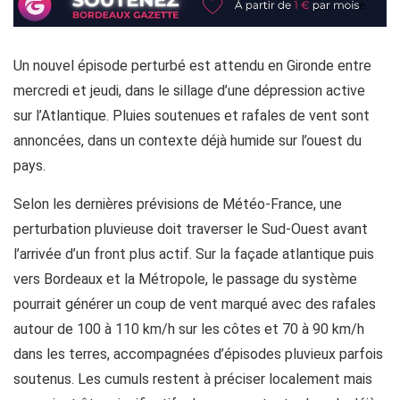
Un nouvel épisode perturbé est attendu en Gironde entre
mercredi et jeudi, dans le sillage d’une dépression active
sur l’Atlantique. Pluies soutenues et rafales de vent sont
annoncées, dans un contexte déjà humide sur l’ouest du
pays.
Selon les dernières prévisions de Météo-France, une
perturbation pluvieuse doit traverser le Sud-Ouest avant
l’arrivée d’un front plus actif. Sur la façade atlantique puis
vers Bordeaux et la Métropole, le passage du système
pourrait générer un coup de vent marqué avec des rafales
autour de 100 à 110 km/h sur les côtes et 70 à 90 km/h
dans les terres, accompagnées d’épisodes pluvieux parfois
soutenus. Les cumuls restent à préciser localement mais