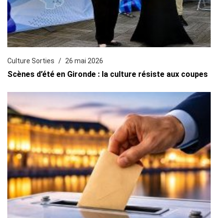
Culture Sorties
26 mai 2026
Scènes d’été en Gironde : la culture résiste aux coupes