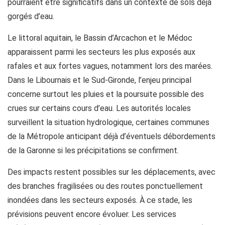
pourraient être significatifs dans un contexte de sols déjà
gorgés d’eau.
Le littoral aquitain, le Bassin d’Arcachon et le Médoc
apparaissent parmi les secteurs les plus exposés aux
rafales et aux fortes vagues, notamment lors des marées.
Dans le Libournais et le Sud-Gironde, l’enjeu principal
concerne surtout les pluies et la poursuite possible des
crues sur certains cours d’eau. Les autorités locales
surveillent la situation hydrologique, certaines communes
de la Métropole anticipant déjà d’éventuels débordements
de la Garonne si les précipitations se confirment.
Des impacts restent possibles sur les déplacements, avec
des branches fragilisées ou des routes ponctuellement
inondées dans les secteurs exposés. À ce stade, les
prévisions peuvent encore évoluer. Les services