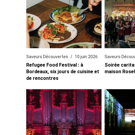
Saveurs Découvertes
10 juin 2026
Saveurs Décou
Refugee Food Festival : à
Soirée carita
Bordeaux, six jours de cuisine et
maison Rose
de rencontres