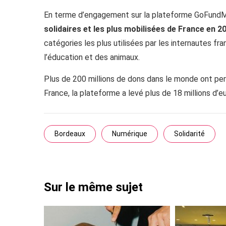
En terme d’engagement sur la plateforme GoFund
solidaires et les plus mobilisées de France en 2
catégories les plus utilisées par les internautes fra
l’éducation et des animaux.
Plus de 200 millions de dons dans le monde ont perm
France, la plateforme a levé plus de 18 millions d’
Bordeaux
Numérique
Solidarité
Sur le même sujet