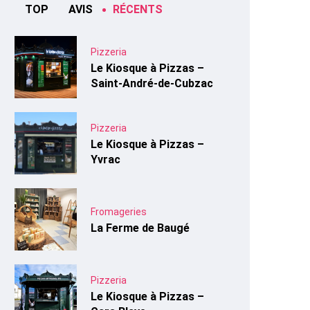
TOP
AVIS
RÉCENTS
Pizzeria
Le Kiosque à Pizzas –
Saint-André-de-Cubzac
Pizzeria
Le Kiosque à Pizzas –
Yvrac
Fromageries
La Ferme de Baugé
Pizzeria
Le Kiosque à Pizzas –