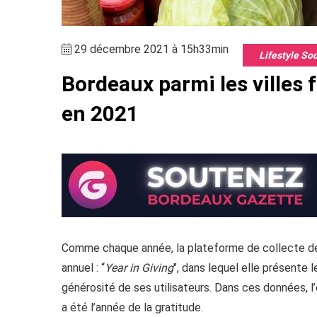
29 décembre 2021 à 15h33min
Lifestyle So
Bordeaux parmi les villes f
en 2021
Comme chaque année, la plateforme de collecte de 
annuel : “
Year in Giving
", dans lequel elle présente 
générosité de ses utilisateurs. Dans ces données, l
a été l’année de la gratitude.