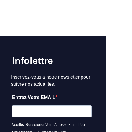
Infolettre
Inscrivez-vous à notre newsletter pour
suivre nos actualités.
Entrez Votre EMAIL
Veuillez Renseigner Votre Adresse Email Pour