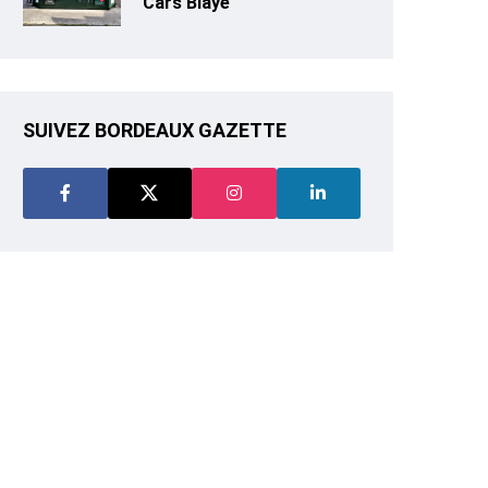
Cars Blaye
SUIVEZ BORDEAUX GAZETTE