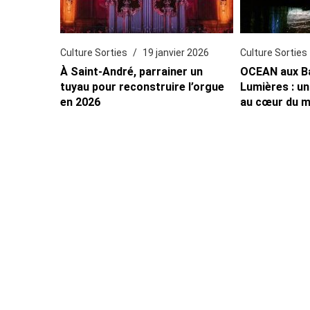
Culture Sorties
19 janvier 2026
Culture Sorties
À Saint-André, parrainer un
OCEAN aux B
tuyau pour reconstruire l’orgue
Lumières : un
en 2026
au cœur du 