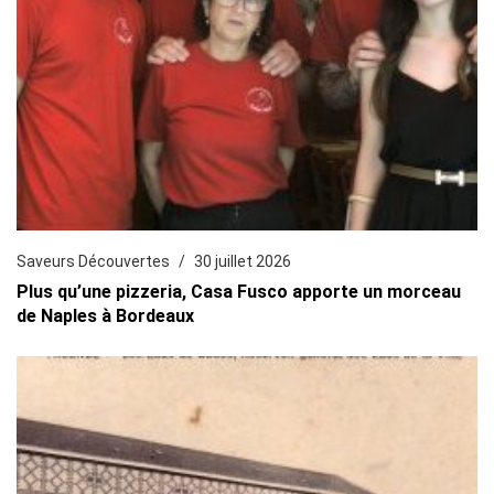
Saveurs Découvertes
30 juillet 2026
Plus qu’une pizzeria, Casa Fusco apporte un morceau
de Naples à Bordeaux