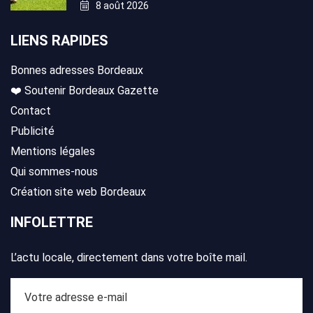
8 août 2026
LIENS RAPIDES
Bonnes adresses Bordeaux
❤️ Soutenir Bordeaux Gazette
Contact
Publicité
Mentions légales
Qui sommes-nous
Création site web Bordeaux
INFOLETTRE
L’actu locale, directement dans votre boîte mail.