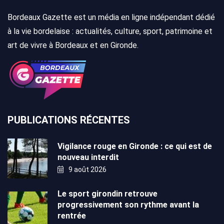
Bordeaux Gazette est un média en ligne indépendant dédié
à la vie bordelaise : actualités, culture, sport, patrimoine et
art de vivre à Bordeaux et en Gironde.
PUBLICATIONS RÉCENTES
Vigilance rouge en Gironde : ce qui est de
nouveau interdit
9 août 2026
Le sport girondin retrouve
progressivement son rythme avant la
rentrée