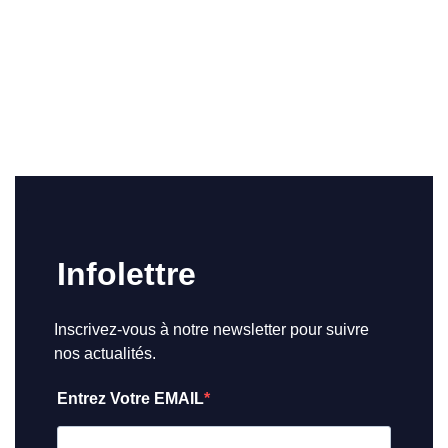
Infolettre
Inscrivez-vous à notre newsletter pour suivre
nos actualités.
Entrez Votre EMAIL