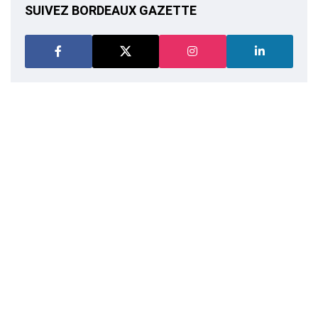
SUIVEZ BORDEAUX GAZETTE