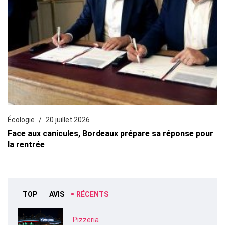
Écologie
20 juillet 2026
Face aux canicules, Bordeaux prépare sa réponse pour
la rentrée
TOP
AVIS
RÉCENTS
Pizzeria