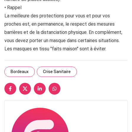
• Rappel
La meilleure des protections pour vous et pour vos
proches est, en permanence, le respect des mesures
barrières et de la distanciation physique. En complément,
vous devez porter un masque dans certaines situations.
Les masques en tissu "faits maison" sont à éviter.
Bordeaux
Crise Sanitaire