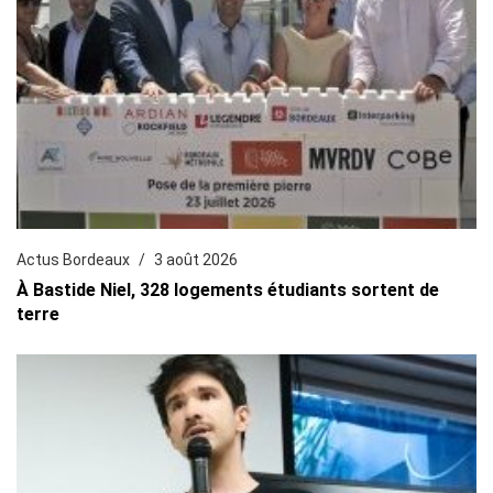
Actus Bordeaux
3 août 2026
À Bastide Niel, 328 logements étudiants sortent de
terre