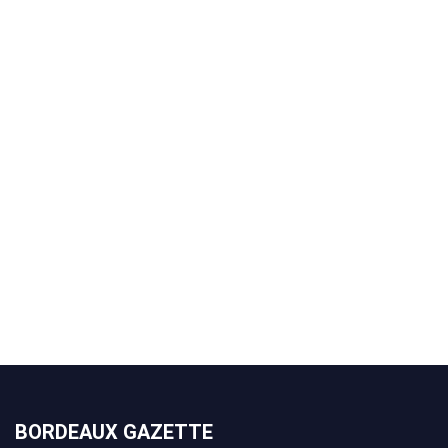
BORDEAUX GAZETTE