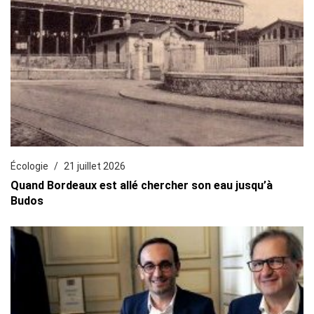
Écologie
21 juillet 2026
Quand Bordeaux est allé chercher son eau jusqu’à
Budos