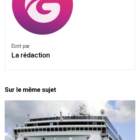
Écrit par
La rédaction
Sur le même sujet