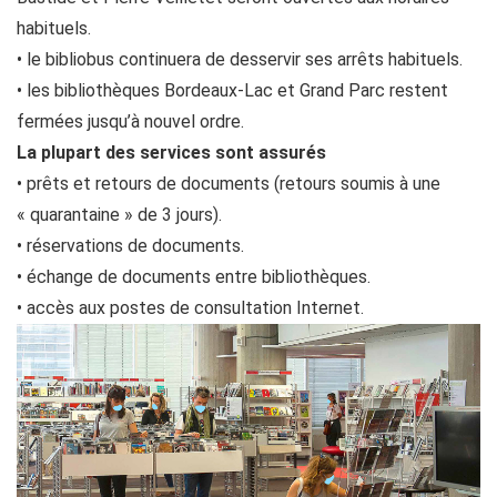
habituels.
• le bibliobus continuera de desservir ses arrêts habituels.
• les bibliothèques Bordeaux-Lac et Grand Parc restent
fermées jusqu’à nouvel ordre.
La plupart des services sont assurés
• prêts et retours de documents (retours soumis à une
« quarantaine » de 3 jours).
• réservations de documents.
• échange de documents entre bibliothèques.
• accès aux postes de consultation Internet.