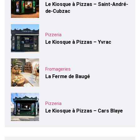
Le Kiosque à Pizzas – Saint-André-
de-Cubzac
Pizzeria
Le Kiosque à Pizzas – Yvrac
Fromageries
La Ferme de Baugé
Pizzeria
Le Kiosque à Pizzas – Cars Blaye