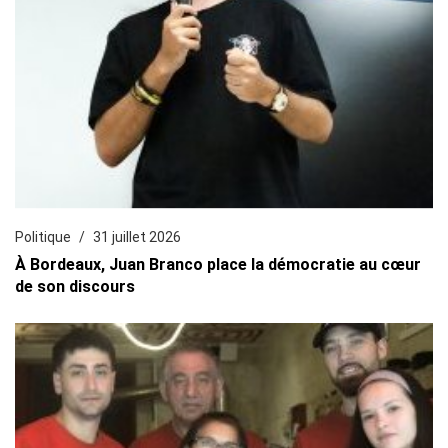
Politique
31 juillet 2026
À Bordeaux, Juan Branco place la démocratie au cœur
de son discours