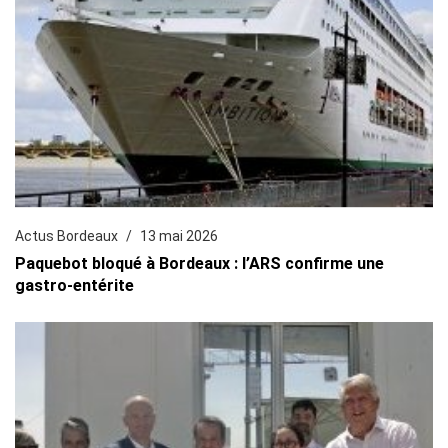
Actus Bordeaux
13 mai 2026
Paquebot bloqué à Bordeaux : l’ARS confirme une
gastro-entérite