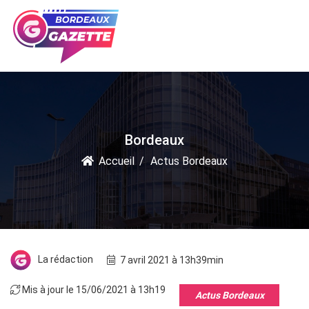
Bordeaux
Accueil
Actus Bordeaux
La rédaction
7 avril 2021 à 13h39min
Mis à jour le 15/06/2021 à 13h19
Actus Bordeaux