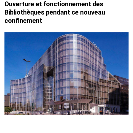
Ouverture et fonctionnement des
Bibliothèques pendant ce nouveau
confinement