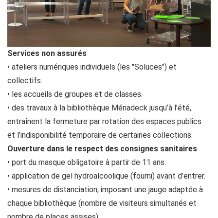
Services non assurés
• ateliers numériques individuels (les "Soluces") et
collectifs.
• les accueils de groupes et de classes.
• des travaux à la bibliothèque Mériadeck jusqu’à l’été,
entraînent la fermeture par rotation des espaces publics
et l’indisponibilité temporaire de certaines collections.
Ouverture dans le respect des consignes sanitaires
• port du masque obligatoire à partir de 11 ans.
• application de gel hydroalcoolique (fourni) avant d’entrer.
• mesures de distanciation, imposant une jauge adaptée à
chaque bibliothèque (nombre de visiteurs simultanés et
nombre de places assises).