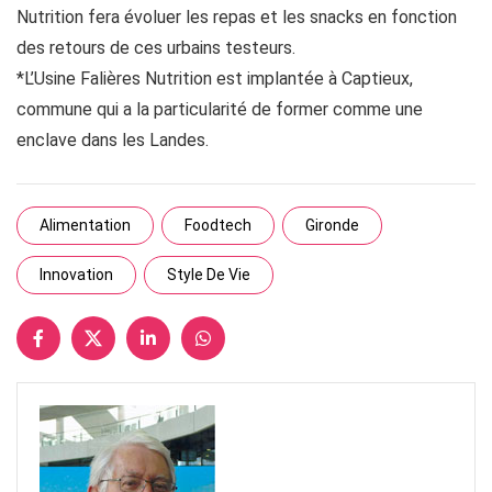
Nutrition fera évoluer les repas et les snacks en fonction
des retours de ces urbains testeurs.
*L’Usine Falières Nutrition est implantée à Captieux,
commune qui a la particularité de former comme une
enclave dans les Landes.
Alimentation
Foodtech
Gironde
Innovation
Style De Vie