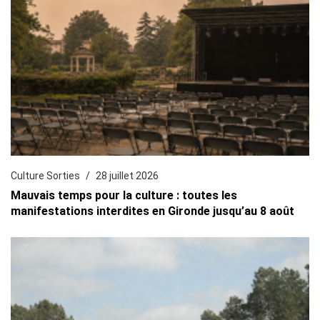
Culture Sorties
28 juillet 2026
Mauvais temps pour la culture : toutes les
manifestations interdites en Gironde jusqu’au 8 août