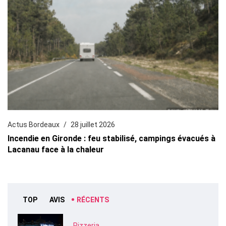
Actus Bordeaux
28 juillet 2026
Incendie en Gironde : feu stabilisé, campings évacués à
Lacanau face à la chaleur
TOP
AVIS
RÉCENTS
Pizzeria