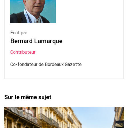
Écrit par
Bernard Lamarque
Contributeur
Co-fondateur de Bordeaux Gazette
Sur le même sujet