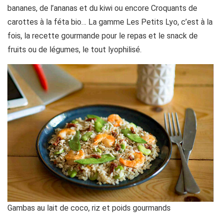
bananes, de l’ananas et du kiwi ou encore Croquants de
carottes à la féta bio… La gamme Les Petits Lyo, c’est à la
fois, la recette gourmande pour le repas et le snack de
fruits ou de légumes, le tout lyophilisé.
Gambas au lait de coco, riz et poids gourmands