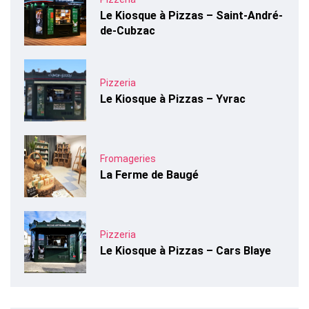
Le Kiosque à Pizzas – Saint-André-
de-Cubzac
Pizzeria
Le Kiosque à Pizzas – Yvrac
Fromageries
La Ferme de Baugé
Pizzeria
Le Kiosque à Pizzas – Cars Blaye