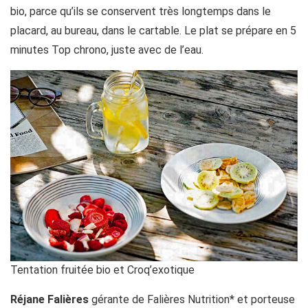
bio, parce qu’ils se conservent très longtemps dans le
placard, au bureau, dans le cartable. Le plat se prépare en 5
minutes Top chrono, juste avec de l’eau.
Tentation fruitée bio et Croq’exotique
Réjane Falières
gérante de Falières Nutrition* et porteuse