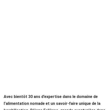
Avec bientôt 30 ans d’expertise dans le domaine de
l’alimentation nomade et un savoir-faire unique de la