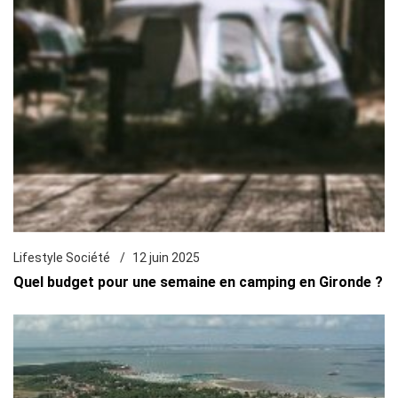
Lifestyle Société
12 juin 2025
Quel budget pour une semaine en camping en Gironde ?