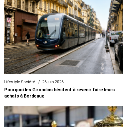
Lifestyle Société
26 juin 2026
Pourquoi les Girondins hésitent à revenir faire leurs
achats à Bordeaux