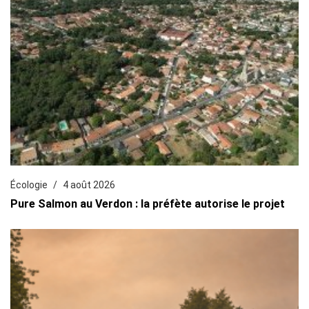
Écologie
4 août 2026
Pure Salmon au Verdon : la préfète autorise le projet