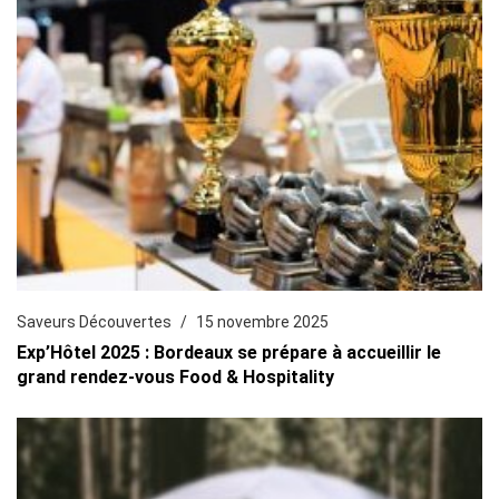
Saveurs Découvertes
15 novembre 2025
Exp’Hôtel 2025 : Bordeaux se prépare à accueillir le
grand rendez-vous Food & Hospitality