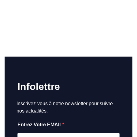
Infolettre
Inscrivez-vous à notre newsletter pour suivre
nos actualités.
Entrez Votre EMAIL