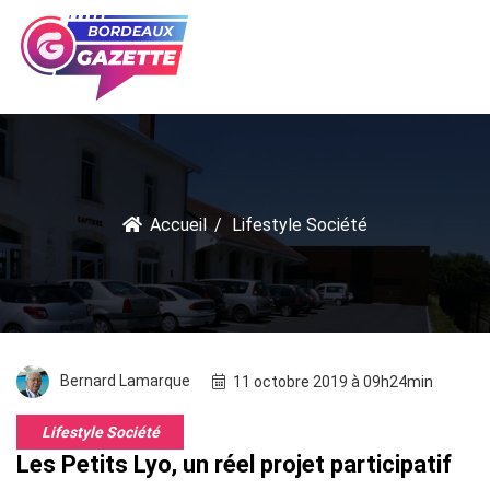
Accueil
Lifestyle Société
Bernard Lamarque
11 octobre 2019 à 09h24min
Lifestyle Société
Les Petits Lyo, un réel projet participatif