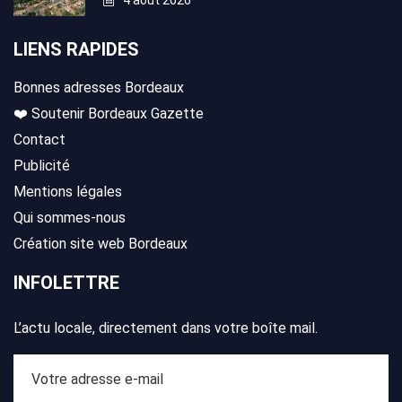
LIENS RAPIDES
Bonnes adresses Bordeaux
❤️ Soutenir Bordeaux Gazette
Contact
Publicité
Mentions légales
Qui sommes-nous
Création site web Bordeaux
INFOLETTRE
L’actu locale, directement dans votre boîte mail.