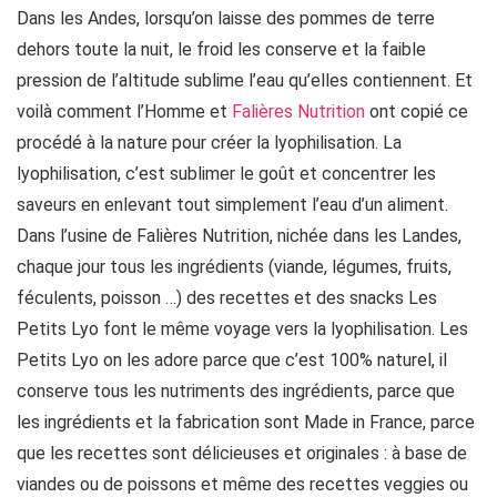
Dans les Andes, lorsqu’on laisse des pommes de terre
dehors toute la nuit, le froid les conserve et la faible
pression de l’altitude sublime l’eau qu’elles contiennent. Et
voilà comment l’Homme et
Falières Nutrition
ont copié ce
procédé à la nature pour créer la lyophilisation. La
lyophilisation, c’est sublimer le goût et concentrer les
saveurs en enlevant tout simplement l’eau d’un aliment.
Dans l’usine de Falières Nutrition, nichée dans les Landes,
chaque jour tous les ingrédients (viande, légumes, fruits,
féculents, poisson …) des recettes et des snacks Les
Petits Lyo font le même voyage vers la lyophilisation. Les
Petits Lyo on les adore parce que c’est 100% naturel, il
conserve tous les nutriments des ingrédients, parce que
les ingrédients et la fabrication sont Made in France, parce
que les recettes sont délicieuses et originales : à base de
viandes ou de poissons et même des recettes veggies ou