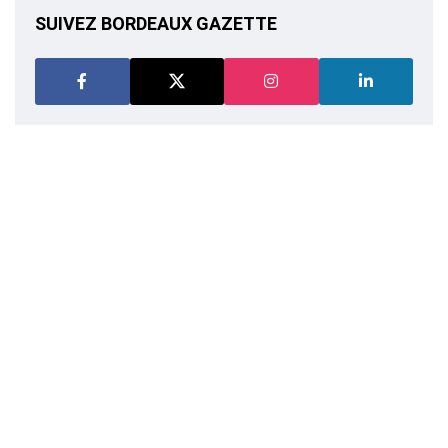
SUIVEZ BORDEAUX GAZETTE