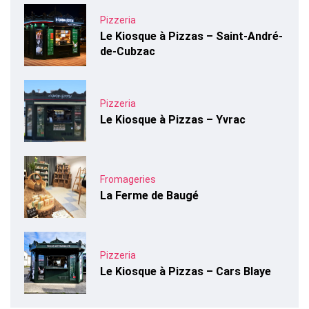
Pizzeria
Le Kiosque à Pizzas – Saint-André-
de-Cubzac
Pizzeria
Le Kiosque à Pizzas – Yvrac
Fromageries
La Ferme de Baugé
Pizzeria
Le Kiosque à Pizzas – Cars Blaye