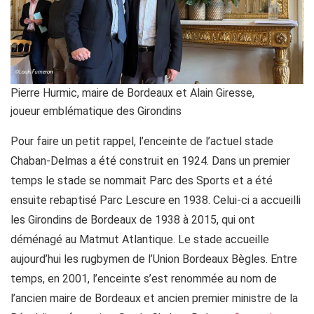
Pierre Hurmic, maire de Bordeaux et Alain Giresse,
joueur emblématique des Girondins
Pour faire un petit rappel, l’enceinte de l’actuel stade
Chaban-Delmas a été construit en 1924. Dans un premier
temps le stade se nommait Parc des Sports et a été
ensuite rebaptisé Parc Lescure en 1938. Celui-ci a accueilli
les Girondins de Bordeaux de 1938 à 2015, qui ont
déménagé au Matmut Atlantique. Le stade accueille
aujourd’hui les rugbymen de l’Union Bordeaux Bègles. Entre
temps, en 2001, l’enceinte s’est renommée au nom de
l’ancien maire de Bordeaux et ancien premier ministre de la