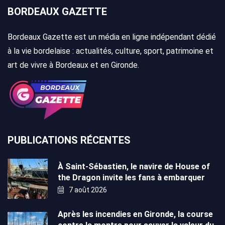
BORDEAUX GAZETTE
Bordeaux Gazette est un média en ligne indépendant dédié
à la vie bordelaise : actualités, culture, sport, patrimoine et
art de vivre à Bordeaux et en Gironde.
PUBLICATIONS RÉCENTES
À Saint-Sébastien, le navire de House of
the Dragon invite les fans à embarquer
7 août 2026
Après les incendies en Gironde, la course