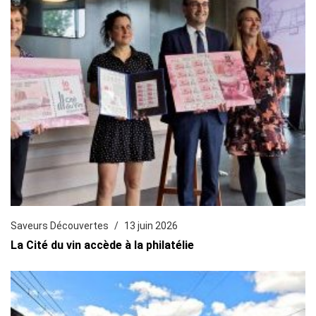
Saveurs Découvertes
13 juin 2026
La Cité du vin accède à la philatélie