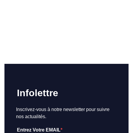
Infolettre
Inscrivez-vous à notre newsletter pour suivre
nos actualités.
Entrez Votre EMAIL