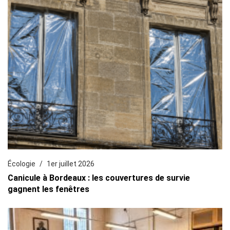
Écologie
1er juillet 2026
Canicule à Bordeaux : les couvertures de survie
gagnent les fenêtres