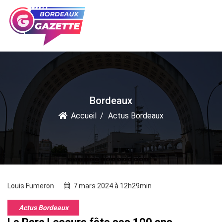
Bordeaux
Accueil
Actus Bordeaux
Louis Fumeron
7 mars 2024 à 12h29min
Actus Bordeaux