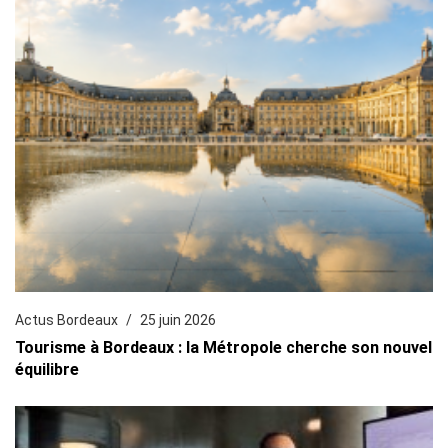
Actus Bordeaux
25 juin 2026
Tourisme à Bordeaux : la Métropole cherche son nouvel
équilibre