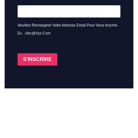
Veuillez Renseigner Votre Adresse Email Pour Vous Inscrire.
Ex. : Abc@xyz.com
S'INSCRIRE