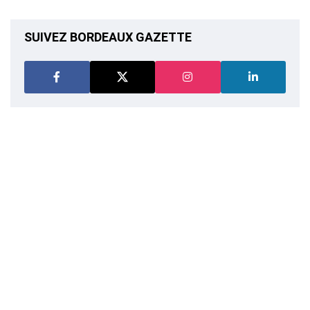
SUIVEZ BORDEAUX GAZETTE