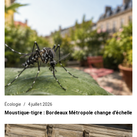
Écologie
4 juillet 2026
Moustique-tigre : Bordeaux Métropole change d’échelle