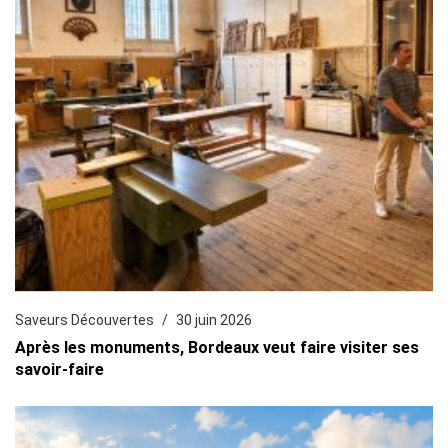
Saveurs Découvertes
30 juin 2026
Après les monuments, Bordeaux veut faire visiter ses
savoir-faire