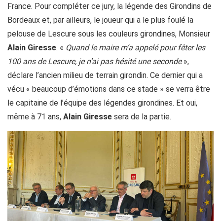
France. Pour compléter ce jury, la légende des Girondins de
Bordeaux et, par ailleurs, le joueur qui a le plus foulé la
pelouse de Lescure sous les couleurs girondines, Monsieur
Alain Giresse
. «
Quand le maire m’a appelé pour fêter les
100 ans de Lescure, je n’ai pas hésité une seconde
»,
déclare l’ancien milieu de terrain girondin. Ce dernier qui a
vécu « beaucoup d’émotions dans ce stade » se verra être
le capitaine de l’équipe des légendes girondines. Et oui,
même à 71 ans,
Alain Giresse
sera de la partie.