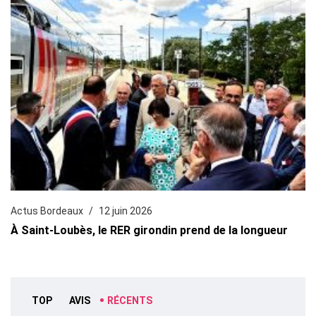
Actus Bordeaux
12 juin 2026
À Saint-Loubès, le RER girondin prend de la longueur
TOP
AVIS
RÉCENTS