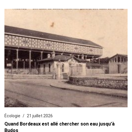
Écologie
21 juillet 2026
Quand Bordeaux est allé chercher son eau jusqu’à
Budos