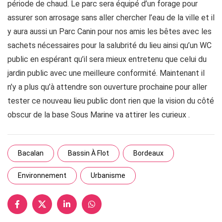
période de chaud. Le parc sera équipé d’un forage pour
assurer son arrosage sans aller chercher l’eau de la ville et il
y aura aussi un Parc Canin pour nos amis les bêtes avec les
sachets nécessaires pour la salubrité du lieu ainsi qu’un WC
public en espérant qu’il sera mieux entretenu que celui du
jardin public avec une meilleure conformité. Maintenant il
n’y a plus qu’à attendre son ouverture prochaine pour aller
tester ce nouveau lieu public dont rien que la vision du côté
obscur de la base Sous Marine va attirer les curieux .
Bacalan
Bassin À Flot
Bordeaux
Environnement
Urbanisme