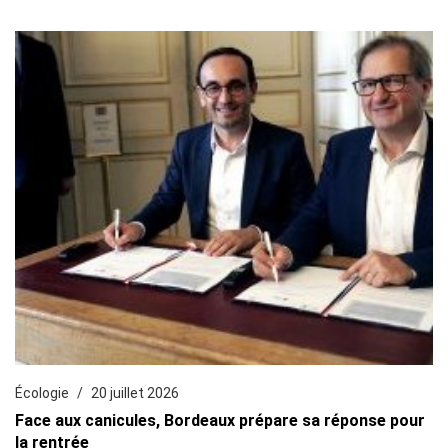
Écologie
20 juillet 2026
Face aux canicules, Bordeaux prépare sa réponse pour
la rentrée