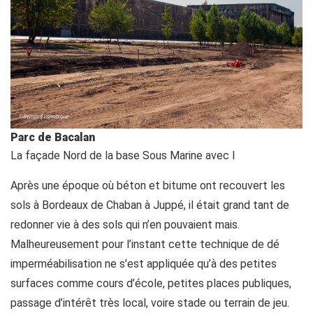
Parc de Bacalan
La façade Nord de la base Sous Marine avec l
Après une époque où béton et bitume ont recouvert les
sols à Bordeaux de Chaban à Juppé, il était grand tant de
redonner vie à des sols qui n’en pouvaient mais.
Malheureusement pour l’instant cette technique de dé
imperméabilisation ne s’est appliquée qu’à des petites
surfaces comme cours d’école, petites places publiques,
passage d’intérêt très local, voire stade ou terrain de jeu.