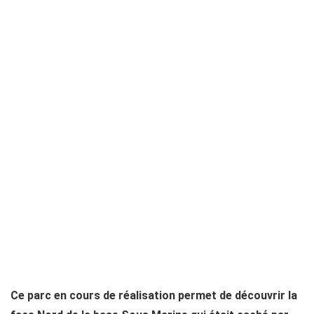
Ce parc en cours de réalisation permet de découvrir la