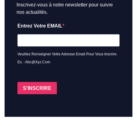
Inscrivez-vous à notre newsletter pour suivre
nos actualités.
Entrez Votre EMAIL
Veuillez Renseigner Votre Adresse Email Pour Vous Inscrire.
Ex. : Abc@xyz.com
S'INSCRIRE