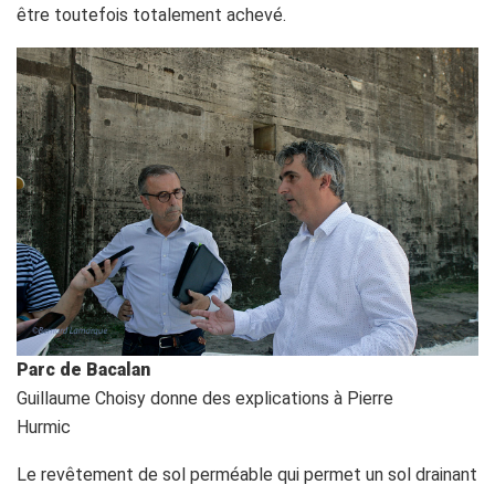
être toutefois totalement achevé.
Parc de Bacalan
Guillaume Choisy donne des explications à Pierre
Hurmic
Le revêtement de sol perméable qui permet un sol drainant