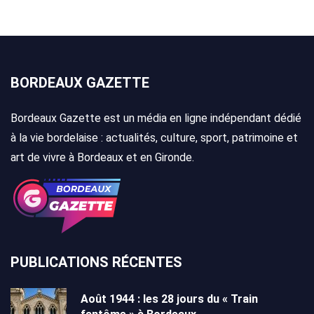
BORDEAUX GAZETTE
Bordeaux Gazette est un média en ligne indépendant dédié
à la vie bordelaise : actualités, culture, sport, patrimoine et
art de vivre à Bordeaux et en Gironde.
PUBLICATIONS RÉCENTES
Août 1944 : les 28 jours du « Train