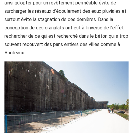
ainsi qu’opter pour un revêtement perméable évite de
surcharger les réseaux d’écoulement des eaux pluviales et
surtout évite la stagnation de ces dernières. Dans la
conception de ces granulats ont est à l’inverse de l’effet
rechercher de ce qui est recherché dans le béton qui a trop
souvent recouvert des pans entiers des villes comme à
Bordeaux.