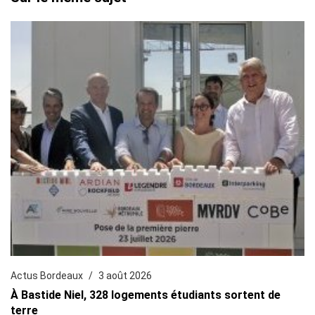
Actus Bordeaux
3 août 2026
À Bastide Niel, 328 logements étudiants sortent de
terre