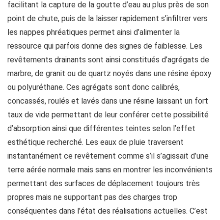
facilitant la capture de la goutte d’eau au plus près de son
point de chute, puis de la laisser rapidement s’infiltrer vers
les nappes phréatiques permet ainsi d’alimenter la
ressource qui parfois donne des signes de faiblesse. Les
revêtements drainants sont ainsi constitués d’agrégats de
marbre, de granit ou de quartz noyés dans une résine époxy
ou polyuréthane. Ces agrégats sont donc calibrés,
concassés, roulés et lavés dans une résine laissant un fort
taux de vide permettant de leur conférer cette possibilité
d’absorption ainsi que différentes teintes selon l’effet
esthétique recherché. Les eaux de pluie traversent
instantanément ce revêtement comme s’il s’agissait d’une
terre aérée normale mais sans en montrer les inconvénients
permettant des surfaces de déplacement toujours très
propres mais ne supportant pas des charges trop
conséquentes dans l’état des réalisations actuelles. C’est