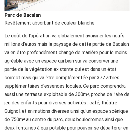
Parc de Bacalan
Revêtement absorbant de couleur blanche
Le coût de l’opération va globalement avoisiner les neufs
millions d’euros mais le paysage de cette partie de Bacalan
va en être profondément changé de manière pour le moins
agréable avec un espace qui bien sûr va conserver une
partie de la végétation existante qui est dans un état
correct mais qui va être complémentée par 377 arbres
supplémentaires d’essences locales. Ce parc comprendra
aussi une terrasse exploitable de 300m², proche de l’aire de
jeu des enfants pour diverses activités : café, théâtre
Guignol, et animations diverses ainsi qu’un espace scénique
de 750m² au centre du parc, deux boulodromes ainsi que
deux fontaines à eau potable pour pouvoir se désaltérer en