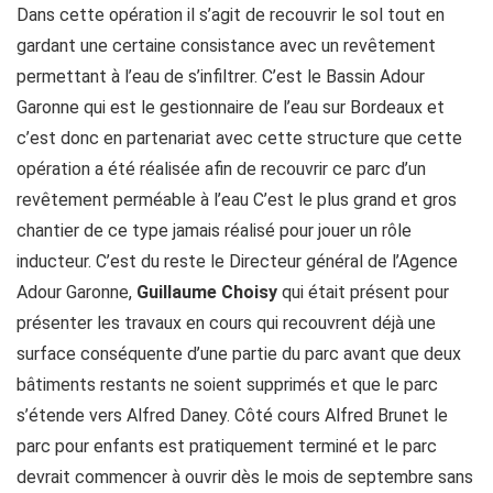
Dans cette opération il s’agit de recouvrir le sol tout en
gardant une certaine consistance avec un revêtement
permettant à l’eau de s’infiltrer. C’est le Bassin Adour
Garonne qui est le gestionnaire de l’eau sur Bordeaux et
c’est donc en partenariat avec cette structure que cette
opération a été réalisée afin de recouvrir ce parc d’un
revêtement perméable à l’eau C’est le plus grand et gros
chantier de ce type jamais réalisé pour jouer un rôle
inducteur. C’est du reste le Directeur général de l’Agence
Adour Garonne,
Guillaume Choisy
qui était présent pour
présenter les travaux en cours qui recouvrent déjà une
surface conséquente d’une partie du parc avant que deux
bâtiments restants ne soient supprimés et que le parc
s’étende vers Alfred Daney. Côté cours Alfred Brunet le
parc pour enfants est pratiquement terminé et le parc
devrait commencer à ouvrir dès le mois de septembre sans