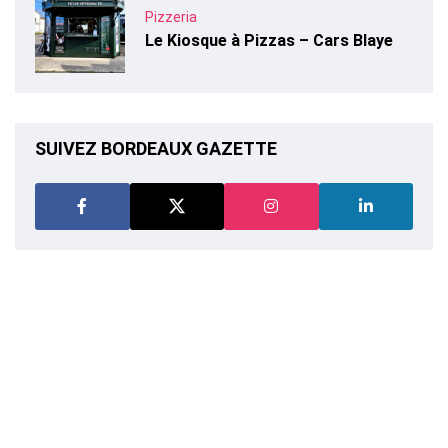
Pizzeria
Le Kiosque à Pizzas – Cars Blaye
SUIVEZ BORDEAUX GAZETTE