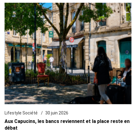
Lifestyle Société
30 juin 2026
Aux Capucins, les bancs reviennent et la place reste en
débat