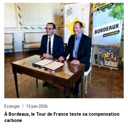
Écologie
13 juin 2026
À Bordeaux, le Tour de France teste sa compensation
carbone