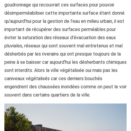
goudronnage qui recouvrait ces surfaces pour pouvoir
désimperméabiliser cette importante surface étant donné
qu’aujourd’hui pour la gestion de l’eau en milieu urbain, il est
important de récupérer des surfaces perméables pour
éviter la saturation des réseaux d’évacuation des eaux
pluviales, réseaux qui sont souvent mal entretenus et mal
désherbés par les riverains qui ont presque toujours de la
peine à se baisser car aujourd’hui les désherbants chimiques
sont interdits. Alors la ville végétalisée oui mais pas les
caniveaux végétalisés car ces derniers bouchés
engendrent des chaussées inondées comme on peut le voir
souvent dans certains quartiers de la ville.