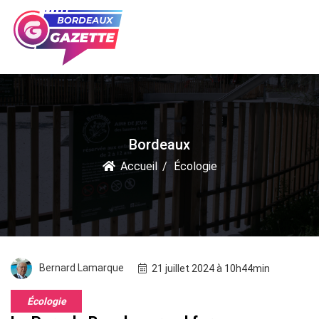
Bordeaux
Accueil
Écologie
Bernard Lamarque
21 juillet 2024 à 10h44min
Écologie