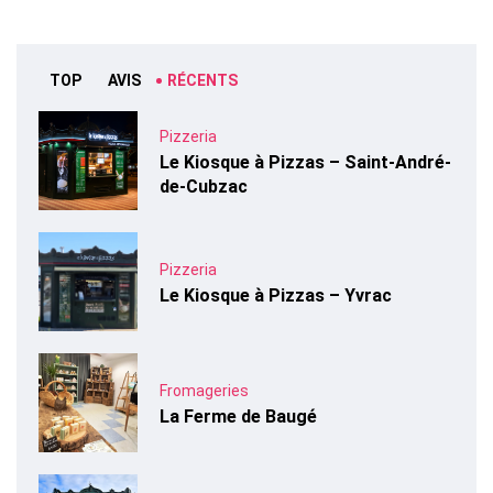
TOP
AVIS
RÉCENTS
Pizzeria
Le Kiosque à Pizzas – Saint-André-
de-Cubzac
Pizzeria
Le Kiosque à Pizzas – Yvrac
Fromageries
La Ferme de Baugé