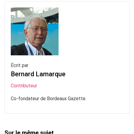
Écrit par
Bernard Lamarque
Contributeur
Co-fondateur de Bordeaux Gazette
Sur le même sujet