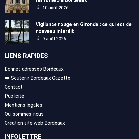
fantôme » à Bordeaux
10 août 2026
Vigilance rouge en Gironde : ce qui est de
nouveau interdit
9 août 2026
LIENS RAPIDES
Bonnes adresses Bordeaux
❤️ Soutenir Bordeaux Gazette
Contact
Publicité
Mentions légales
Qui sommes-nous
Création site web Bordeaux
INFOLETTRE