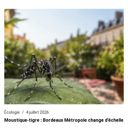
Écologie
4 juillet 2026
Moustique-tigre : Bordeaux Métropole change d’échelle