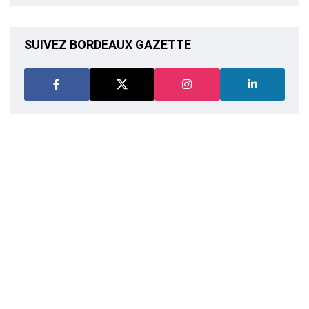
SUIVEZ BORDEAUX GAZETTE