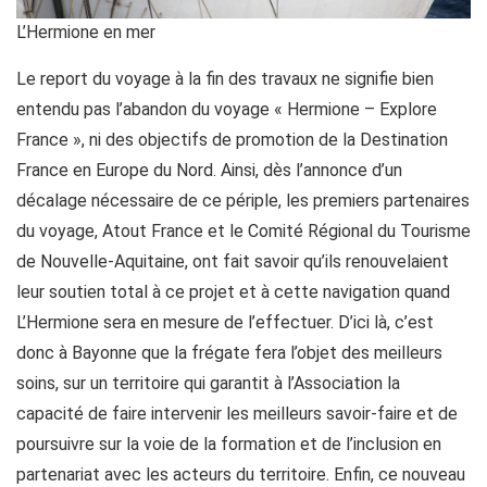
L’Hermione en mer
Le report du voyage à la fin des travaux ne signifie bien
entendu pas l’abandon du voyage « Hermione – Explore
France », ni des objectifs de promotion de la Destination
France en Europe du Nord. Ainsi, dès l’annonce d’un
décalage nécessaire de ce périple, les premiers partenaires
du voyage, Atout France et le Comité Régional du Tourisme
de Nouvelle-Aquitaine, ont fait savoir qu’ils renouvelaient
leur soutien total à ce projet et à cette navigation quand
L’Hermione sera en mesure de l’effectuer. D’ici là, c’est
donc à Bayonne que la frégate fera l’objet des meilleurs
soins, sur un territoire qui garantit à l’Association la
capacité de faire intervenir les meilleurs savoir-faire et de
poursuivre sur la voie de la formation et de l’inclusion en
partenariat avec les acteurs du territoire. Enfin, ce nouveau