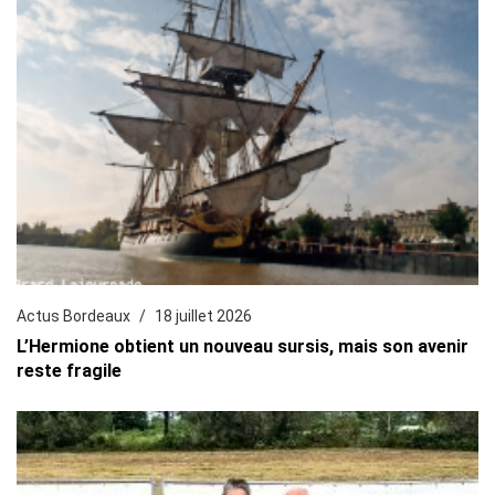
Actus Bordeaux
18 juillet 2026
L’Hermione obtient un nouveau sursis, mais son avenir
reste fragile