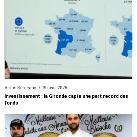
Actus Bordeaux
30 avril 2026
Investissement : la Gironde capte une part record des
fonds