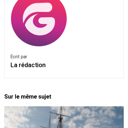
Écrit par
La rédaction
Sur le même sujet