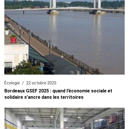
Écologie
22 octobre 2025
Bordeaux GSEF 2025 : quand l’économie sociale et
solidaire s’ancre dans les territoires