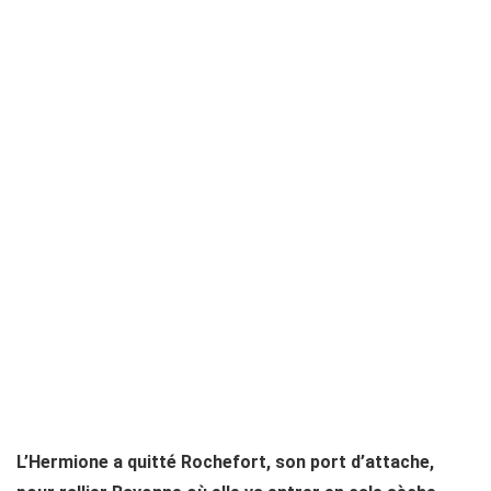
L’Hermione a quitté Rochefort, son port d’attache,