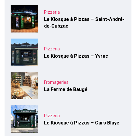
Pizzeria
Le Kiosque à Pizzas – Saint-André-
de-Cubzac
Pizzeria
Le Kiosque à Pizzas – Yvrac
Fromageries
La Ferme de Baugé
Pizzeria
Le Kiosque à Pizzas – Cars Blaye