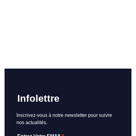
Infolettre
Inscrivez-vous à notre newsletter pour suivre
nos actualités.