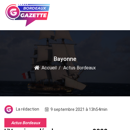
Bayonne
Accueil
Actus Bordeaux
La rédaction
9 septembre 2021 à 13h54min
Actus Bordeaux