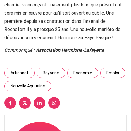
chantier s’annonçant finalement plus long que prévu, tout
sera mis en œuvre pour qu’il soit ouvert au public. Une
première depuis sa construction dans l’arsenal de
Rochefort il y a presque 25 ans. Une nouvelle manière de
découvrir ou redécouvrir L’Hermione au Pays Basque !
Communiqué :
Association Hermione-Lafayette
Artisanat
Bayonne
Economie
Emploi
Nouvelle Aquitaine