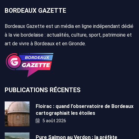
BORDEAUX GAZETTE
Bordeaux Gazette est un média en ligne indépendant dédié
à la vie bordelaise : actualités, culture, sport, patrimoine et
art de vivre à Bordeaux et en Gironde.
PUBLICATIONS RÉCENTES
Floirac : quand l’observatoire de Bordeaux
cartographiait les étoiles
5 août 2026
Pure Salmon au Verdon : la préfète