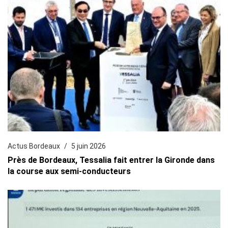
Actus Bordeaux
5 juin 2026
Près de Bordeaux, Tessalia fait entrer la Gironde dans
la course aux semi-conducteurs