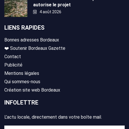
autorise le projet
4 août 2026
LIENS RAPIDES
Bonnes adresses Bordeaux
❤️ Soutenir Bordeaux Gazette
Contact
Publicité
Mentions légales
Qui sommes-nous
Création site web Bordeaux
INFOLETTRE
L’actu locale, directement dans votre boîte mail.