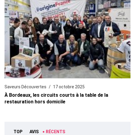
Saveurs Découvertes
17 octobre 2025
À Bordeaux, les circuits courts à la table de la
restauration hors domicile
TOP
AVIS
RÉCENTS