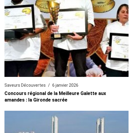
Saveurs Découvertes
6 janvier 2026
Concours régional de la Meilleure Galette aux
amandes : la Gironde sacrée