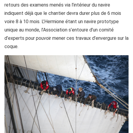
retours des examens menés via l’intérieur du navire
indiquent déjà que le chantier devra durer plus de 6 mois
voire 8 à 10 mois. L’Hermione étant un navire prototype
unique au monde, l’Association s’entoure d’un comité
d’experts pour pouvoir mener ces travaux d’envergure sur la
coque.