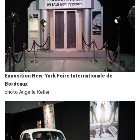
Exposition New-York Foire Internationale de
Bordeaux
photo Angelle Keller