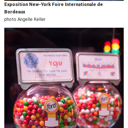
Exposition New-York Foire Internationale de
Bordeaux
photo Angelle Keller