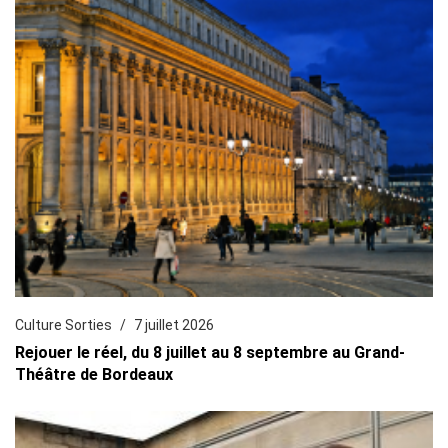
Culture Sorties
7 juillet 2026
Rejouer le réel, du 8 juillet au 8 septembre au Grand-
Théâtre de Bordeaux