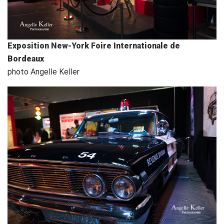
Exposition New-York Foire Internationale de
Bordeaux
photo Angelle Keller