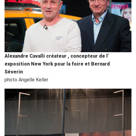
Alexandre Cavalli créateur , concepteur de l’
exposition New York pour la foire et Bernard
Séverin
photo Angelle Keller