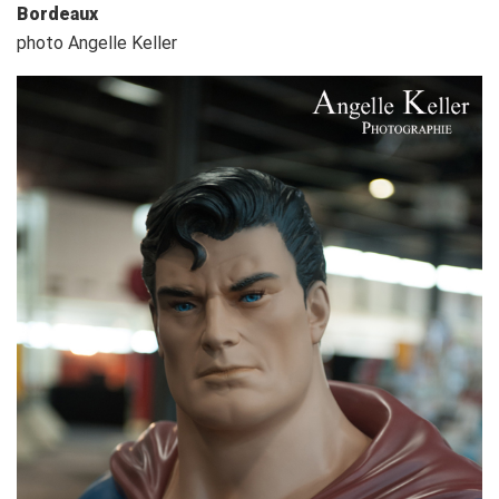
Bordeaux
photo Angelle Keller