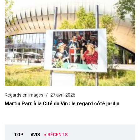
Regards en Images
27 avril 2026
Martin Parr à la Cité du Vin : le regard côté jardin
TOP
AVIS
RÉCENTS