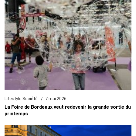
Lifestyle Société
7 mai 2026
La Foire de Bordeaux veut redevenir la grande sortie du
printemps