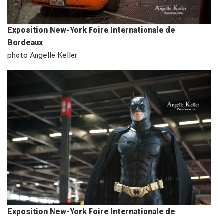
Exposition New-York Foire Internationale de
Bordeaux
photo Angelle Keller
Exposition New-York Foire Internationale de