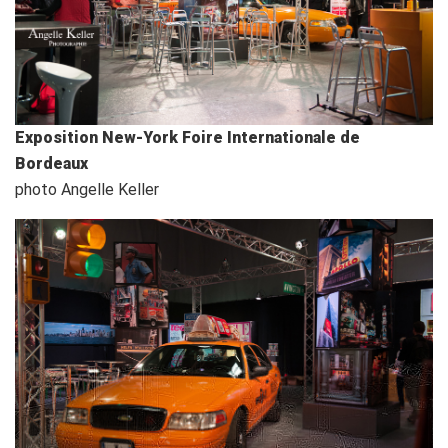
Exposition New-York Foire Internationale de
Bordeaux
photo Angelle Keller