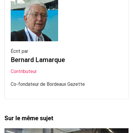
Écrit par
Bernard Lamarque
Contributeur
Co-fondateur de Bordeaux Gazette
Sur le même sujet