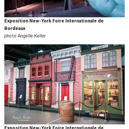
Exposition New-York Foire Internationale de
Bordeaux
photo Angelle Keller
Exposition New-York Foire Internationale de