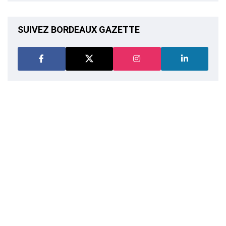
SUIVEZ BORDEAUX GAZETTE