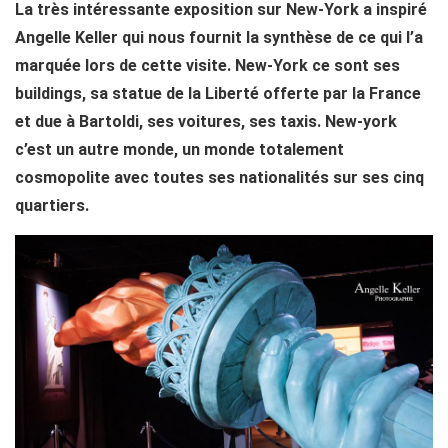
La très intéressante exposition sur New-York a inspiré
Angelle Keller qui nous fournit la synthèse de ce qui l’a
marquée lors de cette visite. New-York ce sont ses
buildings, sa statue de la Liberté offerte par la France
et due à Bartoldi, ses voitures, ses taxis. New-york
c’est un autre monde, un monde totalement
cosmopolite avec toutes ses nationalités sur ses cinq
quartiers.