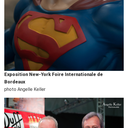
Exposition New-York Foire Internationale de
Bordeaux
photo Angelle Keller