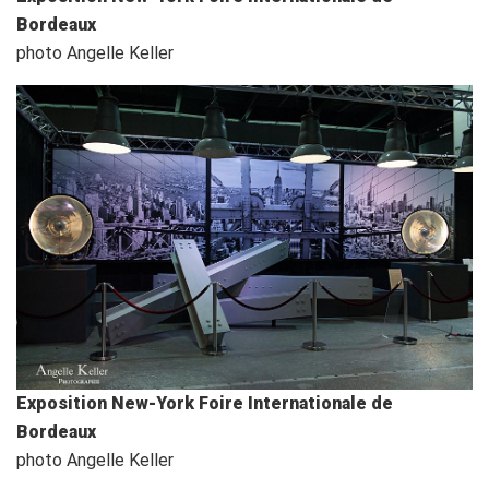
Bordeaux
photo Angelle Keller
Exposition New-York Foire Internationale de
Bordeaux
photo Angelle Keller