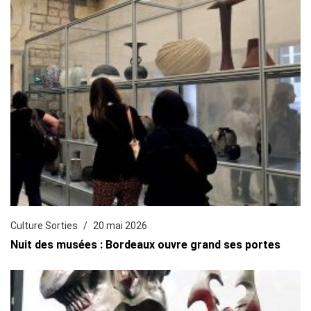
Culture Sorties
20 mai 2026
Nuit des musées : Bordeaux ouvre grand ses portes