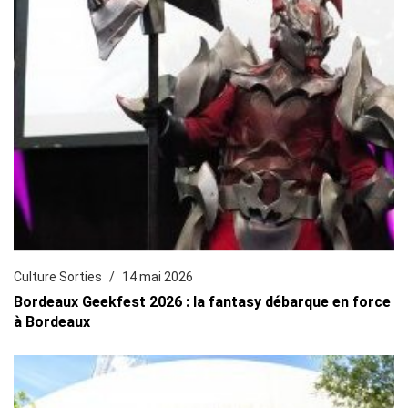
Culture Sorties
14 mai 2026
Bordeaux Geekfest 2026 : la fantasy débarque en force
à Bordeaux