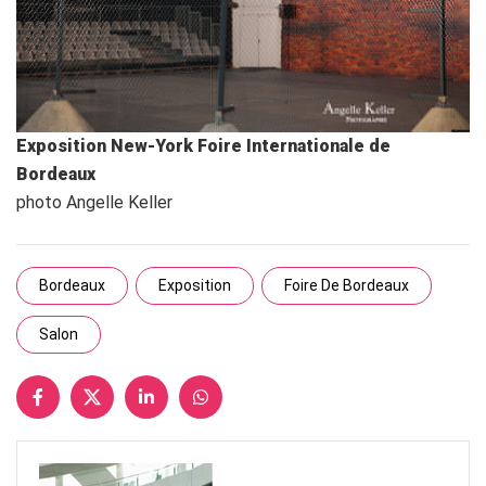
Exposition New-York Foire Internationale de
Bordeaux
photo Angelle Keller
Bordeaux
Exposition
Foire De Bordeaux
Salon