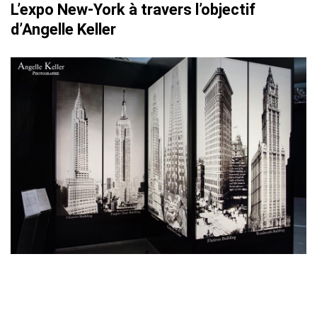
L’expo New-York à travers l’objectif
d’Angelle Keller