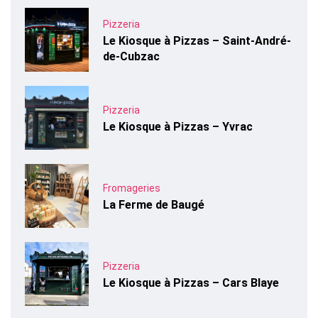
Pizzeria
Le Kiosque à Pizzas – Saint-André-
de-Cubzac
Pizzeria
Le Kiosque à Pizzas – Yvrac
Fromageries
La Ferme de Baugé
Pizzeria
Le Kiosque à Pizzas – Cars Blaye