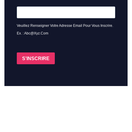
Veuillez Renseigner Votre Adresse Email Pour Vous Inscrire.
Ex. : Abc@xyz.com
S'INSCRIRE