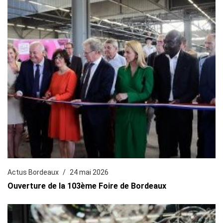
Actus Bordeaux
24 mai 2026
Ouverture de la 103ème Foire de Bordeaux