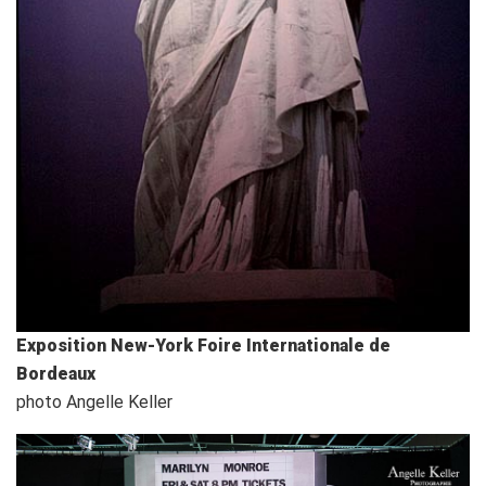
Exposition New-York Foire Internationale de
Bordeaux
photo Angelle Keller