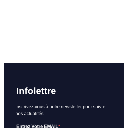
Infolettre
Inscrivez-vous à notre newsletter pour suivre
nos actualités.
Entrez Votre EMAIL