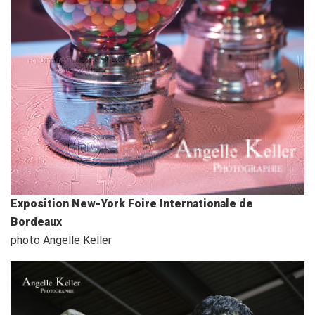
Exposition New-York Foire Internationale de
Bordeaux
photo Angelle Keller