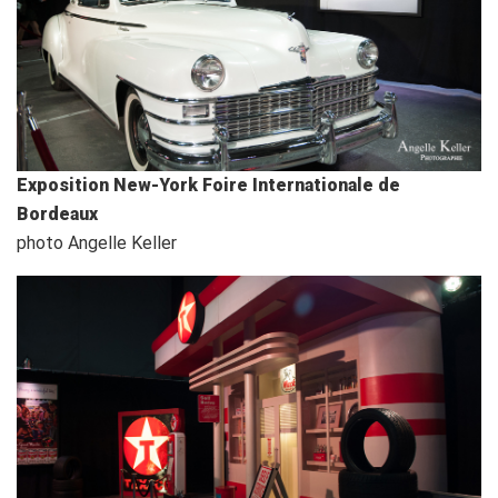
Exposition New-York Foire Internationale de
Bordeaux
photo Angelle Keller