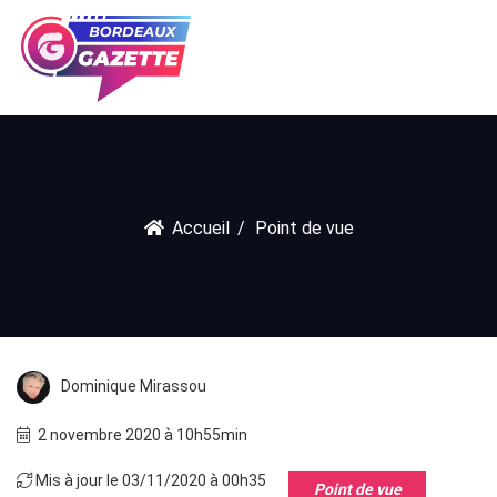
Accueil
Point de vue
Dominique Mirassou
2 novembre 2020 à 10h55min
Mis à jour le 03/11/2020 à 00h35
Point de vue