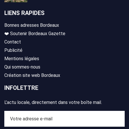
LIENS RAPIDES
Bonnes adresses Bordeaux
❤️ Soutenir Bordeaux Gazette
Contact
Publicité
Mentions légales
Qui sommes-nous
Création site web Bordeaux
INFOLETTRE
L’actu locale, directement dans votre boîte mail.