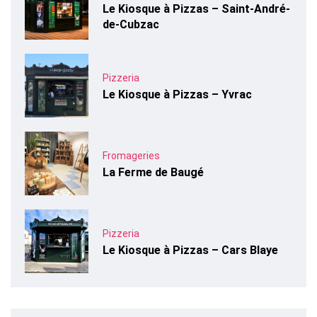
Le Kiosque à Pizzas – Saint-André-
de-Cubzac
Pizzeria
Le Kiosque à Pizzas – Yvrac
Fromageries
La Ferme de Baugé
Pizzeria
Le Kiosque à Pizzas – Cars Blaye