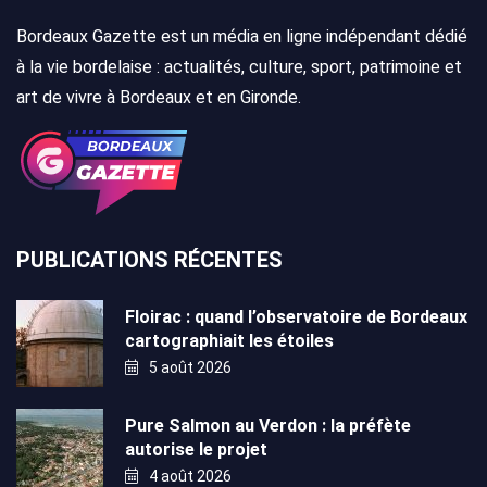
Bordeaux Gazette est un média en ligne indépendant dédié
à la vie bordelaise : actualités, culture, sport, patrimoine et
art de vivre à Bordeaux et en Gironde.
PUBLICATIONS RÉCENTES
Floirac : quand l’observatoire de Bordeaux
cartographiait les étoiles
5 août 2026
Pure Salmon au Verdon : la préfète
autorise le projet
4 août 2026