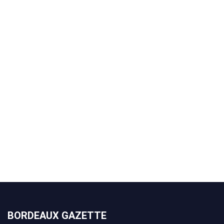
BORDEAUX GAZETTE