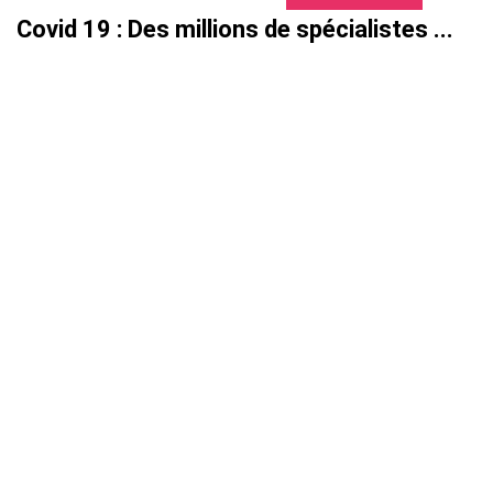
Covid 19 : Des millions de spécialistes ...