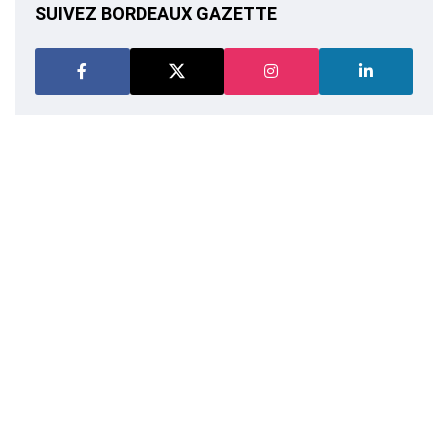
SUIVEZ BORDEAUX GAZETTE