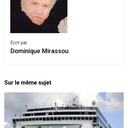
Écrit par
Dominique Mirassou
Sur le même sujet