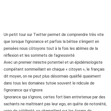
Un petit tour sur Twitter permet de comprendre très vite
que lorsque l’ignorance et parfois la bêtise s’érigent en
pensées nous côtoyons tout à la fois les abîmes de la
réflexion et les sommets de l’agressivité.
Avec un premier ministre potentiel et un épidémiologiste
compétent sommeillant en chaque « citoyen », le français
dit moyen, on ne peut plus désormais qualifié quasiment
dans tous les domaines tutoie souvent le ridicule de
l’ignorance qui s’ignore.
Ignorance qui s’ignore, certes fort bien entretenue par des
sachants ne maîtrisant pas leur ego, en quête de notoriété,
voire de célébrité, se chamaillant sur les écrans de