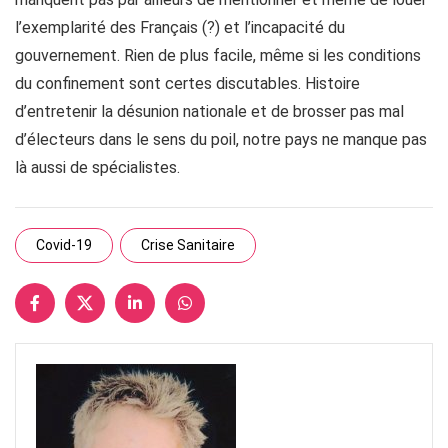
l’exemplarité des Français (?) et l’incapacité du
gouvernement. Rien de plus facile, même si les conditions
du confinement sont certes discutables. Histoire
d’entretenir la désunion nationale et de brosser pas mal
d’électeurs dans le sens du poil, notre pays ne manque pas
là aussi de spécialistes.
Covid-19
Crise Sanitaire