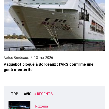
Actus Bordeaux
13 mai 2026
Paquebot bloqué à Bordeaux : l’ARS confirme une
gastro-entérite
TOP
AVIS
RÉCENTS
Pizzeria