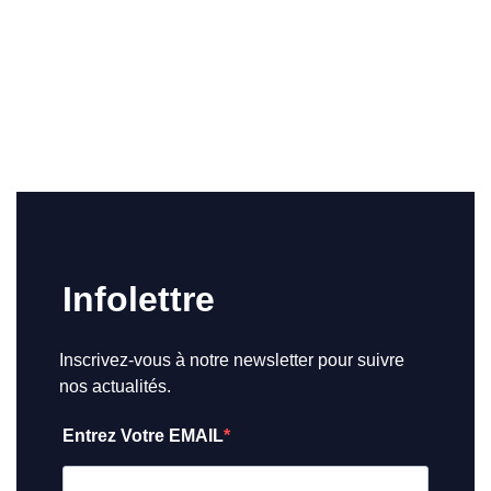
Infolettre
Inscrivez-vous à notre newsletter pour suivre
nos actualités.
Entrez Votre EMAIL