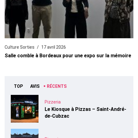
Culture Sorties
17 avril 2026
Salle comble à Bordeaux pour une expo sur la mémoire
TOP
AVIS
RÉCENTS
Pizzeria
Le Kiosque à Pizzas – Saint-André-
de-Cubzac