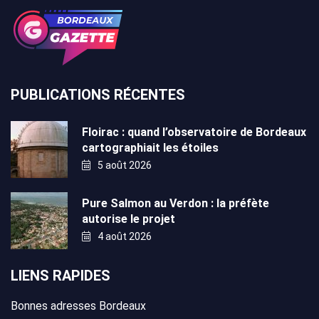
PUBLICATIONS RÉCENTES
Floirac : quand l’observatoire de Bordeaux
cartographiait les étoiles
5 août 2026
Pure Salmon au Verdon : la préfète
autorise le projet
4 août 2026
LIENS RAPIDES
Bonnes adresses Bordeaux