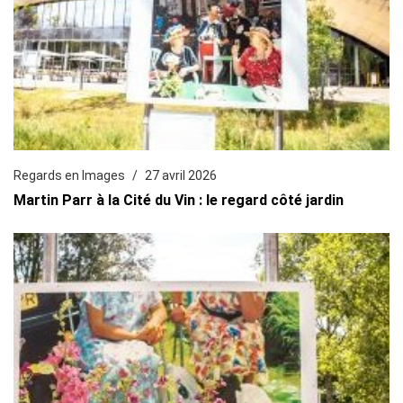
Regards en Images
27 avril 2026
Martin Parr à la Cité du Vin : le regard côté jardin