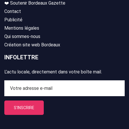
❤️ Soutenir Bordeaux Gazette
Contact
Publicité
Mentions légales
Qui sommes-nous
Création site web Bordeaux
INFOLETTRE
L’actu locale, directement dans votre boîte mail.
S'INSCRIRE