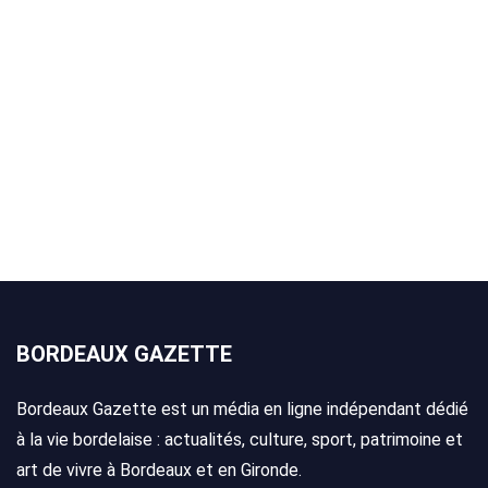
BORDEAUX GAZETTE
Bordeaux Gazette est un média en ligne indépendant dédié
à la vie bordelaise : actualités, culture, sport, patrimoine et
art de vivre à Bordeaux et en Gironde.