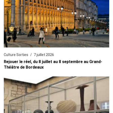
Culture Sorties
7 juillet 2026
Rejouer le réel, du 8 juillet au 8 septembre au Grand-
Théâtre de Bordeaux