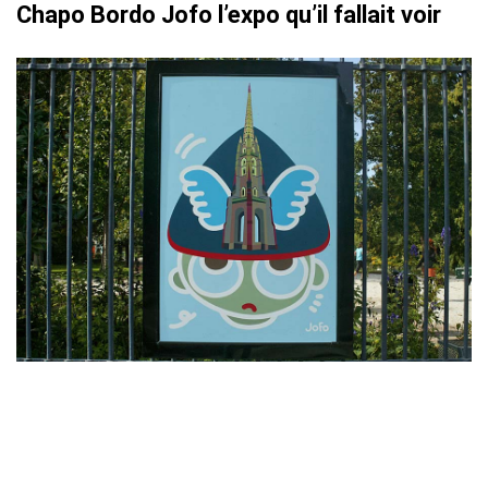
Chapo Bordo Jofo l’expo qu’il fallait voir