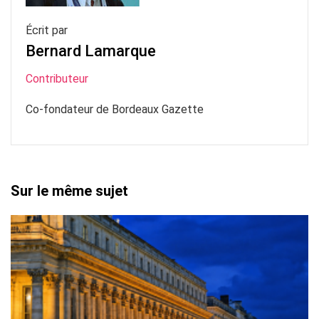
Écrit par
Bernard Lamarque
Contributeur
Co-fondateur de Bordeaux Gazette
Sur le même sujet