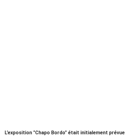
L’exposition "Chapo Bordo" était initialement prévue