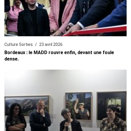
Culture Sorties
23 avril 2026
Bordeaux : le MADD rouvre enfin, devant une foule
dense.