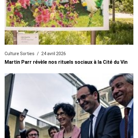
Culture Sorties
24 avril 2026
Martin Parr révèle nos rituels sociaux à la Cité du Vin