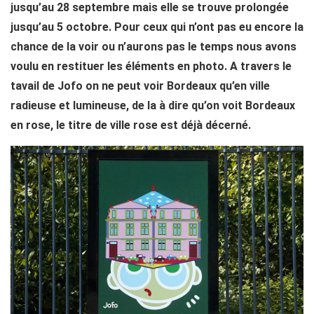
jusqu’au 28 septembre mais elle se trouve prolongée
jusqu’au 5 octobre. Pour ceux qui n’ont pas eu encore la
chance de la voir ou n’aurons pas le temps nous avons
voulu en restituer les éléments en photo. A travers le
tavail de Jofo on ne peut voir Bordeaux qu’en ville
radieuse et lumineuse, de la à dire qu’on voit Bordeaux
en rose, le titre de ville rose est déjà décerné.