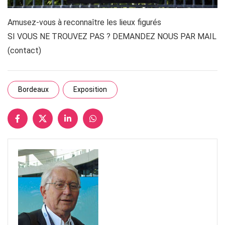
Amusez-vous à reconnaître les lieux figurés
SI VOUS NE TROUVEZ PAS ? DEMANDEZ NOUS PAR MAIL
(contact)
Bordeaux
Exposition