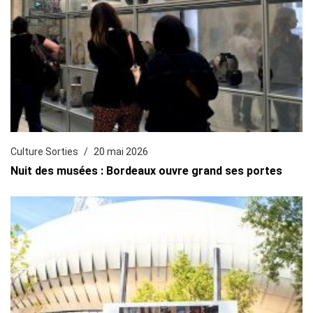
Culture Sorties
20 mai 2026
Nuit des musées : Bordeaux ouvre grand ses portes