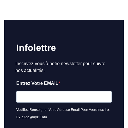
Infolettre
Inscrivez-vous à notre newsletter pour suivre
nos actualités.
Entrez Votre EMAIL
Veuillez Renseigner Votre Adresse Email Pour Vous Inscrire.
Ex. : Abc@xyz.com