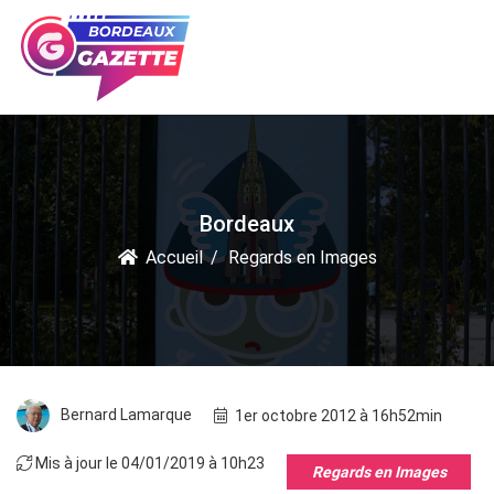
Bordeaux
Accueil
Regards en Images
Bernard Lamarque
1er octobre 2012 à 16h52min
Mis à jour le 04/01/2019 à 10h23
Regards en Images