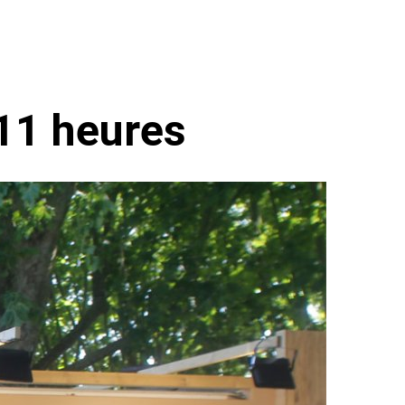
 11 heures