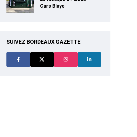
Cars Blaye
SUIVEZ BORDEAUX GAZETTE