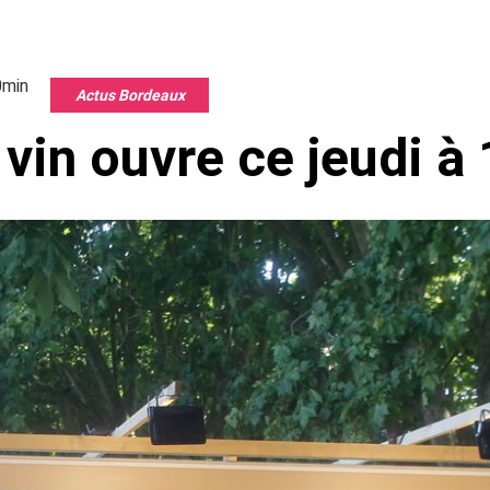
0min
Actus Bordeaux
 vin ouvre ce jeudi à