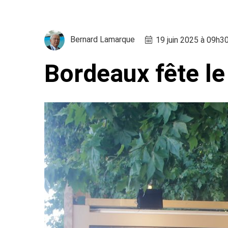
Bernard Lamarque
19 juin 2025 à 09h3
Bordeaux fête le