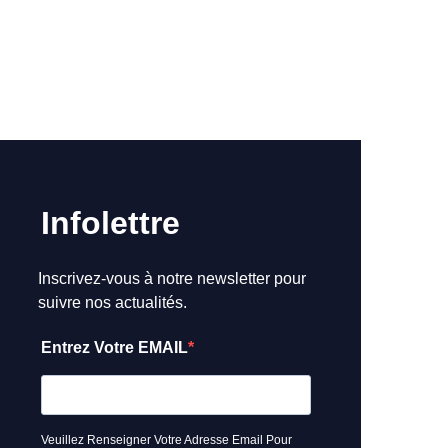
Infolettre
Inscrivez-vous à notre newsletter pour
suivre nos actualités.
Entrez Votre EMAIL
Veuillez Renseigner Votre Adresse Email Pour