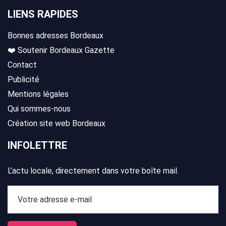
LIENS RAPIDES
Bonnes adresses Bordeaux
❤️ Soutenir Bordeaux Gazette
Contact
Publicité
Mentions légales
Qui sommes-nous
Création site web Bordeaux
INFOLETTRE
L’actu locale, directement dans votre boîte mail.