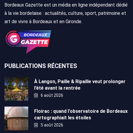
Bordeaux Gazette est un média en ligne indépendant dédié
à la vie bordelaise : actualités, culture, sport, patrimoine et
art de vivre à Bordeaux et en Gironde.
PUBLICATIONS RÉCENTES
À Langon, Paille & Ripaille veut prolonger
l’été avant la rentrée
6 août 2026
Floirac : quand l’observatoire de Bordeaux
cartographiait les étoiles
5 août 2026