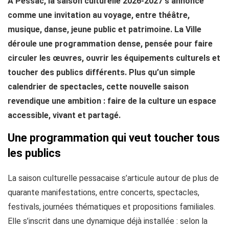
À Pessac, la saison culturelle 2026-2027 s’annonce
comme une invitation au voyage, entre théâtre,
musique, danse, jeune public et patrimoine. La Ville
déroule une programmation dense, pensée pour faire
circuler les œuvres, ouvrir les équipements culturels et
toucher des publics différents. Plus qu’un simple
calendrier de spectacles, cette nouvelle saison
revendique une ambition : faire de la culture un espace
accessible, vivant et partagé.
Une programmation qui veut toucher tous
les publics
La saison culturelle pessacaise s’articule autour de plus de
quarante manifestations, entre concerts, spectacles,
festivals, journées thématiques et propositions familiales.
Elle s’inscrit dans une dynamique déjà installée : selon la