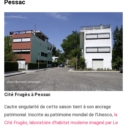
Pessac
Cité Frugès à Pessac
L’autre singularité de cette saison tient à son ancrage
patrimonial. Inscrite au patrimoine mondial de l’Unesco,
la
Cité Frugès, laboratoire d’habitat moderne imaginé par Le