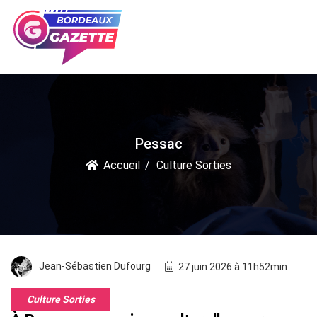
Pessac
Accueil
Culture Sorties
Jean-Sébastien Dufourg
27 juin 2026 à 11h52min
Culture Sorties