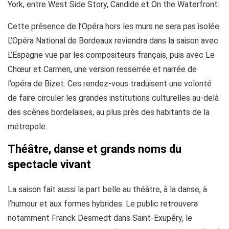
York, entre West Side Story, Candide et On the Waterfront.
Cette présence de l’Opéra hors les murs ne sera pas isolée.
L’Opéra National de Bordeaux reviendra dans la saison avec
L’Espagne vue par les compositeurs français, puis avec Le
Chœur et Carmen, une version resserrée et narrée de
l’opéra de Bizet. Ces rendez-vous traduisent une volonté
de faire circuler les grandes institutions culturelles au-delà
des scènes bordelaises, au plus près des habitants de la
métropole.
Théâtre, danse et grands noms du
spectacle vivant
La saison fait aussi la part belle au théâtre, à la danse, à
l’humour et aux formes hybrides. Le public retrouvera
notamment Franck Desmedt dans Saint-Exupéry, le