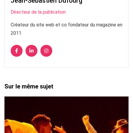
Jean-Sébastien Dufourg
Directeur de la publication
Créateur du site web et co fondateur du magazine en
2011
Sur le même sujet