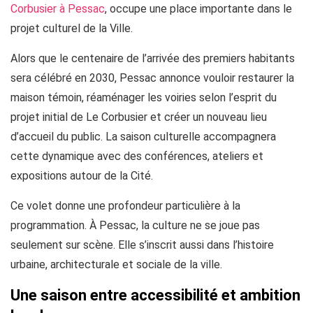
Corbusier à Pessac
, occupe une place importante dans le
projet culturel de la Ville.
Alors que le centenaire de l’arrivée des premiers habitants
sera célébré en 2030, Pessac annonce vouloir restaurer la
maison témoin, réaménager les voiries selon l’esprit du
projet initial de Le Corbusier et créer un nouveau lieu
d’accueil du public. La saison culturelle accompagnera
cette dynamique avec des conférences, ateliers et
expositions autour de la Cité.
Ce volet donne une profondeur particulière à la
programmation. À Pessac, la culture ne se joue pas
seulement sur scène. Elle s’inscrit aussi dans l’histoire
urbaine, architecturale et sociale de la ville.
Une saison entre accessibilité et ambition