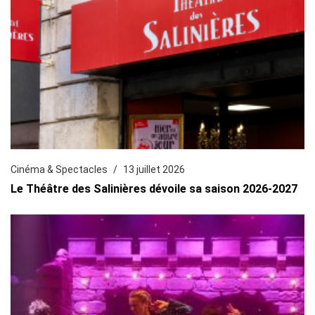
Cinéma & Spectacles
13 juillet 2026
Le Théâtre des Salinières dévoile sa saison 2026-2027