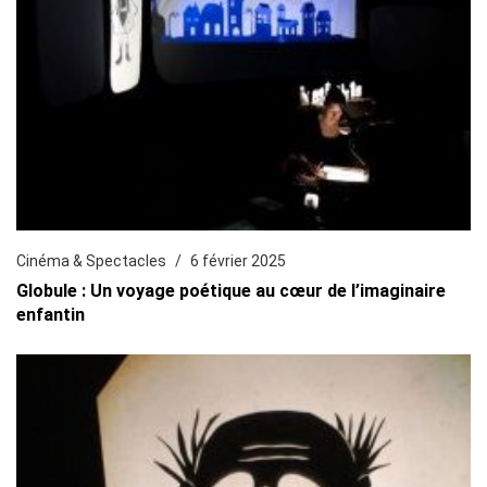
Cinéma & Spectacles
6 février 2025
Globule : Un voyage poétique au cœur de l’imaginaire
enfantin