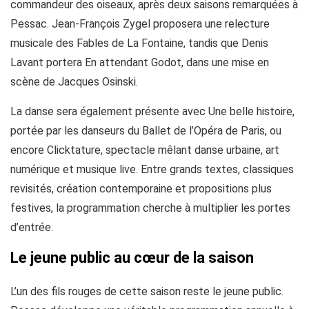
commandeur des oiseaux, après deux saisons remarquées à
Pessac. Jean-François Zygel proposera une relecture
musicale des Fables de La Fontaine, tandis que Denis
Lavant portera En attendant Godot, dans une mise en
scène de Jacques Osinski.
La danse sera également présente avec Une belle histoire,
portée par les danseurs du Ballet de l’Opéra de Paris, ou
encore Clicktature, spectacle mêlant danse urbaine, art
numérique et musique live. Entre grands textes, classiques
revisités, création contemporaine et propositions plus
festives, la programmation cherche à multiplier les portes
d’entrée.
Le jeune public au cœur de la saison
L’un des fils rouges de cette saison reste le jeune public.