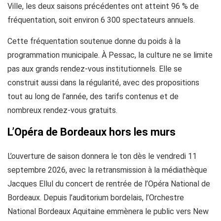
Ville, les deux saisons précédentes ont atteint 96 % de
fréquentation, soit environ 6 300 spectateurs annuels.
Cette fréquentation soutenue donne du poids à la
programmation municipale. À Pessac, la culture ne se limite
pas aux grands rendez-vous institutionnels. Elle se
construit aussi dans la régularité, avec des propositions
tout au long de l’année, des tarifs contenus et de
nombreux rendez-vous gratuits.
L’Opéra de Bordeaux hors les murs
L’ouverture de saison donnera le ton dès le vendredi 11
septembre 2026, avec la retransmission à la médiathèque
Jacques Ellul du concert de rentrée de l’Opéra National de
Bordeaux. Depuis l’auditorium bordelais, l’Orchestre
National Bordeaux Aquitaine emmènera le public vers New