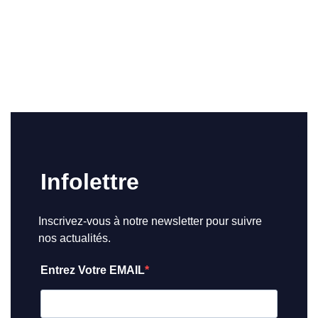
Infolettre
Inscrivez-vous à notre newsletter pour suivre
nos actualités.
Entrez Votre EMAIL