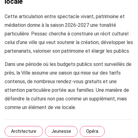
locale
Cette articulation entre spectacle vivant, patrimoine et
médiation donne à la saison 2026-2027 une tonalité
particulière. Pessac cherche à construire un récit culturel :
celui d’une ville qui veut soutenir la création, développer les
partenariats, valoriser son patrimoine et élargir les publics.
Dans une période où les budgets publics sont surveillés de
près, la Ville assume une saison qui mise sur des tarifs
contenus, de nombreux rendez-vous gratuits et une
attention particulière portée aux familles. Une manière de
défendre la culture non pas comme un supplément, mais
comme un élément de vie locale.
Architecture
Jeunesse
Opéra