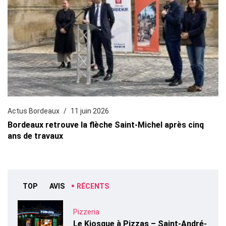
Actus Bordeaux
11 juin 2026
Bordeaux retrouve la flèche Saint-Michel après cinq
ans de travaux
TOP
AVIS
RÉCENTS
Pizzeria
Le Kiosque à Pizzas – Saint-André-