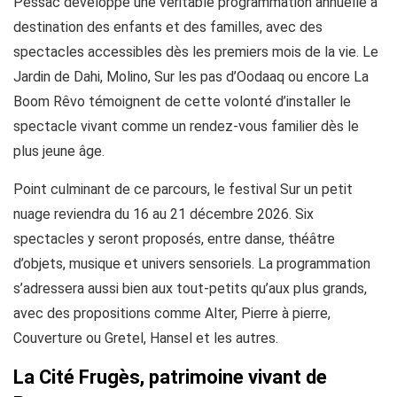
Pessac développe une véritable programmation annuelle à
destination des enfants et des familles, avec des
spectacles accessibles dès les premiers mois de la vie. Le
Jardin de Dahi, Molino, Sur les pas d’Oodaaq ou encore La
Boom Rêvo témoignent de cette volonté d’installer le
spectacle vivant comme un rendez-vous familier dès le
plus jeune âge.
Point culminant de ce parcours, le festival Sur un petit
nuage reviendra du 16 au 21 décembre 2026. Six
spectacles y seront proposés, entre danse, théâtre
d’objets, musique et univers sensoriels. La programmation
s’adressera aussi bien aux tout-petits qu’aux plus grands,
avec des propositions comme Alter, Pierre à pierre,
Couverture ou Gretel, Hansel et les autres.
La Cité Frugès, patrimoine vivant de