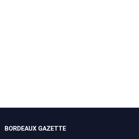
BORDEAUX GAZETTE