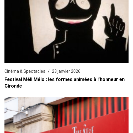
Cinéma & Spectacles
23 janvier 2026
Festival Méli Mélo : les formes animées à l’honneur en
Gironde