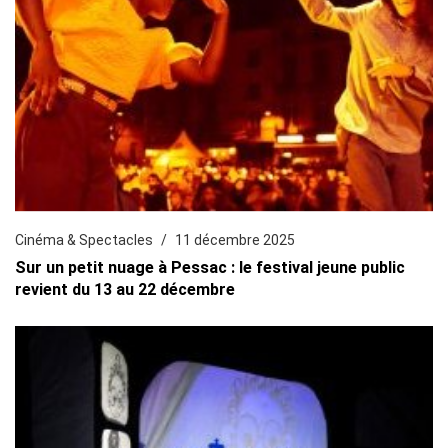
Cinéma & Spectacles
11 décembre 2025
Sur un petit nuage à Pessac : le festival jeune public
revient du 13 au 22 décembre