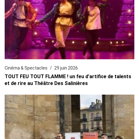
Cinéma & Spectacles
29 juin 2026
TOUT FEU TOUT FLAMME ! un feu d’artifice de talents
et de rire au Théâtre Des Salinières