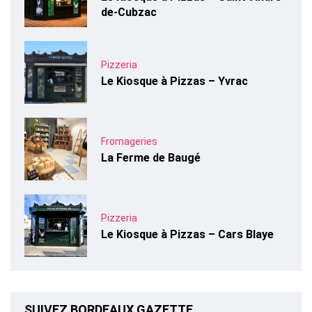
de-Cubzac
Pizzeria
Le Kiosque à Pizzas – Yvrac
Fromageries
La Ferme de Baugé
Pizzeria
Le Kiosque à Pizzas – Cars Blaye
SUIVEZ BORDEAUX GAZETTE